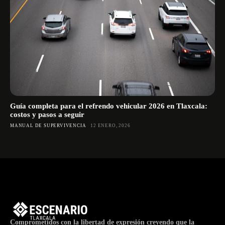
Guía completa para el refrendo vehicular 2026 en Tlaxcala:
costos y pasos a seguir
MANUAL DE SUPERVIVENCIA
12 ENERO, 2026
Comprometidos con la libertad de expresión creyendo que la