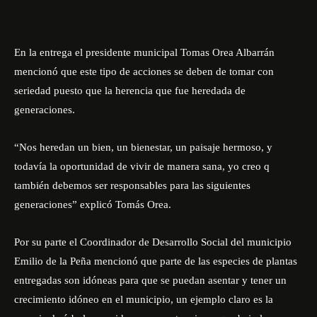
En la entrega el presidente municipal Tomas Orea Albarrán
mencionó que este tipo de acciones se deben de tomar con
seriedad puesto que la herencia que fue heredada de
generaciones.
“Nos heredan un bien, un bienestar, un paisaje hermoso, y
todavía la oportunidad de vivir de manera sana, yo creo q
también debemos ser responsables para las siguientes
generaciones” explicó Tomás Orea.
Por su parte el Coordinador de Desarrollo Social del municipio
Emilio de la Peña mencionó que parte de las especies de plantas
entregadas son idóneas para que se puedan asentar y tener un
crecimiento idóneo en el municipio, un ejemplo claro es la