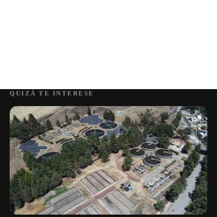
QUIZÁ TE INTERESE