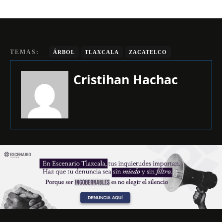
TEMAS:
ÁRBOL
TLAXCALA
ZACATELCO
Cristihan Hachac