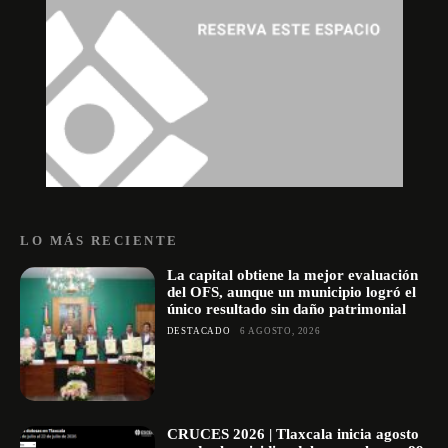
LO MÁS RECIENTE
La capital obtiene la mejor evaluación
del OFS, aunque un municipio logró el
único resultado sin daño patrimonial
DESTACADO
6 AGOSTO, 2026
CRUCES 2026 | Tlaxcala inicia agosto