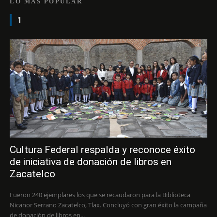
LO MÁS POPULAR
1
Cultura Federal respalda y reconoce éxito
de iniciativa de donación de libros en
Zacatelco
Fueron 240 ejemplares los que se recaudaron para la Biblioteca
Nicanor Serrano Zacatelco, Tlax. Concluyó con gran éxito la campaña
de donación de libros en...