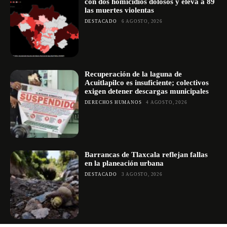
con dos homicidios dolosos y eleva a 89
las muertes violentas
DESTACADO
6 AGOSTO, 2026
Recuperación de la laguna de
Acuitlapilco es insuficiente; colectivos
exigen detener descargas municipales
DERECHOS HUMANOS
4 AGOSTO, 2026
Barrancas de Tlaxcala reflejan fallas
en la planeación urbana
DESTACADO
3 AGOSTO, 2026