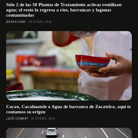
Sólo 2 de las 30 Plantas de Tratamiento activas reutilizan
agua; el resto la regresa a ríos, barrancas y lagunas
contaminadas
DESTACADO
29 JUNIO, 2026
Cacao, Cacahuatole o Agua de barranca de Zacatelco, aquí te
contamos su origen
¿QUÉ COMER?
16 ENERO, 2026