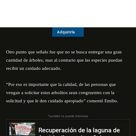
Adquirirla
Otro punto que señalo fue que no se busca entregar una gran
cantidad de árboles, mas al contrario que las especies puedan
recibir un cuidado adecuado.
“Por eso es importante que la calidad, de las personas que
vengan a solicitar estos arbolitos sean congruentes con la
solicitud y que le den cuidado apropiado” comentó Emilio.
También te puede interesar
Recuperación de la laguna de