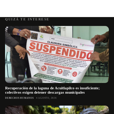
QUIZÁ TE INTERESE
Recuperación de la laguna de Acuitlapilco es insuficiente;
colectivos exigen detener descargas municipales
DERECHOS HUMANOS
4 AGOSTO, 2026