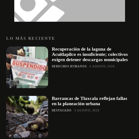
LO MÁS RECIENTE
Recuperación de la laguna de
Acuitlapilco es insuficiente; colectivos
exigen detener descargas municipales
DERECHOS HUMANOS
4 AGOSTO, 2026
Barrancas de Tlaxcala reflejan fallas
en la planeación urbana
DESTACADO
3 AGOSTO, 2026