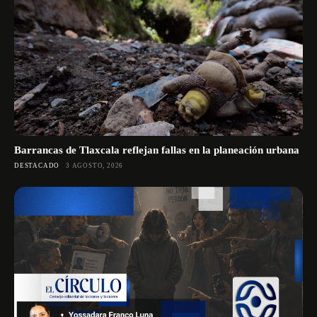
Barrancas de Tlaxcala reflejan fallas en la planeación urbana
DESTACADO
3 AGOSTO, 2026