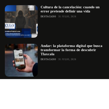
Cultura de la cancelación: cuando un
error pretende definir una vida
DESTACADO
31 JULIO, 2026
Andar: la plataforma digital que busca
transformar la forma de descubrir
Tlaxcala
DESTACADO
31 JULIO, 2026