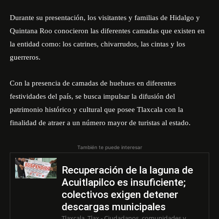
Durante su presentación, los visitantes y familias de Hidalgo y
Quintana Roo conocieron las diferentes camadas que existen en
la entidad como: los catrines, chivarrudos, las cintas y los
guerreros.
Con la presencia de camadas de huehues en diferentes
festividades del país, se busca impulsar la difusión del
patrimonio histórico y cultural que posee Tlaxcala con la
finalidad de atraer a un número mayor de turistas al estado.
También te puede interesar
Recuperación de la laguna de
Acuitlapilco es insuficiente;
colectivos exigen detener
descargas municipales
Tlaxcala, Tlax.- Ciudadanos, comunidades y