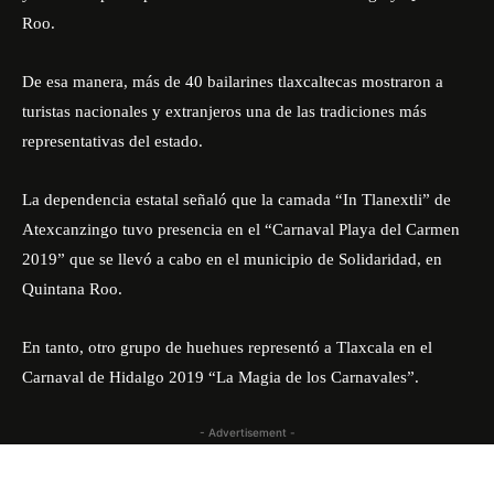
Roo.
De esa manera, más de 40 bailarines tlaxcaltecas mostraron a
turistas nacionales y extranjeros una de las tradiciones más
representativas del estado.
La dependencia estatal señaló que la camada “In Tlanextli” de
Atexcanzingo tuvo presencia en el “Carnaval Playa del Carmen
2019” que se llevó a cabo en el municipio de Solidaridad, en
Quintana Roo.
En tanto, otro grupo de huehues representó a Tlaxcala en el
Carnaval de Hidalgo 2019 “La Magia de los Carnavales”.
- Advertisement -