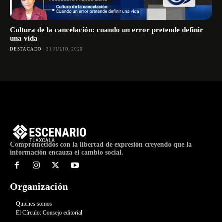
Cultura de la cancelación: cuando un error pretende definir
una vida
DESTACADO
31 JULIO, 2026
Comprometidos con la libertad de expresión creyendo que la
información encauza el cambio social.
Organización
Quienes somos
El Círculo: Consejo editorial