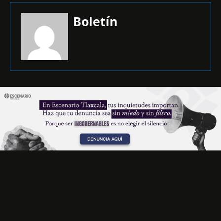
Boletín