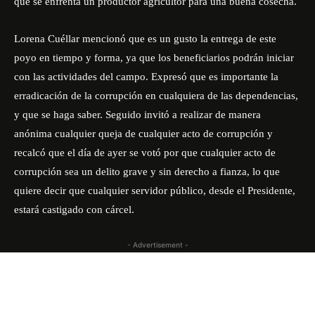
que se enfrenta un productor agricultor para una buena cosecha.
Lorena Cuéllar mencionó que es un gusto la entrega de este
poyo en tiempo y forma, ya que los beneficiarios podrán iniciar
con las actividades del campo. Expresó que es importante la
erradicación de la corrupción en cualquiera de las dependencias,
y que se haga saber. Seguido invitó a realizar de manera
anónima cualquier queja de cualquier acto de corrupción y
recalcó que el día de ayer se votó por que cualquier acto de
corrupción sea un delito grave y sin derecho a fianza, lo que
quiere decir que cualquier servidor público, desde el Presidente,
estará castigado con cárcel.
- Advertisement -