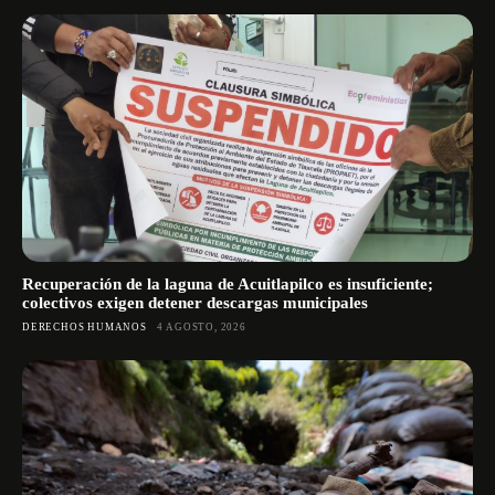
Recuperación de la laguna de Acuitlapilco es insuficiente;
colectivos exigen detener descargas municipales
DERECHOS HUMANOS
4 AGOSTO, 2026