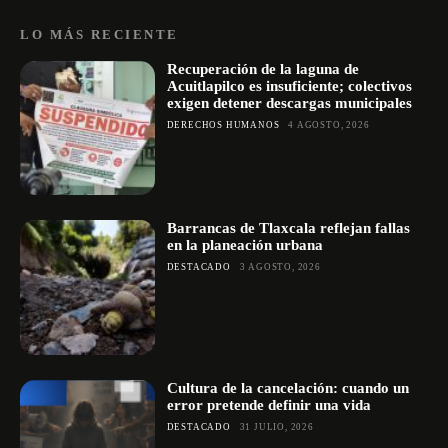
LO MÁS RECIENTE
Recuperación de la laguna de
Acuitlapilco es insuficiente; colectivos
exigen detener descargas municipales
DERECHOS HUMANOS
4 AGOSTO, 2026
Barrancas de Tlaxcala reflejan fallas
en la planeación urbana
DESTACADO
3 AGOSTO, 2026
Cultura de la cancelación: cuando un
error pretende definir una vida
DESTACADO
31 JULIO, 2026