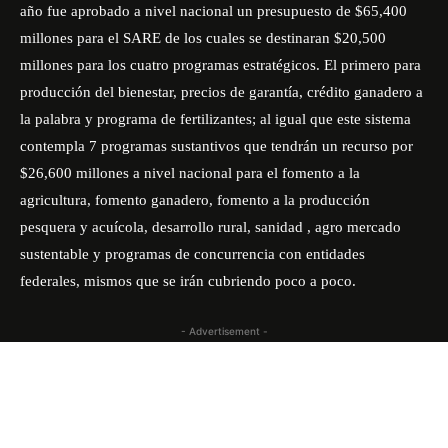
año fue aprobado a nivel nacional un presupuesto de $65,400
millones para el SARE de los cuales se destinaran $20,500
millones para los cuatro programas estratégicos. El primero para
producción del bienestar, precios de garantía, crédito ganadero a
la palabra y programa de fertilizantes; al igual que este sistema
contempla 7 programas sustantivos que tendrán un recurso por
$26,600 millones a nivel nacional para el fomento a la
agricultura, fomento ganadero, fomento a la producción
pesquera y acuícola, desarrollo rural, sanidad , agro mercado
sustentable y programas de concurrencia con entidades
federales, mismos que se irán cubriendo poco a poco.
- Advertisement -