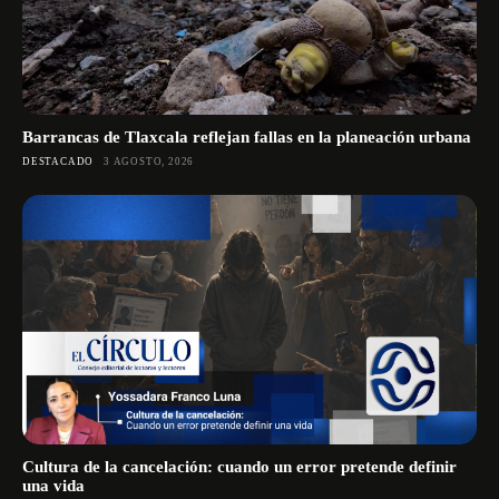
Barrancas de Tlaxcala reflejan fallas en la planeación urbana
DESTACADO
3 AGOSTO, 2026
Cultura de la cancelación: cuando un error pretende definir
una vida