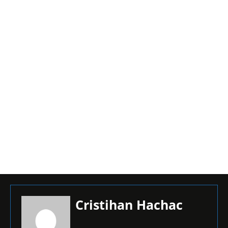
Cristihan Hachac