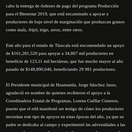
cabo la entrega de órdenes de pago del programa Producción
para el Bienestar 2019, que está encaminado a apoyar a
productores de bajo nivel de marginación que produzcan granos
como maíz, frijol, trigo, arroz, entre otros.
Este año para el estado de Tlaxcala está encomendado un apoyo
de $161,281,520 para apoyar a 34,807 mil productores en
beneficio de 123,11 mil hectáreas, que fue mucho mayor al año
pasado de $148,890,046, beneficiando 29 981 productores.
El Presidente municipal de Huamantla, Jorge Sánchez Jasso,
agradeció en nombre de quienes recibieron el apoyo a la
Coordinadora Estatal de Programas, Lorena Cuéllar Cisneros,
puesto que el edil manifestó ser testigo de cómo los productores
necesitan este tipo de apoyos en estas épocas del año, ya que su
padre se dedicaba al campo y experimentó las adversidades a las