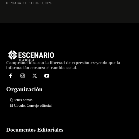
DESTACADO
31 JULIO, 2026
Comprometidos con la libertad de expresión creyendo que la
información encauza el cambio social.
Organización
Quienes somos
El Círculo: Consejo editorial
Documentos Editoriales