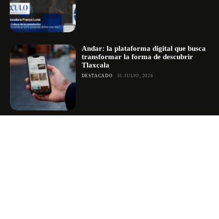
Andar: la plataforma digital que busca
transformar la forma de descubrir
Tlaxcala
DESTACADO
31 JULIO, 2026