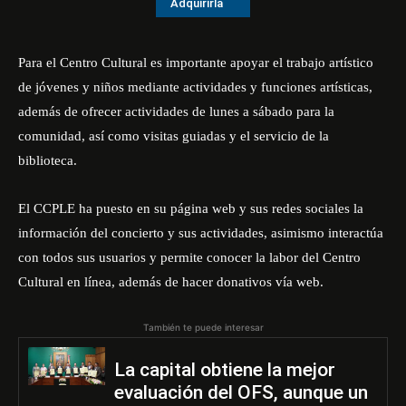
Adquirirla
Para el Centro Cultural es importante apoyar el trabajo artístico
de jóvenes y niños mediante actividades y funciones artísticas,
además de ofrecer actividades de lunes a sábado para la
comunidad, así como visitas guiadas y el servicio de la
biblioteca.
El CCPLE ha puesto en su página web y sus redes sociales la
información del concierto y sus actividades, asimismo interactúa
con todos sus usuarios y permite conocer la labor del Centro
Cultural en línea, además de hacer donativos vía web.
También te puede interesar
La capital obtiene la mejor
evaluación del OFS, aunque un