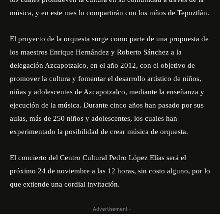
música, y en este mes lo compartirán con los niños de Tepoztlán.
El proyecto de la orquesta surge como parte de una propuesta de
los maestros Enrique Hernández y Roberto Sánchez a la
delegación Azcapotzalco, en el año 2012, con el objetivo de
promover la cultura y fomentar el desarrollo artístico de niños,
niñas y adolescentes de Azcapotzalco, mediante la enseñanza y
ejecución de la música. Durante cinco años han pasado por sus
aulas, más de 250 niños y adolescentes, los cuales han
experimentado la posibilidad de crear música de orquesta.
El concierto del Centro Cultural Pedro López Elías será el
próximo 24 de noviembre a las 12 horas, sin costo alguno, por lo
que extiende una cordial invitación.
- Advertisement -