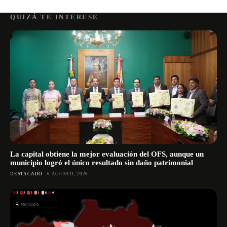
QUIZÁ TE INTERESE
La capital obtiene la mejor evaluación del OFS, aunque un
municipio logró el único resultado sin daño patrimonial
DESTACADO
6 AGOSTO, 2026