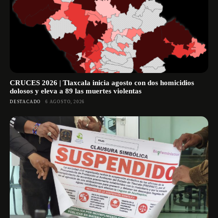
CRUCES 2026 | Tlaxcala inicia agosto con dos homicidios
dolosos y eleva a 89 las muertes violentas
DESTACADO
6 AGOSTO, 2026