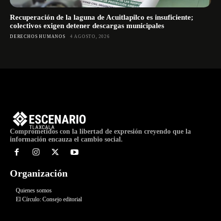
Recuperación de la laguna de Acuitlapilco es insuficiente;
colectivos exigen detener descargas municipales
DERECHOS HUMANOS
4 AGOSTO, 2026
Comprometidos con la libertad de expresión creyendo que la
información encauza el cambio social.
Organización
Quienes somos
El Círculo: Consejo editorial