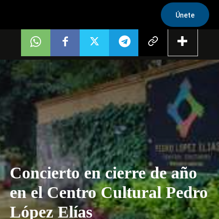
Únete
Concierto en cierre de año
en el Centro Cultural Pedro
López Elías