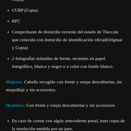
CURP (Copia)
RFC
Comprobante de domicilio reciente del estado de Tlaxcala
que coincida con domicilio de identificación oficial(Original
y Copia)
2 fotografías infantiles de frente, recientes en papel
fotográfico, blanco y negro o a color con fondo blanco.
Mujeres:
Cabello recogido con frente y orejas descubiertas, sin
maquillaje y sin accesorios.
Hombres:
Con frente y orejas descubiertas y sin accesorios
En caso de contar con algún antecedente penal, traer copia de
la resolución emitida por un juez.