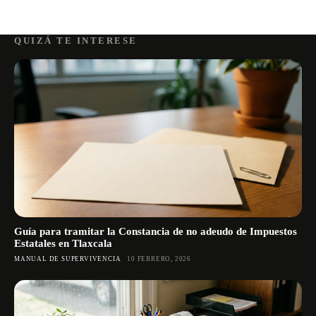
QUIZÁ TE INTERESE
Guía para tramitar la Constancia de no adeudo de Impuestos
Estatales en Tlaxcala
MANUAL DE SUPERVIVENCIA
10 FEBRERO, 2026