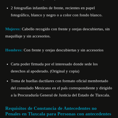
2 fotografías infantiles de frente, recientes en papel
fotográfico, blanco y negro o a color con fondo blanco.
Mujeres:
Cabello recogido con frente y orejas descubiertas, sin
maquillaje y sin accesorios.
Hombres:
Con frente y orejas descubiertas y sin accesorios
Carta poder firmada por el interesado donde sede los
derechos al apoderado. (Original y copia)
Toma de huellas dactilares con formato oficial membretado
del consulado Mexicano en el país correspondiente y dirigido
a la Procuraduría General de Justicia del Estado de Tlaxcala.
Requisitos de Constancia de Antecedentes no
Penales en Tlaxcala para Personas con antecedentes