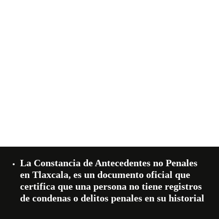
La Constancia de Antecedentes no Penales
en Tlaxcala, es un documento oficial que
certifica que una persona no tiene registros
de condenas o delitos penales en su historial