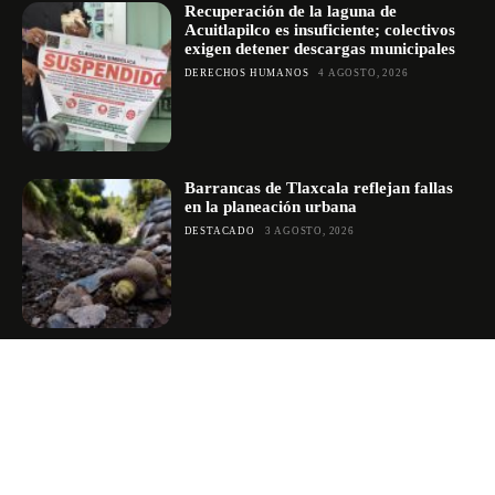
Recuperación de la laguna de
Acuitlapilco es insuficiente; colectivos
exigen detener descargas municipales
DERECHOS HUMANOS
4 AGOSTO, 2026
Barrancas de Tlaxcala reflejan fallas
en la planeación urbana
DESTACADO
3 AGOSTO, 2026