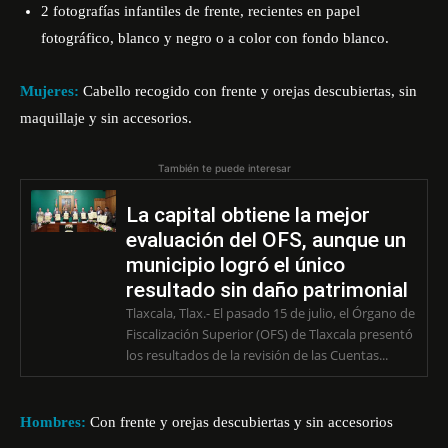
2 fotografías infantiles de frente, recientes en papel
fotográfico, blanco y negro o a color con fondo blanco.
Mujeres:
Cabello recogido con frente y orejas descubiertas, sin
maquillaje y sin accesorios.
También te puede interesar
La capital obtiene la mejor
evaluación del OFS, aunque un
municipio logró el único
resultado sin daño patrimonial
Tlaxcala, Tlax.- El pasado 15 de julio, el Órgano de
Fiscalización Superior (OFS) de Tlaxcala presentó
los resultados de la revisión de las Cuentas...
Hombres:
Con frente y orejas descubiertas y sin accesorios