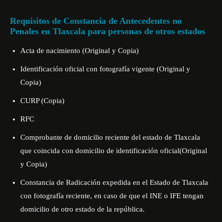
Requisitos de Constancia de Antecedentes no
Penales en Tlaxcala para personas de otros estados
Acta de nacimiento (Original y Copia)
Identificación oficial con fotografía vigente (Original y
Copia)
CURP (Copia)
RFC
Comprobante de domicilio reciente del estado de Tlaxcala
que coincida con domicilio de identificación oficial(Original
y Copia)
Constancia de Radicación expedida en el Estado de Tlaxcala
con fotografía reciente, en caso de que el INE o IFE tengan
domicilio de otro estado de la república.