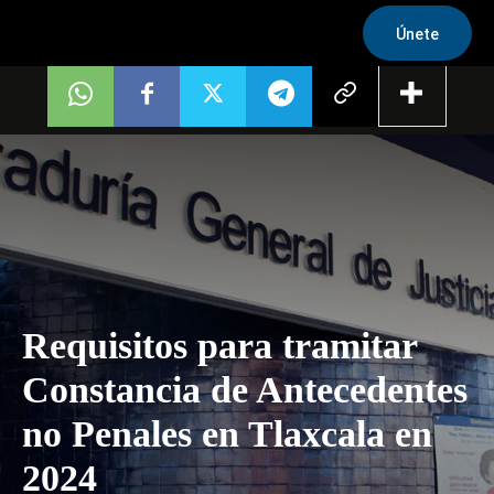
Únete
Requisitos para tramitar
Constancia de Antecedentes
no Penales en Tlaxcala en
2024