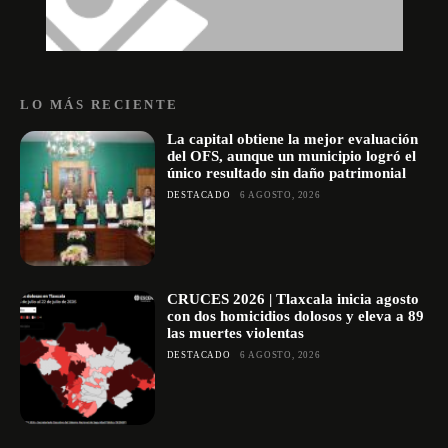
LO MÁS RECIENTE
La capital obtiene la mejor evaluación
del OFS, aunque un municipio logró el
único resultado sin daño patrimonial
DESTACADO
6 AGOSTO, 2026
CRUCES 2026 | Tlaxcala inicia agosto
con dos homicidios dolosos y eleva a 89
las muertes violentas
DESTACADO
6 AGOSTO, 2026