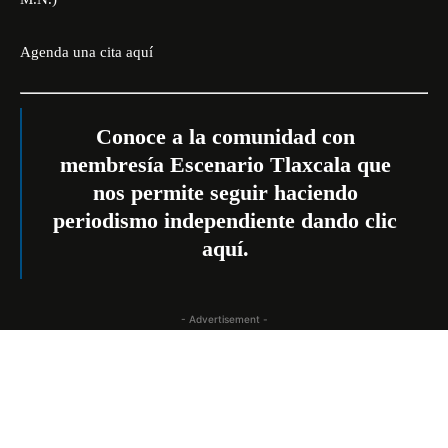
Agenda una cita
aquí
Conoce a la comunidad con
membresía Escenario Tlaxcala que
nos permite seguir haciendo
periodismo independiente dando
clic
aquí
.
- Advertisement -