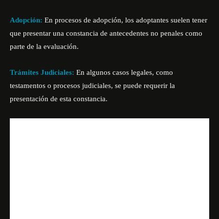
Adopción:
En procesos de adopción, los adoptantes suelen tener
que presentar una constancia de antecedentes no penales como
parte de la evaluación.
Trámites Judiciales:
En algunos casos legales, como
testamentos o procesos judiciales, se puede requerir la
presentación de esta constancia.