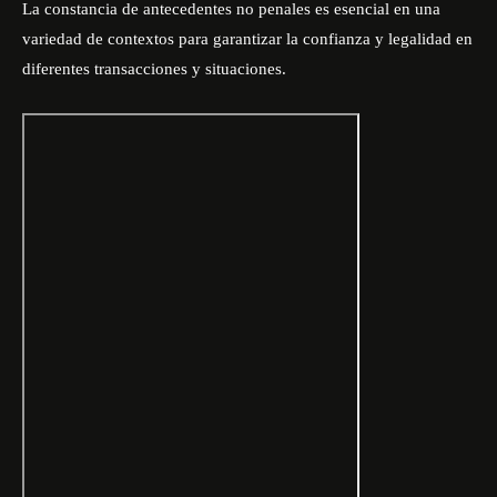
La constancia de antecedentes no penales es esencial en una
variedad de contextos para garantizar la confianza y legalidad en
diferentes transacciones y situaciones.