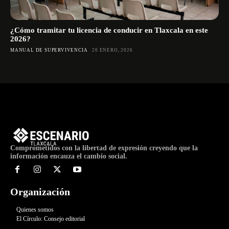
¿Cómo tramitar tu licencia de conducir en Tlaxcala en este
2026?
MANUAL DE SUPERVIVENCIA
20 ENERO, 2026
Comprometidos con la libertad de expresión creyendo que la
información encauza el cambio social.
Organización
Quienes somos
El Círculo: Consejo editorial