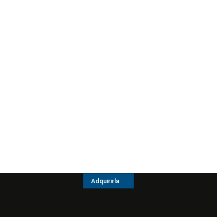
Adquirirla