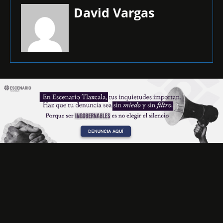
David Vargas