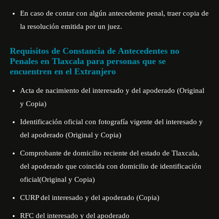
En caso de contar con algún antecedente penal, traer copia de
la resolución emitida por un juez.
Requisitos de Constancia de Antecedentes no
Penales en Tlaxcala para personas que se
encuentren en el Extranjero
Acta de nacimiento del interesado y del apoderado (Original
y Copia)
Identificación oficial con fotografía vigente del interesado y
del apoderado (Original y Copia)
Comprobante de domicilio reciente del estado de Tlaxcala,
del apoderado que coincida con domicilio de identificación
oficial(Original y Copia)
CURP del interesado y del apoderado (Copia)
RFC del interesado y del apoderado