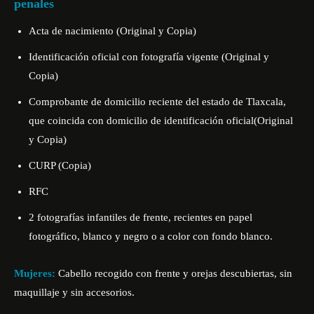
penales
Acta de nacimiento (Original y Copia)
Identificación oficial con fotografía vigente (Original y
Copia)
Comprobante de domicilio reciente del estado de Tlaxcala,
que coincida con domicilio de identificación oficial(Original
y Copia)
CURP (Copia)
RFC
2 fotografías infantiles de frente, recientes en papel
fotográfico, blanco y negro o a color con fondo blanco.
Mujeres:
Cabello recogido con frente y orejas descubiertas, sin
maquillaje y sin accesorios.