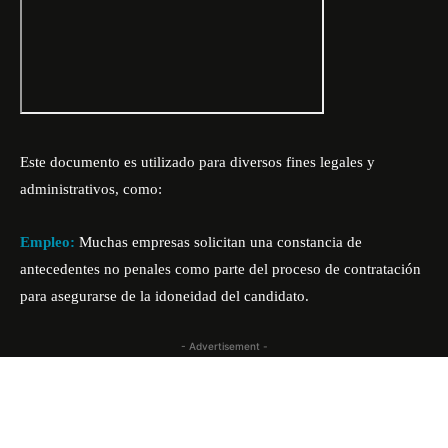
Este documento es utilizado para diversos fines legales y
administrativos, como:
Empleo:
Muchas empresas solicitan una constancia de
antecedentes no penales como parte del proceso de contratación
para asegurarse de la idoneidad del candidato.
- Advertisement -