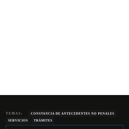
TEMAS:
CONSTANCIA DE ANTECEDENTES NO PENALES
SERVICIOS
TRÁMITES