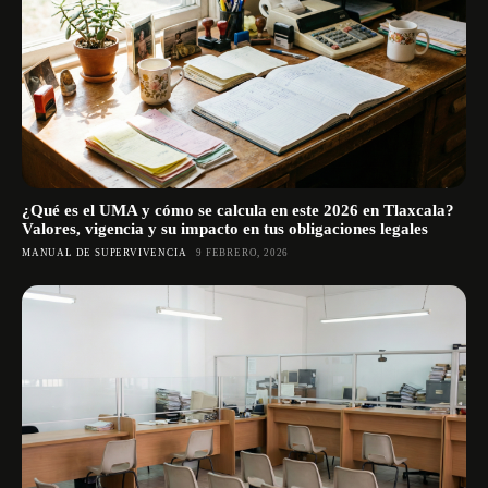
¿Qué es el UMA y cómo se calcula en este 2026 en Tlaxcala?
Valores, vigencia y su impacto en tus obligaciones legales
MANUAL DE SUPERVIVENCIA
9 FEBRERO, 2026