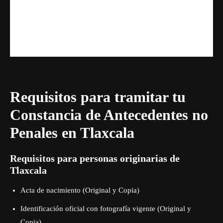
Requisitos para tramitar tu
Constancia de Antecedentes no
Penales en Tlaxcala
Requisitos para personas originarias de
Tlaxcala
Acta de nacimiento (Original y Copia)
Identificación oficial con fotografía vigente (Original y
Copia)