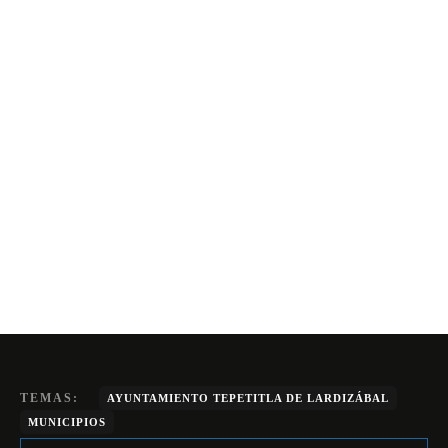
TEMAS:
AYUNTAMIENTO TEPETITLA DE LARDIZÁBAL
MUNICIPIOS