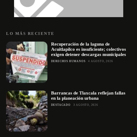
LO MÁS RECIENTE
Recuperación de la laguna de
Acuitlapilco es insuficiente; colectivos
exigen detener descargas municipales
DERECHOS HUMANOS
4 AGOSTO, 2026
Barrancas de Tlaxcala reflejan fallas
en la planeación urbana
DESTACADO
3 AGOSTO, 2026