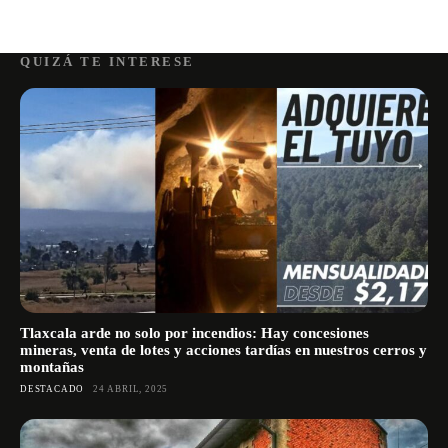
QUIZÁ TE INTERESE
Tlaxcala arde no solo por incendios: Hay concesiones
mineras, venta de lotes y acciones tardías en nuestros cerros y
montañas
DESTACADO
24 ABRIL, 2025