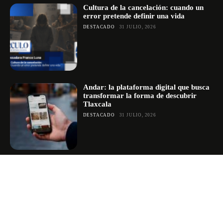
Cultura de la cancelación: cuando un
error pretende definir una vida
DESTACADO
31 JULIO, 2026
Andar: la plataforma digital que busca
transformar la forma de descubrir
Tlaxcala
DESTACADO
31 JULIO, 2026