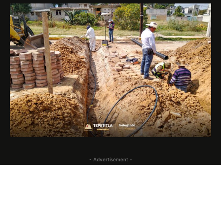
- Advertisement -