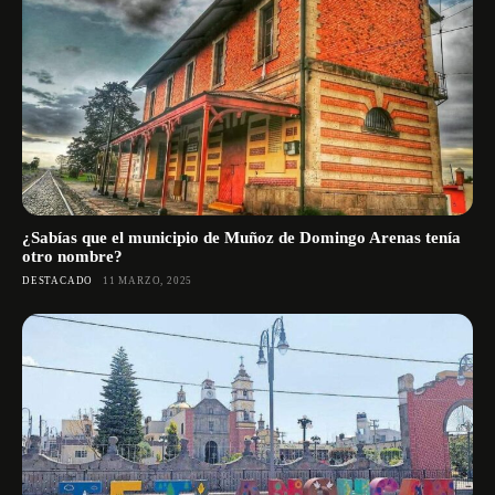
¿Sabías que el municipio de Muñoz de Domingo Arenas tenía
otro nombre?
DESTACADO
11 MARZO, 2025