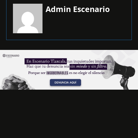
Admin Escenario