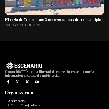
Historia de Tetlanohcan: 3 momentos antes de ser municipio
SOCIEDAD
19 FEBRERO, 2025
Comprometidos con la libertad de expresión creyendo que la
información encauza el cambio social.
Organización
Quienes somos
El Círculo: Consejo editorial