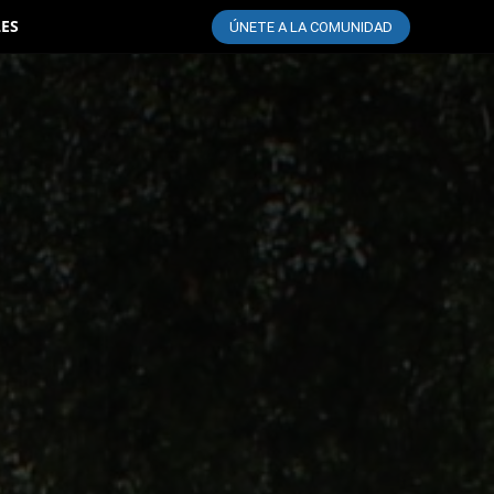
LES
ÚNETE A LA COMUNIDAD