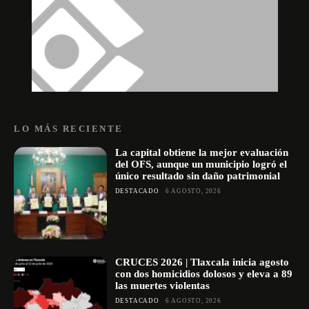
LO MÁS RECIENTE
La capital obtiene la mejor evaluación
del OFS, aunque un municipio logró el
único resultado sin daño patrimonial
DESTACADO
6 AGOSTO, 2026
CRUCES 2026 | Tlaxcala inicia agosto
con dos homicidios dolosos y eleva a 89
las muertes violentas
DESTACADO
6 AGOSTO, 2026