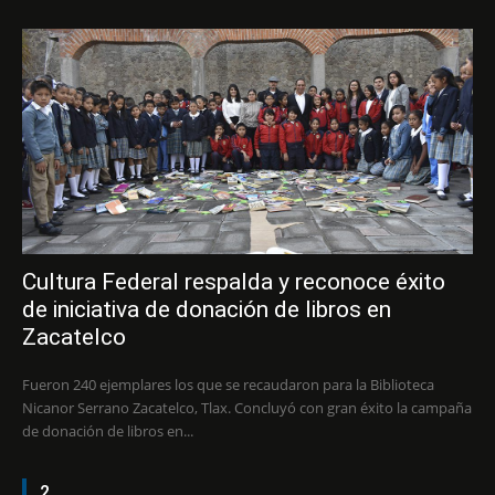
Cultura Federal respalda y reconoce éxito
de iniciativa de donación de libros en
Zacatelco
Fueron 240 ejemplares los que se recaudaron para la Biblioteca
Nicanor Serrano Zacatelco, Tlax. Concluyó con gran éxito la campaña
de donación de libros en...
2