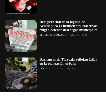
Recuperación de la laguna de
Acuitlapilco es insuficiente; colectivos
exigen detener descargas municipales
DERECHOS HUMANOS
4 AGOSTO, 2026
Barrancas de Tlaxcala reflejan fallas
en la planeación urbana
DESTACADO
3 AGOSTO, 2026