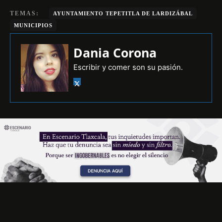
TEMAS:
AYUNTAMIENTO TEPETITLA DE LARDIZÁBAL
MUNICIPIOS
Dania Corona
Escribir y comer son su pasión.