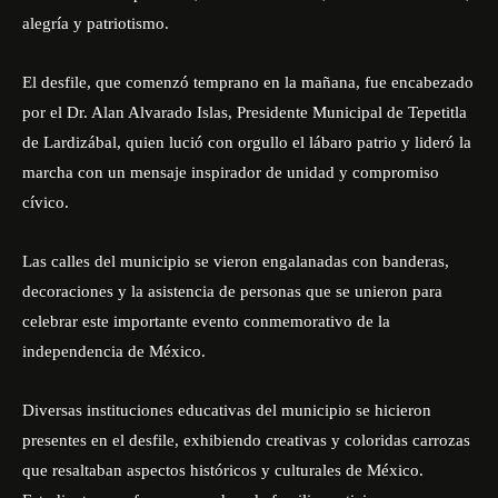
alegría y patriotismo.
El desfile, que comenzó temprano en la mañana, fue encabezado
por el Dr. Alan Alvarado Islas, Presidente Municipal de Tepetitla
de Lardizábal, quien lució con orgullo el lábaro patrio y lideró la
marcha con un mensaje inspirador de unidad y compromiso
cívico.
Las calles del municipio se vieron engalanadas con banderas,
decoraciones y la asistencia de personas que se unieron para
celebrar este importante evento conmemorativo de la
independencia de México.
Diversas instituciones educativas del municipio se hicieron
presentes en el desfile, exhibiendo creativas y coloridas carrozas
que resaltaban aspectos históricos y culturales de México.