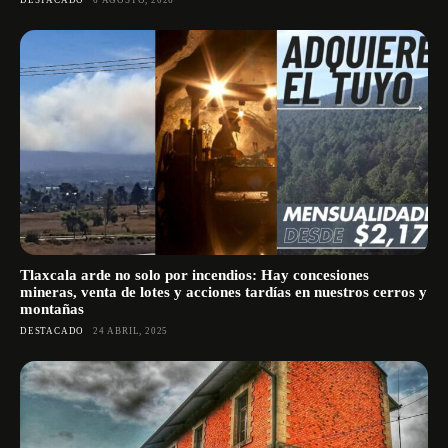
DESTACADO
6 AGOSTO, 2026
Tlaxcala arde no solo por incendios: Hay concesiones
mineras, venta de lotes y acciones tardías en nuestros cerros y
montañas
DESTACADO
24 ABRIL, 2025