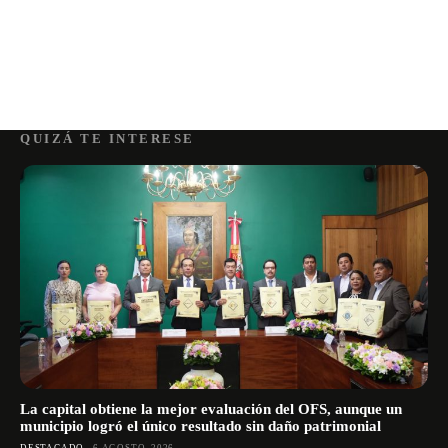
QUIZÁ TE INTERESE
La capital obtiene la mejor evaluación del OFS, aunque un
municipio logró el único resultado sin daño patrimonial