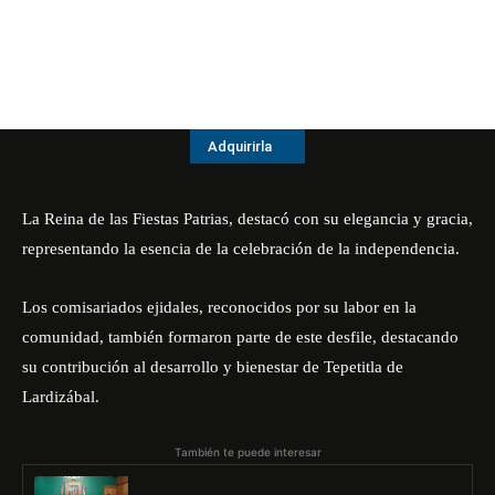
Adquirirla
La Reina de las Fiestas Patrias, destacó con su elegancia y gracia,
representando la esencia de la celebración de la independencia.
Los comisariados ejidales, reconocidos por su labor en la
comunidad, también formaron parte de este desfile, destacando
su contribución al desarrollo y bienestar de Tepetitla de
Lardizábal.
También te puede interesar