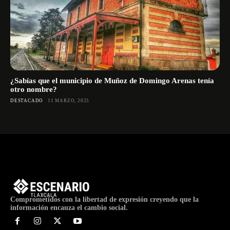
¿Sabías que el municipio de Muñoz de Domingo Arenas tenía
otro nombre?
DESTACADO
11 MARZO, 2025
Comprometidos con la libertad de expresión creyendo que la
información encauza el cambio social.