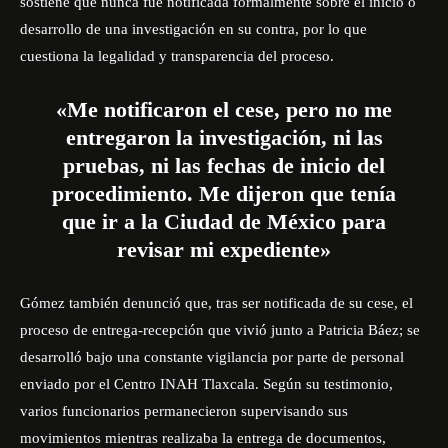
sostiene que nunca fue notificada formalmente sobre el inicio o
desarrollo de una investigación en su contra, por lo que
cuestiona la legalidad y transparencia del proceso.
«Me notificaron el cese, pero no me
entregaron la investigación, ni las
pruebas, ni las fechas de inicio del
procedimiento. Me dijeron que tenía
que ir a la Ciudad de México para
revisar mi expediente»
Gómez también denunció que, tras ser notificada de su cese, el
proceso de entrega-recepción que vivió junto a Patricia Báez; se
desarrolló bajo una constante vigilancia por parte de personal
enviado por el Centro INAH Tlaxcala. Según su testimonio,
varios funcionarios permanecieron supervisando sus
movimientos mientras realizaba la entrega de documentos,