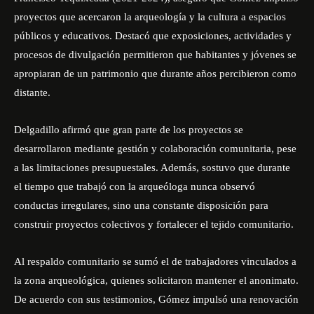
proyectos que acercaron la arqueología y la cultura a espacios
públicos y educativos. Destacó que exposiciones, actividades y
procesos de divulgación permitieron que habitantes y jóvenes se
apropiaran de un patrimonio que durante años percibieron como
distante.
Delgadillo afirmó que gran parte de los proyectos se
desarrollaron mediante gestión y colaboración comunitaria, pese
a las limitaciones presupuestales. Además, sostuvo que durante
el tiempo que trabajó con la arqueóloga nunca observó
conductas irregulares, sino una constante disposición para
construir proyectos colectivos y fortalecer el tejido comunitario.
Al respaldo comunitario se sumó el de trabajadores vinculados a
la zona arqueológica, quienes solicitaron mantener el anonimato.
De acuerdo con sus testimonios, Gómez impulsó una renovación