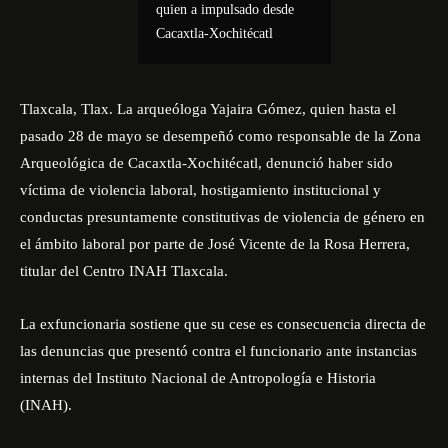
quien a impulsado desde
Cacaxtla-Xochitécatl
Tlaxcala, Tlax. La arqueóloga Yajaira Gómez, quien hasta el
pasado 28 de mayo se desempeñó como responsable de la Zona
Arqueológica de Cacaxtla-Xochitécatl, denunció haber sido
víctima de violencia laboral, hostigamiento institucional y
conductas presuntamente constitutivas de violencia de género en
el ámbito laboral por parte de José Vicente de la Rosa Herrera,
titular del Centro INAH Tlaxcala.
La exfuncionaria sostiene que su cese es consecuencia directa de
las denuncias que presentó contra el funcionario ante instancias
internas del Instituto Nacional de Antropología e Historia
(INAH).