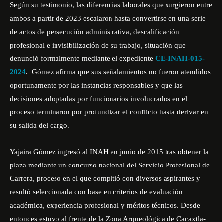
Según su testimonio, las diferencias laborales que surgieron entre
ambos a partir de 2023 escalaron hasta convertirse en una serie
de actos de persecución administrativa, descalificación
profesional e invisibilización de su trabajo, situación que
denunció formalmente mediante el expediente
CE-INAH-015-
2024
. Gómez afirma que sus señalamientos no fueron atendidos
oportunamente por las instancias responsables y que las
decisiones adoptadas por funcionarios involucrados en el
proceso terminaron por profundizar el conflicto hasta derivar en
su salida del cargo.
Yajaira Gómez ingresó al INAH en junio de 2015 tras obtener la
plaza mediante un concurso nacional del Servicio Profesional de
Carrera, proceso en el que compitió con diversos aspirantes y
resultó seleccionada con base en criterios de evaluación
académica, experiencia profesional y méritos técnicos. Desde
entonces estuvo al frente de la Zona Arqueológica de Cacaxtla-