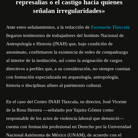
represalias o el castigo hacia quienes
señalan irregularidades»
Ante estos señalamientos, a la redacción de
Escenario Tlaxcala
llegaron testimonios de trabajadores del Instituto Nacional de
Antropología e Historia (INAH) que, bajo condición de
anonimato, confirmaron la existencia de redes de compadrazgo
al interior de la institución, así como la asignación de cargos
directivos a perfiles que, a su consideración, no siempre cuentan
con formación especializada en arqueología, antropología,
historia o disciplinas afines al patrimonio cultural.
En el caso del Centro INAH Tlaxcala, su director, José Vicente
de la Rosa Herrera —señalado por Yajaira Gómez como
responsable de los actos de violencia laboral que denunció—
cuenta con formación profesional en Derecho por la Universidad
Nacional Autónoma de México (UNAM), de acuerdo con el