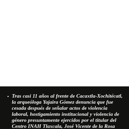
Tras casi 11 años al frente de Cacaxtla-Xochitécatl,
la arqueóloga Yajaira Gómez denuncia que fue
cesada después de señalar actos de violencia
laboral, hostigamiento institucional y violencia de
género presuntamente ejercidos por el titular del
Centro INAH Tlaxcala, José Vicente de la Rosa