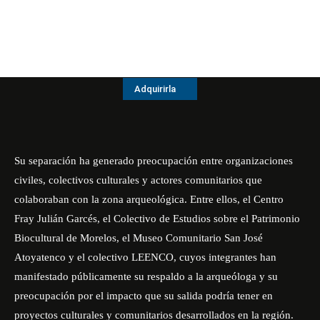
Adquirirla
Su separación ha generado preocupación entre organizaciones
civiles, colectivos culturales y actores comunitarios que
colaboraban con la zona arqueológica. Entre ellos, el
Centro
Fray Julián Garcés
, el Colectivo de Estudios sobre el Patrimonio
Biocultural de Morelos, el Museo Comunitario San José
Atoyatenco y el colectivo LEENCO, cuyos integrantes han
manifestado públicamente su respaldo a la arqueóloga y su
preocupación por el impacto que su salida podría tener en
proyectos culturales y comunitarios desarrollados en la región.