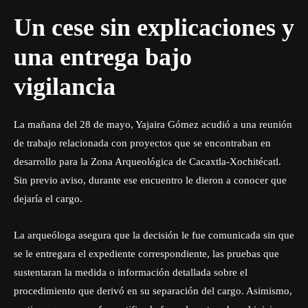
Un cese sin explicaciones y
una entrega bajo
vigilancia
La mañana del 28 de mayo, Yajaira Gómez acudió a una reunión
de trabajo relacionada con proyectos que se encontraban en
desarrollo para la Zona Arqueológica de Cacaxtla-Xochitécatl.
Sin previo aviso, durante ese encuentro le dieron a conocer que
dejaría el cargo.
La arqueóloga asegura que la decisión le fue comunicada sin que
se le entregara el expediente correspondiente, las pruebas que
sustentaran la medida o información detallada sobre el
procedimiento que derivó en su separación del cargo. Asimismo,