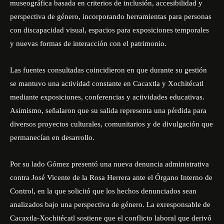
museográfica basada en criterios de inclusión, accesibilidad y
perspectiva de género, incorporando herramientas para personas
con discapacidad visual, espacios para exposiciones temporales
y nuevas formas de interacción con el patrimonio.
Las fuentes consultadas coincidieron en que durante su gestión
se mantuvo una actividad constante en Cacaxtla y Xochitécatl
mediante exposiciones, conferencias y actividades educativas.
Asimismo, señalaron que su salida representa una pérdida para
diversos proyectos culturales, comunitarios y de divulgación que
permanecían en desarrollo.
Por su lado Gómez presentó una nueva denuncia administrativa
contra José Vicente de la Rosa Herrera ante el Órgano Interno de
Control, en la que solicitó que los hechos denunciados sean
analizados bajo una perspectiva de género. La exresponsable de
Cacaxtla-Xochitécatl sostiene que el conflicto laboral que derivó