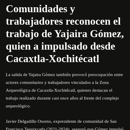
Comunidades y
trabajadores reconocen el
trabajo de Yajaira Gómez,
quien a impulsado desde
Cacaxtla-Xochitécatl
La salida de Yajaira Gómez también provocó preocupación entre
actores comunitarios y trabajadores vinculados a la Zona
Arqueológica de Cacaxtla-Xochitécatl, quienes destacan el
trabajo realizado durante casi once años al frente del complejo
arqueológico.
Javier Delgadillo Osorno, expresidente de comunidad de San
Francisco Tequixcatla (2021-2024), aseguró que Gómez impulsó