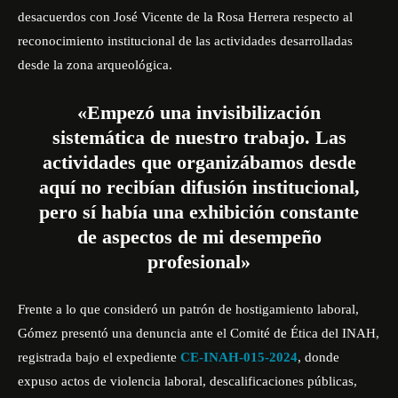
desacuerdos con José Vicente de la Rosa Herrera respecto al
reconocimiento institucional de las actividades desarrolladas
desde la zona arqueológica.
«Empezó una invisibilización
sistemática de nuestro trabajo. Las
actividades que organizábamos desde
aquí no recibían difusión institucional,
pero sí había una exhibición constante
de aspectos de mi desempeño
profesional»
Frente a lo que consideró un patrón de hostigamiento laboral,
Gómez presentó una denuncia ante el Comité de Ética del INAH,
registrada bajo el expediente
CE-INAH-015-2024
, donde
expuso actos de violencia laboral, descalificaciones públicas,