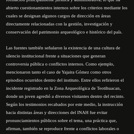
abierto cuestionamientos internos sobre los criterios mediante los
cuales se designan algunos cargos de dirección en áreas
directamente relacionadas con la gestión, investigación y
conservación del patrimonio arqueológico e histórico del país.
Las fuentes también señalaron la existencia de una cultura de
silencio institucional frente a situaciones que generan
controversia pública o conflictos internos. Como ejemplo,
mencionaron tanto el caso de Yajaira Gómez como otros
episodios ocurridos dentro del instituto. Entre ellos refirieron el
incidente registrado en la Zona Arqueológica de Teotihuacan,
donde un joven agredió a diversos visitantes dentro del recinto.
Según los testimonios recabados por este medio, la instrucción
hacia distintas áreas y direcciones del INAH fue evitar
pronunciamientos públicos sobre el tema, una práctica que,
afirman, también se reproduce frente a conflictos laborales o