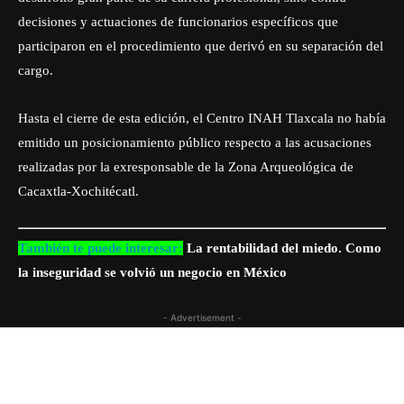
decisiones y actuaciones de funcionarios específicos que
participaron en el procedimiento que derivó en su separación del
cargo.
Hasta el cierre de esta edición, el Centro INAH Tlaxcala no había
emitido un posicionamiento público respecto a las acusaciones
realizadas por la exresponsable de la Zona Arqueológica de
Cacaxtla-Xochitécatl.
También te puede interesar:
La rentabilidad del miedo. Como
la inseguridad se volvió un negocio en México
- Advertisement -