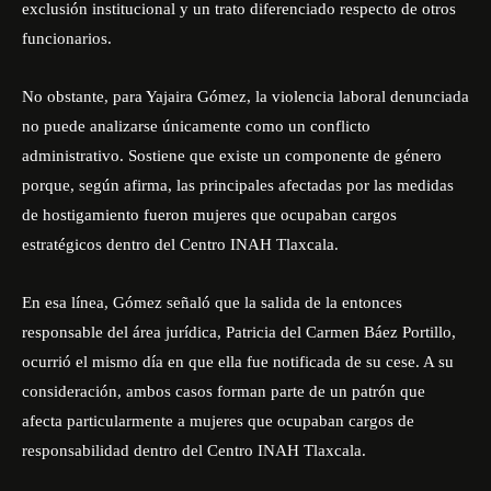
exclusión institucional y un trato diferenciado respecto de otros
funcionarios.
No obstante, para Yajaira Gómez, la violencia laboral denunciada
no puede analizarse únicamente como un conflicto
administrativo. Sostiene que existe un componente de género
porque, según afirma, las principales afectadas por las medidas
de hostigamiento fueron mujeres que ocupaban cargos
estratégicos dentro del Centro INAH Tlaxcala.
En esa línea, Gómez señaló que la salida de la entonces
responsable del área jurídica, Patricia del Carmen Báez Portillo,
ocurrió el mismo día en que ella fue notificada de su cese. A su
consideración, ambos casos forman parte de un patrón que
afecta particularmente a mujeres que ocupaban cargos de
responsabilidad dentro del Centro INAH Tlaxcala.