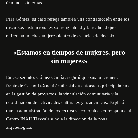
denuncias internas.
Para Gómez, su caso refleja también una contradicción entre los
discursos institucionales sobre igualdad y la realidad que
enfrentan muchas mujeres dentro de espacios de decisión.
«Estamos en tiempos de mujeres, pero
sin mujeres»
En ese sentido, Gómez García aseguró que sus funciones al
frente de Cacaxtla-Xochitécatl estaban enfocadas principalmente
en la gestión de proyectos, la vinculación comunitaria y la
coordinación de actividades culturales y académicas. Explicó
que la administración de los recursos económicos corresponde al
Centro INAH Tlaxcala y no a la dirección de la zona
arqueológica.