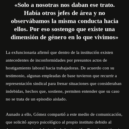
«Solo a nosotras nos daban ese trato.
Había otros jefes de área y no
observábamos la misma conducta hacia
ellos. Por eso sostengo que existe una
dimensión de género en lo que vivimos»
La exfuncionaria afirmó que dentro de la institución existen
antecedentes de inconformidades por presuntos actos de
hostigamiento laboral hacia trabajadoras. De acuerdo con su
testimonio, algunas empleadas de base tuvieron que recurrir a
representación sindical para frenar situaciones que consideraban
indebidas, hechos que, sostiene, permiten entender que su caso
no se trata de un episodio aislado.
Aunado a ello,
Gómez compartió a este medio de comunicación,
que solicitó apoyo psicológico al propio instituto debido al