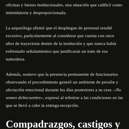
oficinas y bienes institucionales, una situación que calificó como
intimidatoria y desproporcionada.
La arqueóloga afirmó que el despliegue de personal resultó
excesivo, particularmente al considerar que cuenta con once
años de trayectoria dentro de la institución y que nunca había
enfrentado señalamientos que justificaran un trato de esa
naturaleza.
Además, sostuvo que la presencia permanente de funcionarios
observando el procedimiento generó un ambiente de presión y
afectación emocional durante los días posteriores a su cese.
«No
somos delincuentes»
, expresó al referirse a las condiciones en las
que se llevó a cabo la entrega-recepción.
Compadrazgos, castigos y