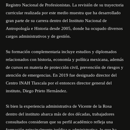
Registro Nacional de Profesionistas. La revisión de su trayectoria
curricular realizada por este medio muestra que ha desarrollado
gran parte de su carrera dentro del Instituto Nacional de
Antropología e Historia desde 2005, donde ha ocupado diversos
cargos administrativos y de gestión.
Su formación complementaria incluye estudios y diplomados
relacionados con historia, economía y política mexicana, además
de cursos en materia de protección civil, prevención de riesgos y
atención de emergencias. En 2019 fue designado director del
Centro INAH Tlaxcala por el entonces director general del
instituto,
Diego Prieto Hernández.
Si bien la experiencia administrativa de Vicente de la Rosa
dentro del instituto abarca más de dos décadas, trabajadores
consultados consideran que su perfil académico refleja una
formación principalmente jurídica y administrativa, lo que ha