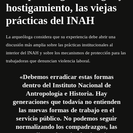
hostigamiento, las viejas
prácticas del INAH
La arqueóloga considera que su experiencia debe abrir una
discusión más amplia sobre las prácticas institucionales al
interior del INAH y sobre los mecanismos de protección para las
trabajadoras que denuncian violencia laboral.
«Debemos erradicar estas formas
dentro del Instituto Nacional de
Antropología e Historia. Hay
generaciones que todavía no entienden
las nuevas formas de trabajo en el
servicio público. No podemos seguir
normalizando los compadrazgos, las