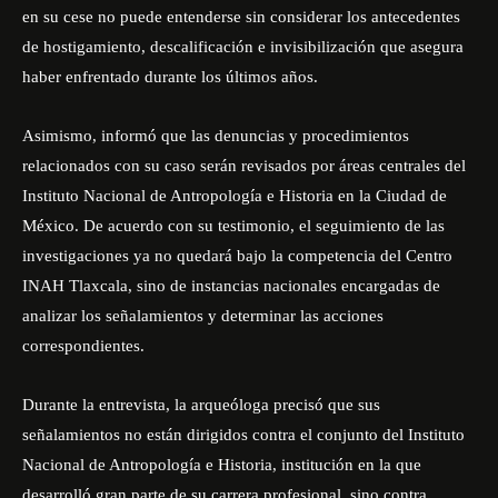
en su cese no puede entenderse sin considerar los antecedentes
de hostigamiento, descalificación e invisibilización que asegura
haber enfrentado durante los últimos años.
Asimismo, informó que las denuncias y procedimientos
relacionados con su caso serán revisados por áreas centrales del
Instituto Nacional de Antropología e Historia en la Ciudad de
México. De acuerdo con su testimonio, el seguimiento de las
investigaciones ya no quedará bajo la competencia del Centro
INAH Tlaxcala, sino de instancias nacionales encargadas de
analizar los señalamientos y determinar las acciones
correspondientes.
Durante la entrevista, la arqueóloga precisó que sus
señalamientos no están dirigidos contra el conjunto del Instituto
Nacional de Antropología e Historia, institución en la que
desarrolló gran parte de su carrera profesional, sino contra