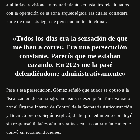
auditorías, revisiones y requerimientos constantes relacionados
con la operación de la zona arqueológica, las cuales considera
parte de una estrategia de persecución institucional.
«Todos los días era la sensación de que
me iban a correr. Era una persecución
constante. Parecía que me estaban
cazando. En 2025 me la pasé
defendiéndome administrativamente»
Pese a esa persecución, Gómez señaló que nunca se opuso a la
fiscalización de su trabajo, incluso su desempeño fue evaluado
por el Órgano Interno de Control de la Secretaría Anticorrupción
y Buen Gobierno. Según explicó, dicho procedimiento concluyó
sin responsabilidades administrativas en su contra y únicamente
derivó en recomendaciones.