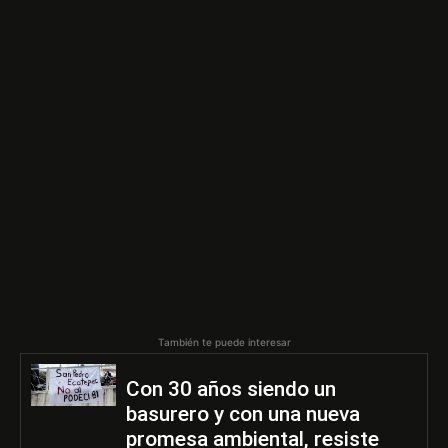
También te puede interesar
Con 30 años siendo un
basurero y con una nueva
promesa ambiental, resiste