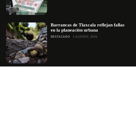
Barrancas de Tlaxcala reflejan fallas
en la planeación urbana
DESTACADO
3 AGOSTO, 2026