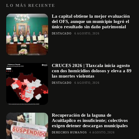
LO MÁS RECIENTE
La capital obtiene la mejor evaluación
del OFS, aunque un municipio logró el
único resultado sin daño patrimonial
DESTACADO
6 AGOSTO, 2026
CRUCES 2026 | Tlaxcala inicia agosto
con dos homicidios dolosos y eleva a 89
las muertes violentas
DESTACADO
6 AGOSTO, 2026
Recuperación de la laguna de
Acuitlapilco es insuficiente; colectivos
exigen detener descargas municipales
DERECHOS HUMANOS
4 AGOSTO, 2026