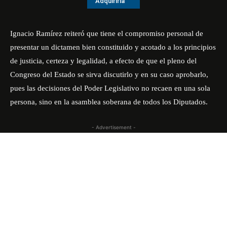
Adquirirla
Ignacio Ramírez reiteró que tiene el compromiso personal de
presentar un dictamen bien constituido y acotado a los principios
de justicia, certeza y legalidad, a efecto de que el pleno del
Congreso del Estado se sirva discutirlo y en su caso aprobarlo,
pues las decisiones del Poder Legislativo no recaen en una sola
persona, sino en la asamblea soberana de todos los Diputados.
- Advertisement -