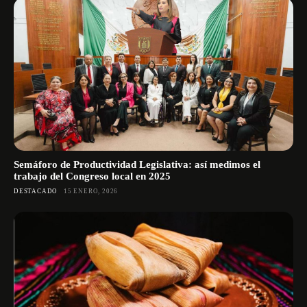
Semáforo de Productividad Legislativa: así medimos el
trabajo del Congreso local en 2025
DESTACADO
15 ENERO, 2026