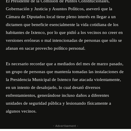
El Presidente de la Comisión de Puntos Constitucionales,
Gobernación y Justicia y Asuntos Políticos, aseveró que la
Cámara de Diputados local tiene pleno interés en llegar a un
dictamen que beneficie esencialmente la vida cotidiana de los
habitantes de Ixtenco, por lo que pidió a los vecinos no creer en
versiones erróneas o mal intencionadas de personas que sólo se
afanan en sacar provecho político personal.
Es necesario recordar que a mediados del mes de marzo pasado,
un grupo de personas que mantenía tomadas las instalaciones de
la Presidencia Municipal de Ixtenco fue atacada violentamente,
en un intento de desalojarlo, lo cual desató diversos
enfrentamientos, generándose incluso daños a diferentes
unidades de seguridad pública y lesionando físicamente a
algunos vecinos.
- Advertisement -