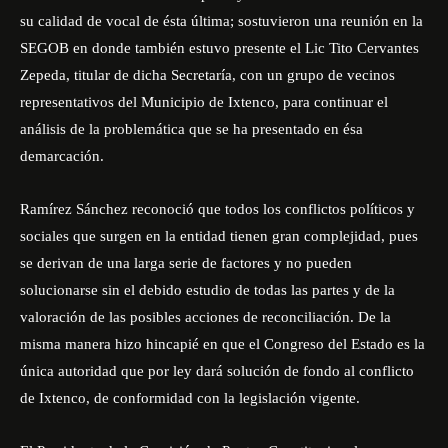
su calidad de vocal de ésta última; sostuvieron una reunión en la
SEGOB en donde también estuvo presente el Lic Tito Cervantes
Zepeda, titular de dicha Secretaría, con un grupo de vecinos
representativos del Municipio de Ixtenco, para continuar el
análisis de la problemática que se ha presentado en ésa
demarcación.
Ramírez Sánchez reconoció que todos los conflictos políticos y
sociales que surgen en la entidad tienen gran complejidad, pues
se derivan de una larga serie de factores y no pueden
solucionarse sin el debido estudio de todas las partes y de la
valoración de las posibles acciones de reconciliación. De la
misma manera hizo hincapié en que el Congreso del Estado es la
única autoridad que por ley dará solución de fondo al conflicto
de Ixtenco, de conformidad con la legislación vigente.