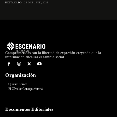
DESTACADO
23 OCTUBRE, 2025
Comprometidos con la libertad de expresión creyendo que la
información encauza el cambio social.
Organización
Quienes somos
El Círculo: Consejo editorial
Documentos Editoriales