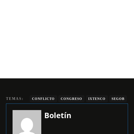
TEMAS:
CONFLICTO
CONGRESO
IXTENCO
SEGOB
Boletín