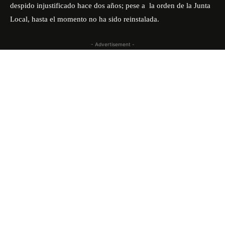
despido injustificado hace dos años; pese a la orden de la Junta
Local, hasta el momento no ha sido reinstalada.
- Advertisement -