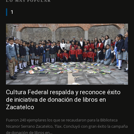
LO MÁS POPULAR
1
Cultura Federal respalda y reconoce éxito
de iniciativa de donación de libros en
Zacatelco
Fueron 240 ejemplares los que se recaudaron para la Biblioteca
Nicanor Serrano Zacatelco, Tlax. Concluyó con gran éxito la campaña
de donación de libros en...