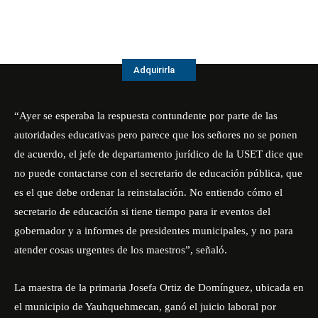
Adquirirla
“Ayer se esperaba la respuesta contundente por parte de las
autoridades educativas pero parece que los señores no se ponen
de acuerdo, el jefe de departamento jurídico de la USET dice que
no puede contactarse con el secretario de educación pública, que
es el que debe ordenar la reinstalación. No entiendo cómo el
secretario de educación si tiene tiempo para ir eventos del
gobernador y a informes de presidentes municipales, y no para
atender cosas urgentes de los maestros”, señaló.
La maestra de la primaria Josefa Ortiz de Domínguez, ubicada en
el municipio de Yauhquehmecan, ganó el juicio laboral por