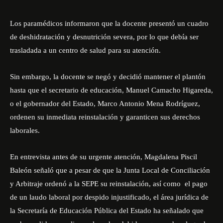
Los paramédicos informaron que la docente presentó un cuadro
de deshidratación y desnutrición severa, por lo que debía ser
trasladada a un centro de salud para su atención.
Sin embargo, la docente se negó y decidió mantener el plantón
hasta que el secretario de educación, Manuel Camacho Higareda,
o el gobernador del Estado, Marco Antonio Mena Rodríguez,
ordenen su inmediata reinstalación y garanticen sus derechos
laborales.
En entrevista antes de su urgente atención, Magdalena Piscil
Baleón señaló que a pesar de que la Junta Local de Conciliación
y Arbitraje ordenó a la SEPE su reinstalación, así como el pago
de un laudo laboral por despido injustificado, el área jurídica de
la Secretaría de Educación Pública del Estado ha señalado que