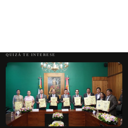
QUIZÁ TE INTERESE