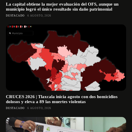
La capital obtiene la mejor evaluación del OFS, aunque un
municipio logró el único resultado sin daño patrimonial
DESTACADO
6 AGOSTO, 2026
CRUCES 2026 | Tlaxcala inicia agosto con dos homicidios
dolosos y eleva a 89 las muertes violentas
DESTACADO
6 AGOSTO, 2026