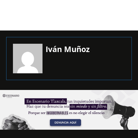
Iván Muñoz