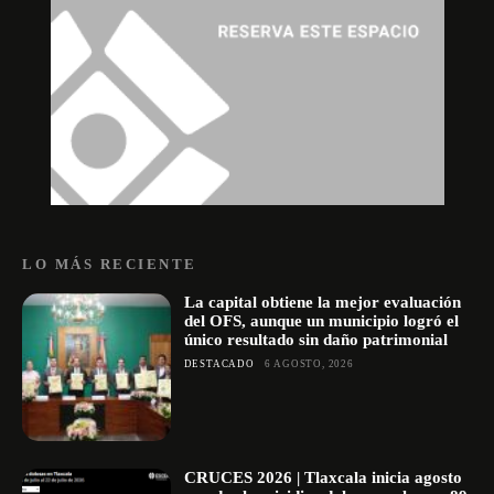
LO MÁS RECIENTE
La capital obtiene la mejor evaluación
del OFS, aunque un municipio logró el
único resultado sin daño patrimonial
DESTACADO
6 AGOSTO, 2026
CRUCES 2026 | Tlaxcala inicia agosto