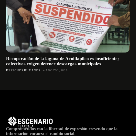
Recuperación de la laguna de Acuitlapilco es insuficiente;
colectivos exigen detener descargas municipales
DERECHOS HUMANOS
4 AGOSTO, 2026
Comprometidos con la libertad de expresión creyendo que la
información encauza el cambio social.