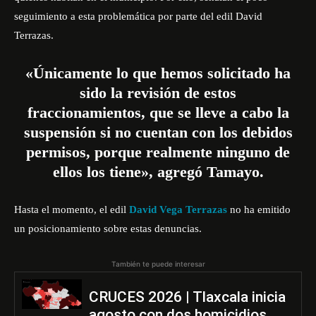
seguimiento a esta problemática por parte del edil David
Terrazas.
«Únicamente lo que hemos solicitado ha
sido la revisión de estos
fraccionamientos, que se lleve a cabo la
suspensión si no cuentan con los debidos
permisos, porque realmente ninguno de
ellos los tiene», agregó Tamayo.
Hasta el momento, el edil
David Vega Terrazas
no ha emitido
un posicionamiento sobre estas denuncias.
También te puede interesar
CRUCES 2026 | Tlaxcala inicia
agosto con dos homicidios