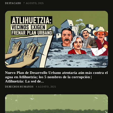
DESTACADO
7 AGOSTO, 2025
Nuevo Plan de Desarrollo Urbano atentaría aún más contra el
agua en Atlihuetzia; los 5 nombres de la corrupción |
Atlihuetzia: La sed de...
DERECHOS HUMANOS
4 AGOSTO, 2025