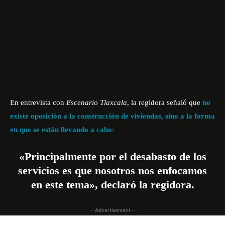
En entrevista con
Escenario Tlaxcala
, la regidora señaló que
no
existe oposición a la construcción de viviendas, sino a la forma
en que se están llevando a cabo:
«Principalmente por el desabasto de los
servicios es que nosotros nos enfocamos
en este tema», declaró la regidora.
- Advertisement -