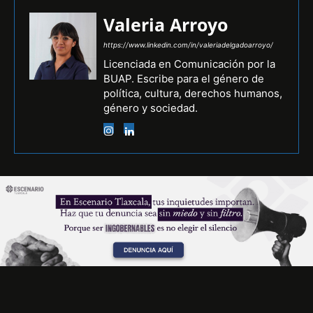
Valeria Arroyo
https://www.linkedin.com/in/valeriadelgadoarroyo/
Licenciada en Comunicación por la
BUAP. Escribe para el género de
política, cultura, derechos humanos,
género y sociedad.