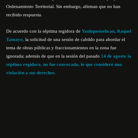
Ordenamiento Territorial. Sin embargo, afirman que no han
recibido respuesta.
De acuerdo con la séptima regidora de
Yauhquemehcan, Raquel
Tamayo,
la solicitud de una sesión de cabildo para abordar el
tema de obras públicas y fraccionamientos en la zona fue
ignorada; además de que en la sesión del pasado
14 de agosto
la
séptima regidora, no fue convocada, lo que consideró una
violación a sus derechos.