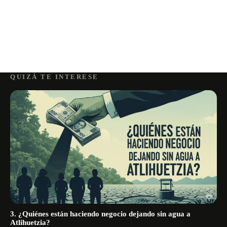
QUIZÁ TE INTERESE
3. ¿Quiénes están haciendo negocio dejando sin agua a
Atlihuetzia?