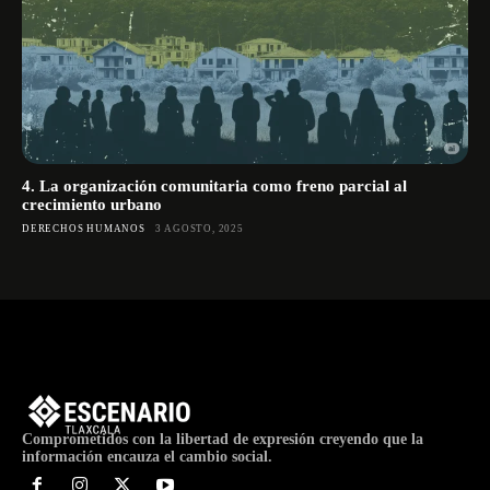
4. La organización comunitaria como freno parcial al
crecimiento urbano
DERECHOS HUMANOS
3 AGOSTO, 2025
Comprometidos con la libertad de expresión creyendo que la
información encauza el cambio social.