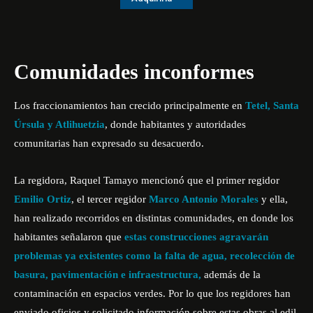
Comunidades inconformes
Los fraccionamientos han crecido principalmente en
Tetel, Santa
Úrsula y Atlihuetzia
, donde habitantes y autoridades
comunitarias han expresado su desacuerdo.
La regidora, Raquel Tamayo mencionó que el primer regidor
Emilio Ortiz
, el tercer regidor
Marco Antonio Morales
y ella,
han realizado recorridos en distintas comunidades, en donde los
habitantes señalaron que
estas construcciones agravarán
problemas ya existentes como la falta de agua, recolección de
basura, pavimentación e infraestructura,
además de la
contaminación en espacios verdes. Por lo que los regidores han
enviado oficios y solicitado información sobre estas obras al edil