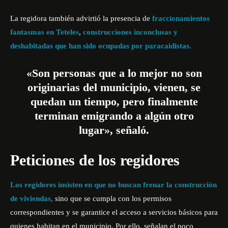
La regidora también advirtió la presencia de
fraccionamientos
fantasmas en Teteles
,
construcciones inconclusas y
deshabitadas que han sido ocupadas por paracaidistas.
«Son personas que a lo mejor no son
originarias del municipio, vienen, se
quedan un tiempo, pero finalmente
terminan emigrando a algún otro
lugar», señaló.
Peticiones de los regidores
Los regidores insisten en que no buscan frenar la construcción
de viviendas,
sino que se cumpla con los permisos
correspondientes y se garantice el acceso a servicios básicos para
quienes habitan en el municipio. Por ello, señalan el poco