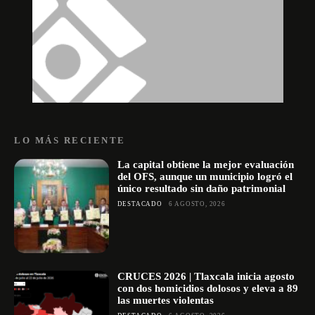
LO MÁS RECIENTE
La capital obtiene la mejor evaluación
del OFS, aunque un municipio logró el
único resultado sin daño patrimonial
DESTACADO
6 AGOSTO, 2026
CRUCES 2026 | Tlaxcala inicia agosto
con dos homicidios dolosos y eleva a 89
las muertes violentas