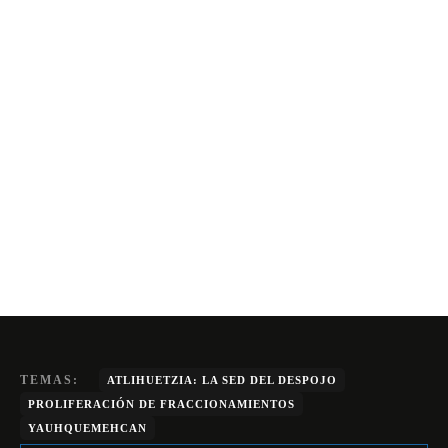
TEMAS:
ATLIHUETZIA: LA SED DEL DESPOJO
PROLIFERACIÓN DE FRACCIONAMIENTOS
YAUHQUEMEHCAN