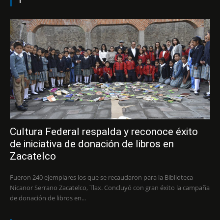
1
Cultura Federal respalda y reconoce éxito
de iniciativa de donación de libros en
Zacatelco
Fueron 240 ejemplares los que se recaudaron para la Biblioteca
Nicanor Serrano Zacatelco, Tlax. Concluyó con gran éxito la campaña
de donación de libros en...