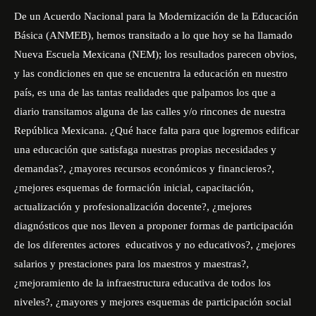
De un Acuerdo Nacional para la Modernización de la Educación
Básica (ANMEB), hemos transitado a lo que hoy se ha llamado
Nueva Escuela Mexicana (NEM); los resultados parecen obvios,
y las condiciones en que se encuentra la educación en nuestro
país, es una de las tantas realidades que palpamos los que a
diario transitamos alguna de las calles y/o rincones de nuestra
República Mexicana. ¿Qué hace falta para que logremos edificar
una educación que satisfaga nuestras propias necesidades y
demandas?, ¿mayores recursos económicos y financieros?,
¿mejores esquemas de formación inicial, capacitación,
actualización y profesionalización docente?, ¿mejores
diagnósticos que nos lleven a proponer formas de participación
de los diferentes actores educativos y no educativos?, ¿mejores
salarios y prestaciones para los maestros y maestras?,
¿mejoramiento de la infraestructura educativa de todos los
niveles?, ¿mayores y mejores esquemas de participación social