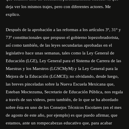
deja ver los mismos trajes, pero con diferentes actores. Me
explico.
Después de la aprobación a las reformas a los artículos 3º, 31º y
73º constitucionales que propuso el gobierno lopezobradorista,
así como también, de las leyes secundarias aprobadas en el
legislativo hace unas semanas, tales como la Ley General de
Educación (LGE), Ley General para el Sistema de Carrera de las
Maestras y los Maestros (LGSCMyM) y la Ley General para la
Mejora de la Educación (LGMCE); no olvidando, desde luego,
las breves pinceladas sobre la Nueva Escuela Mexicana que,
Esteban Moctezuma, Secretario de Educación Pública, nos regala
a través de sus videos, pero también, de lo que se ha abordado
sobre ésta en uno de los Consejos Técnicos Escolares (en el mes
de agosto de este año, por ejemplo) es que puedo afirmar, que
estamos, ante un rompecabezas educativo que, para acabar