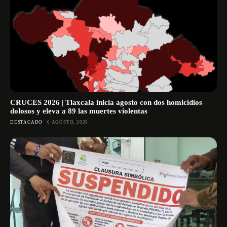
CRUCES 2026 | Tlaxcala inicia agosto con dos homicidios
dolosos y eleva a 89 las muertes violentas
DESTACADO
6 AGOSTO, 2026