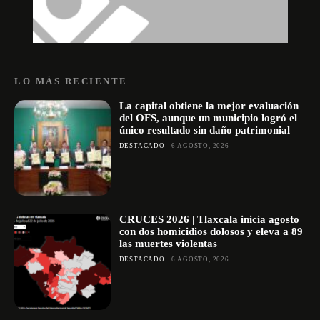
LO MÁS RECIENTE
La capital obtiene la mejor evaluación
del OFS, aunque un municipio logró el
único resultado sin daño patrimonial
DESTACADO
6 AGOSTO, 2026
CRUCES 2026 | Tlaxcala inicia agosto
con dos homicidios dolosos y eleva a 89
las muertes violentas
DESTACADO
6 AGOSTO, 2026