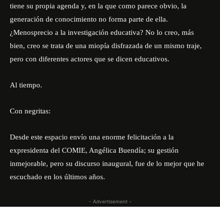
tiene su propia agenda y, en la que como parece obvio, la
generación de conocimiento no forma parte de ella.
¿Menosprecio a la investigación educativa? No lo creo, más
bien, creo se trata de una miopía disfrazada de un mismo traje,
pero con diferentes actores que se dicen educativos.
Al tiempo.
Con negritas:
Desde este espacio envío una enorme felicitación a la
expresidenta del COMIE, Angélica Buendía; su gestión
inmejorable, pero su discurso inaugural, fue de lo mejor que he
escuchado en los últimos años.
- Advertisement -