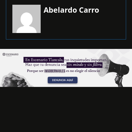
Abelardo Carro