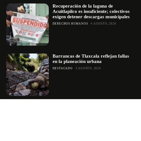
Recuperación de la laguna de
Acuitlapilco es insuficiente; colectivos
exigen detener descargas municipales
DERECHOS HUMANOS
4 AGOSTO, 2026
Barrancas de Tlaxcala reflejan fallas
en la planeación urbana
DESTACADO
3 AGOSTO, 2026