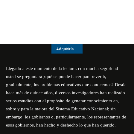
Adquirirla
Llegado a este momento de la lectura, con mucha seguridad
usted se preguntará ¿qué se puede hacer para revertir,
gradualmente, los problemas educativos que conocemos? Desde
hace más de quince años, diversos investigadores han realizado
serios estudios con el propósito de generar conocimiento en,
sobre y para la mejora del Sistema Educativo Nacional; sin
embargo, los gobiernos o, particularmente, los representantes de
esos gobiernos, han hecho y deshecho lo que han querido.