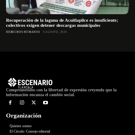
Recuperación de la laguna de Acuitlapilco es insuficiente;
colectivos exigen detener descargas municipales
DERECHOS HUMANOS
4 AGOSTO, 2026
Comprometidos con la libertad de expresión creyendo que la
información encauza el cambio social.
Organización
Quienes somos
El Círculo: Consejo editorial