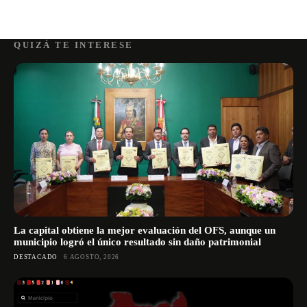
QUIZÁ TE INTERESE
La capital obtiene la mejor evaluación del OFS, aunque un
municipio logró el único resultado sin daño patrimonial
DESTACADO
6 AGOSTO, 2026