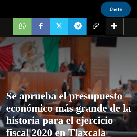
Únete
Se aprueba el presupuesto
económico más grande de la
historia para el ejercicio
fiscal 2020 en Tlaxcala