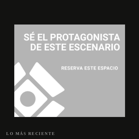
LO MÁS RECIENTE