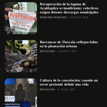
Recuperación de la laguna de
Acuitlapilco es insuficiente; colectivos
exigen detener descargas municipales
DERECHOS HUMANOS
4 AGOSTO, 2026
Barrancas de Tlaxcala reflejan fallas
en la planeación urbana
DESTACADO
3 AGOSTO, 2026
Cultura de la cancelación: cuando un
error pretende definir una vida
DESTACADO
31 JULIO, 2026