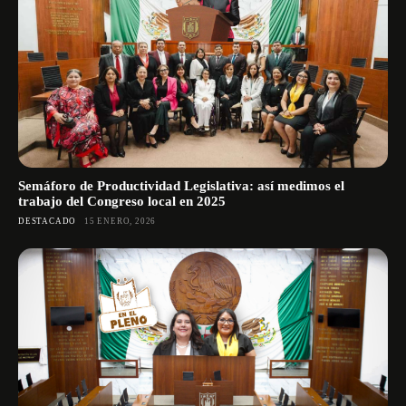
Semáforo de Productividad Legislativa: así medimos el
trabajo del Congreso local en 2025
DESTACADO
15 ENERO, 2026