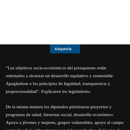
Adquirirla
“Los objetivos socio-económicos del presupuesto están
orientados a alcanzar un desarrollo equitativo y sustentable.
Apegándose a los principios de legalidad, transparencia y
proporcionalidad”. Explicaron los legisladores.
De la misma manera los diputados priorizaron proyectos y
programas de salud, bienestar social, desarrollo económico.
Apoyo a jóvenes y mujeres, grupos vulnerables, apoyo al campo