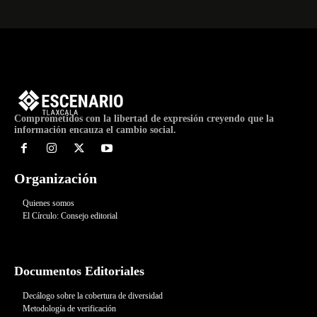
Comprometidos con la libertad de expresión creyendo que la
información encauza el cambio social.
Organización
Quienes somos
El Círculo: Consejo editorial
Documentos Editoriales
Decálogo sobre la cobertura de diversidad
Metodología de verificación