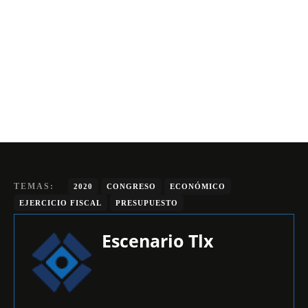
TEMAS:
2020
CONGRESO
ECONÓMICO
EJERCICIO FISCAL
PRESUPUESTO
Escenario Tlx