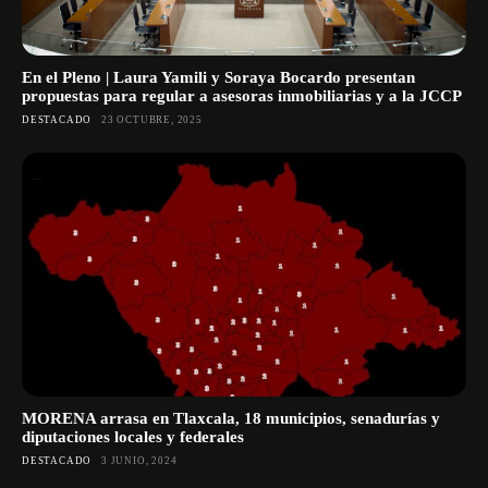
En el Pleno | Laura Yamili y Soraya Bocardo presentan
propuestas para regular a asesoras inmobiliarias y a la JCCP
DESTACADO
23 OCTUBRE, 2025
MORENA arrasa en Tlaxcala, 18 municipios, senadurías y
diputaciones locales y federales
DESTACADO
3 JUNIO, 2024