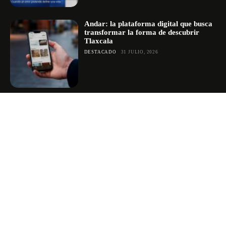
Andar: la plataforma digital que busca
transformar la forma de descubrir
Tlaxcala
DESTACADO
31 JULIO, 2026