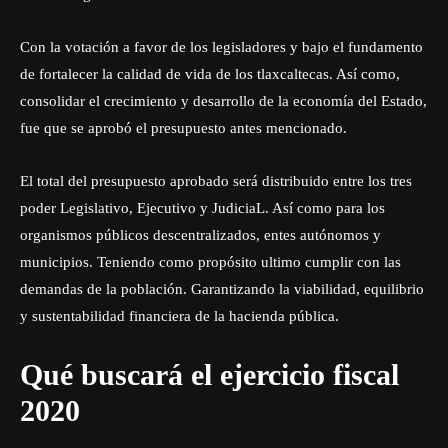
Con la votación a favor de los legisladores y bajo el fundamento
de fortalecer la calidad de vida de los tlaxcaltecas. Así como,
consolidar el crecimiento y desarrollo de la economía del Estado,
fue que se aprobó el presupuesto antes mencionado.
El total del presupuesto aprobado será distribuido entre los tres
poder Legislativo, Ejecutivo y JudiciaL. Así como para los
organismos públicos descentralizados, entes autónomos y
municipios. Teniendo como propósito ultimo cumplir con las
demandas de la población. Garantizando la viabilidad, equilibrio
y sustentabilidad financiera de la hacienda pública.
Qué buscará el ejercicio fiscal
2020