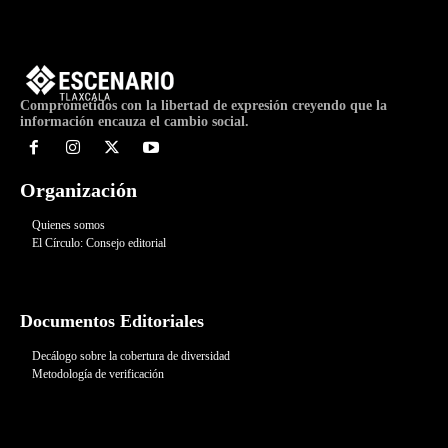
Comprometidos con la libertad de expresión creyendo que la
información encauza el cambio social.
Organización
Quienes somos
El Círculo: Consejo editorial
Documentos Editoriales
Decálogo sobre la cobertura de diversidad
Metodología de verificación