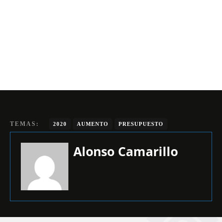
TEMAS:
2020
AUMENTO
PRESUPUESTO
Alonso Camarillo