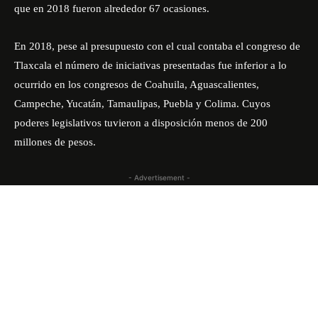
que en 2018 fueron alrededor 67 ocasiones.
En 2018, pese al presupuesto con el cual contaba el congreso de
Tlaxcala el número de iniciativas presentadas fue inferior a lo
ocurrido en los congresos de Coahuila, Aguascalientes,
Campeche, Yucatán, Tamaulipas, Puebla y Colima. Cuyos
poderes legislativos tuvieron a disposición menos de 200
millones de pesos.
- Advertisement -