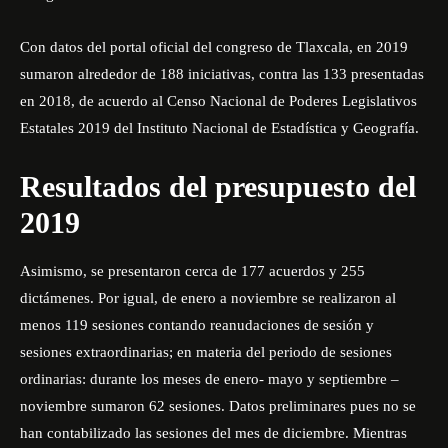
Con datos del portal oficial del congreso de Tlaxcala, en 2019
sumaron alrededor de 188 iniciativas, contra las 133 presentadas
en 2018, de acuerdo al Censo Nacional de Poderes Legislativos
Estatales 2019 del Instituto Nacional de Estadística y Geografía.
Resultados del presupuesto del
2019
Asimismo, se presentaron cerca de 177 acuerdos y 255
dictámenes. Por igual, de enero a noviembre se realizaron al
menos 119 sesiones contando reanudaciones de sesión y
sesiones extraordinarias; en materia del periodo de sesiones
ordinarias: durante los meses de enero- mayo y septiembre –
noviembre sumaron 62 sesiones. Datos preliminares pues no se
han contabilizado las sesiones del mes de diciembre. Mientras