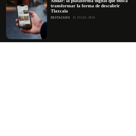
Andar: la plataforma digital que busca
transformar la forma de descubrir
Tlaxcala
DESTACADO
31 JULIO, 2026