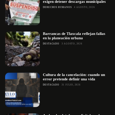
exigen detener descargas municipales
DERECHOS HUMANOS
4 AGOSTO, 2026
Barrancas de Tlaxcala reflejan fallas
en la planeación urbana
DESTACADO
3 AGOSTO, 2026
Cultura de la cancelación: cuando un
error pretende definir una vida
DESTACADO
31 JULIO, 2026