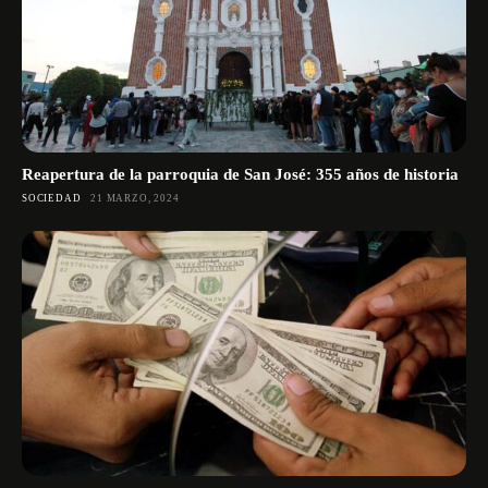
Reapertura de la parroquia de San José: 355 años de historia
SOCIEDAD
21 MARZO, 2024