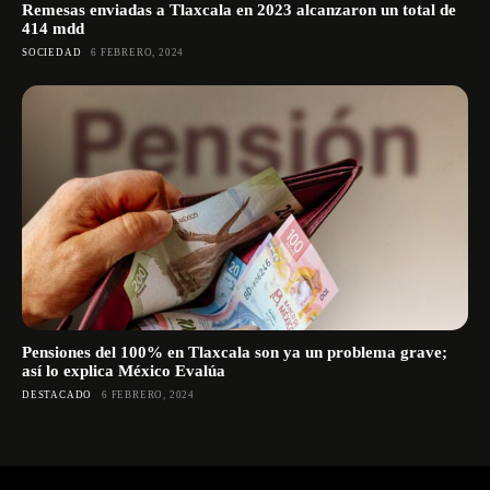
Remesas enviadas a Tlaxcala en 2023 alcanzaron un total de
414 mdd
SOCIEDAD
6 FEBRERO, 2024
Pensiones del 100% en Tlaxcala son ya un problema grave;
así lo explica México Evalúa
DESTACADO
6 FEBRERO, 2024