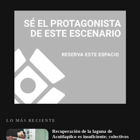
LO MÁS RECIENTE
Recuperación de la laguna de
Acuitlapilco es insuficiente; colectivos