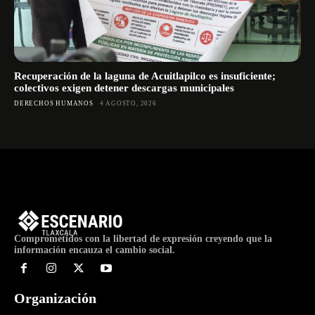
Recuperación de la laguna de Acuitlapilco es insuficiente;
colectivos exigen detener descargas municipales
DERECHOS HUMANOS
4 AGOSTO, 2026
Comprometidos con la libertad de expresión creyendo que la
información encauza el cambio social.
Organización