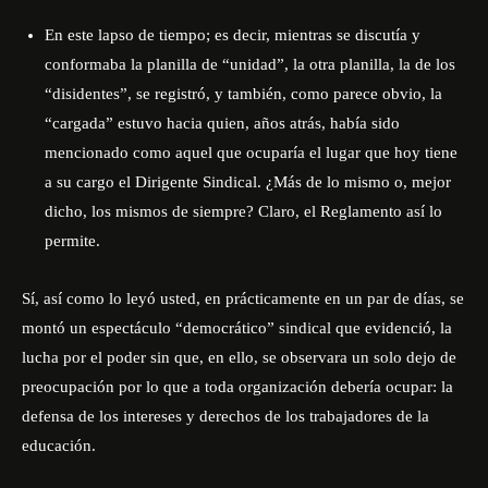
En este lapso de tiempo; es decir, mientras se discutía y
conformaba la planilla de “unidad”, la otra planilla, la de los
“disidentes”, se registró, y también, como parece obvio, la
“cargada” estuvo hacia quien, años atrás, había sido
mencionado como aquel que ocuparía el lugar que hoy tiene
a su cargo el Dirigente Sindical. ¿Más de lo mismo o, mejor
dicho, los mismos de siempre? Claro, el Reglamento así lo
permite.
Sí, así como lo leyó usted, en prácticamente en un par de días, se
montó un espectáculo “democrático” sindical que evidenció, la
lucha por el poder sin que, en ello, se observara un solo dejo de
preocupación por lo que a toda organización debería ocupar: la
defensa de los intereses y derechos de los trabajadores de la
educación.