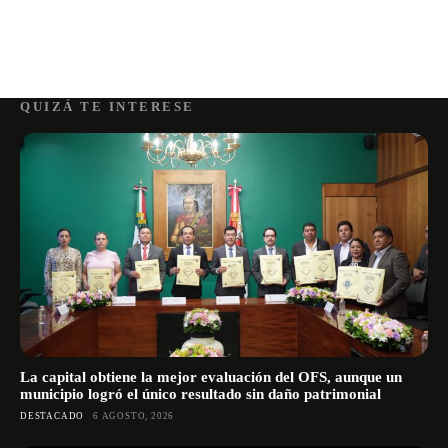
QUIZÁ TE INTERESE
La capital obtiene la mejor evaluación del OFS, aunque un
municipio logró el único resultado sin daño patrimonial
DESTACADO
6 AGOSTO, 2026