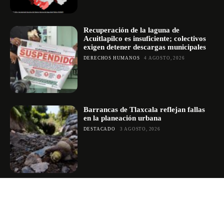
Recuperación de la laguna de
Acuitlapilco es insuficiente; colectivos
exigen detener descargas municipales
DERECHOS HUMANOS
4 AGOSTO, 2026
Barrancas de Tlaxcala reflejan fallas
en la planeación urbana
DESTACADO
3 AGOSTO, 2026