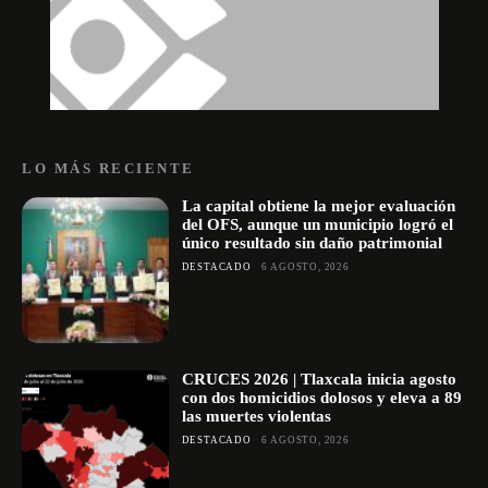
LO MÁS RECIENTE
La capital obtiene la mejor evaluación
del OFS, aunque un municipio logró el
único resultado sin daño patrimonial
DESTACADO
6 AGOSTO, 2026
CRUCES 2026 | Tlaxcala inicia agosto
con dos homicidios dolosos y eleva a 89
las muertes violentas
DESTACADO
6 AGOSTO, 2026