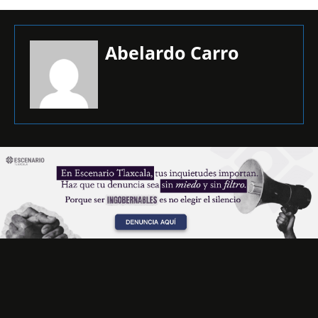
Abelardo Carro