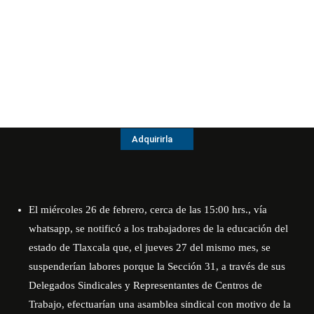
Adquirirla
El miércoles 26 de febrero, cerca de las 15:00 hrs., vía
whatsapp, se notificó a los trabajadores de la educación del
estado de Tlaxcala que, el jueves 27 del mismo mes, se
suspenderían labores porque la Sección 31, a través de sus
Delegados Sindicales y Representantes de Centros de
Trabajo, efectuarían una asamblea sindical con motivo de la