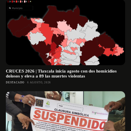
CRUCES 2026 | Tlaxcala inicia agosto con dos homicidios
dolosos y eleva a 89 las muertes violentas
DESTACADO
6 AGOSTO, 2026