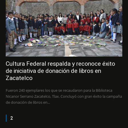
Cultura Federal respalda y reconoce éxito
de iniciativa de donación de libros en
Zacatelco
Fueron 240 ejemplares los que se recaudaron para la Biblioteca
Nicanor Serrano Zacatelco, Tlax. Concluyó con gran éxito la campaña
de donación de libros en...
2