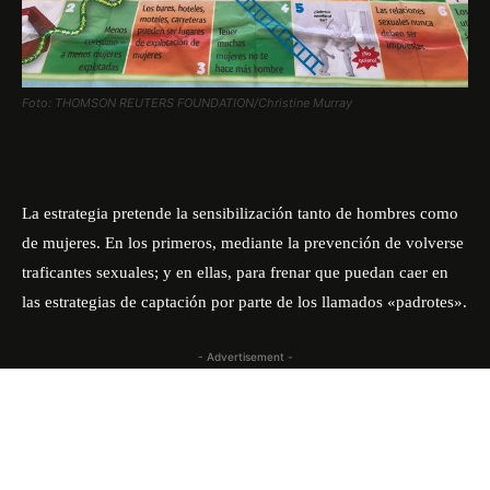
Foto: THOMSON REUTERS FOUNDATION/Christine Murray
La estrategia pretende la sensibilización tanto de hombres como
de mujeres. En los primeros, mediante la prevención de volverse
traficantes sexuales; y en ellas, para frenar que puedan caer en
las estrategias de captación por parte de los llamados «padrotes».
- Advertisement -