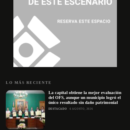
LO MÁS RECIENTE
La capital obtiene la mejor evaluación
del OFS, aunque un municipio logró el
único resultado sin daño patrimonial
DESTACADO
6 AGOSTO, 2026