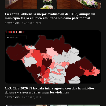
La capital obtiene la mejor evaluación del OFS, aunque un
municipio logró el único resultado sin daño patrimonial
DESTACADO
6 AGOSTO, 2026
CRUCES 2026 | Tlaxcala inicia agosto con dos homicidios
dolosos y eleva a 89 las muertes violentas
DESTACADO
6 AGOSTO, 2026