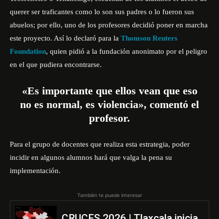
querer ser traficantes como lo son sus padres o lo fueron sus
abuelos; por ello, uno de los profesores decidió poner en marcha
este proyecto. Así lo declaró para la
Thomson Reuters
Foundation
, quien pidió a la fundación anonimato por el peligro
en el que pudiera encontrarse.
«Es importante que ellos vean que eso
no es normal, es violencia», comentó el
profesor.
Para el grupo de docentes que realiza esta estrategia, poder
incidir en algunos alumnos hará que valga la pena su
implementación.
También te puede interesar
CRUCES 2026 | Tlaxcala inicia