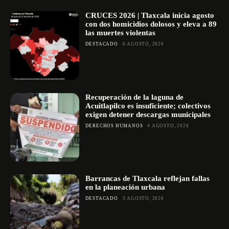
CRUCES 2026 | Tlaxcala inicia agosto
con dos homicidios dolosos y eleva a 89
las muertes violentas
DESTACADO
6 AGOSTO, 2026
Recuperación de la laguna de
Acuitlapilco es insuficiente; colectivos
exigen detener descargas municipales
DERECHOS HUMANOS
4 AGOSTO, 2026
Barrancas de Tlaxcala reflejan fallas
en la planeación urbana
DESTACADO
3 AGOSTO, 2026