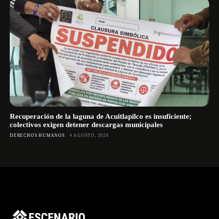
Recuperación de la laguna de Acuitlapilco es insuficiente;
colectivos exigen detener descargas municipales
DERECHOS HUMANOS
4 AGOSTO, 2026