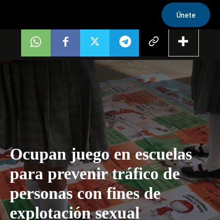
Únete
Ocupan juego en escuelas
para prevenir tráfico de
personas con fines de
explotación sexual