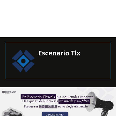
Escenario Tlx