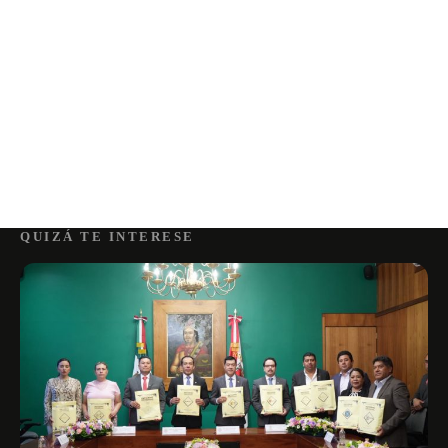
QUIZÁ TE INTERESE