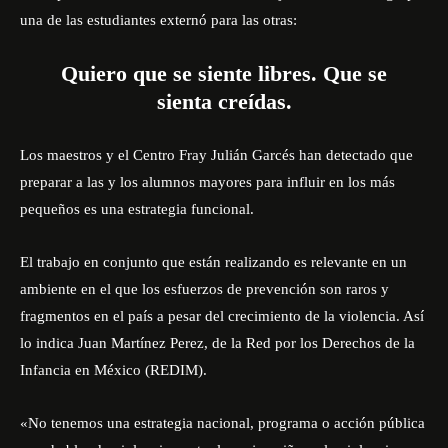
una de las estudiantes externó para las otras:
Quiero que se siente libres. Que se
sienta creídas.
Los maestros y el Centro Fray Julián Garcés han detectado que
preparar a las y los alumnos mayores para influir en los más
pequeños es una estrategia funcional.
El trabajo en conjunto que están realizando es relevante en un
ambiente en el que los esfuerzos de prevención son raros y
fragmentos en el país a pesar del crecimiento de la violencia. Así
lo indica Juan Martínez Perez, de la Red por los Derechos de la
Infancia en México (REDIM).
«No tenemos una estrategia nacional, programa o acción pública