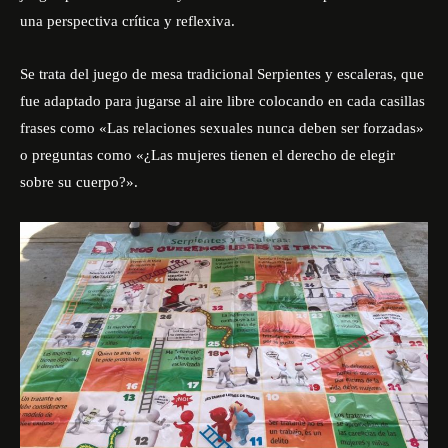
una perspectiva crítica y reflexiva.
Se trata del juego de mesa tradicional Serpientes y escaleras, que
fue adaptado para jugarse al aire libre colocando en cada casillas
frases como «Las relaciones sexuales nunca deben ser forzadas»
o preguntas como «¿Las mujeres tienen el derecho de elegir
sobre su cuerpo?».