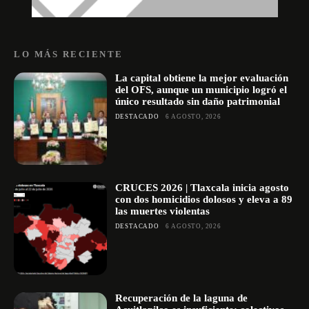
LO MÁS RECIENTE
La capital obtiene la mejor evaluación
del OFS, aunque un municipio logró el
único resultado sin daño patrimonial
DESTACADO
6 AGOSTO, 2026
CRUCES 2026 | Tlaxcala inicia agosto
con dos homicidios dolosos y eleva a 89
las muertes violentas
DESTACADO
6 AGOSTO, 2026
Recuperación de la laguna de