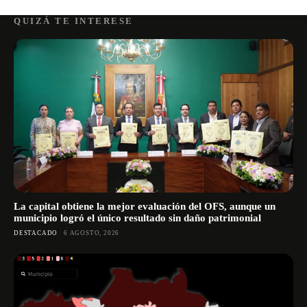
QUIZÁ TE INTERESE
La capital obtiene la mejor evaluación del OFS, aunque un
municipio logró el único resultado sin daño patrimonial
DESTACADO
6 AGOSTO, 2026