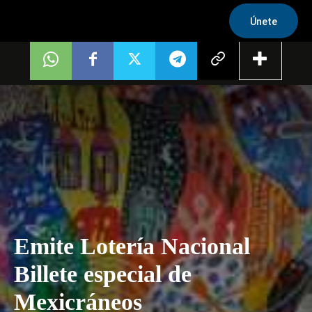
Únete
Emite Lotería Nacional
Billete especial de
Mexicráneos