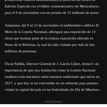
Edición Especial con el billete conmemorativo de Mexicráneos,
para el 9 de noviembre con un premio de 15 millones de pesos.
Asimismo, del 9 al 23 de noviembre el emblemático edificio El
Moro de la Lotería Nacional, albergará una exposición de 13
obras que forman parte de la exitosa exposición ubicada en
Paseo de la Reforma, la cual ha sido visitada por más de dos
millones de personas.
Óscar Padilla, Director General de J. García López, destacó «la
importancia de que una Institución como la Lotería Nacional
enaltezca esta iniciativa sobre nuestras tradiciones que inicio en
2017, y que hoy se ha convertido en un referente para quienes
visitan la capital del país en las festividades de Día de Muertos».
- Advertisement -