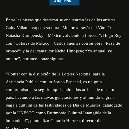
Adquirirla
Entre las piezas que destacan se encuentran las de los artistas;
Gaby Villanueva; con su obra “Muerte a través del Vitral”;
Natasha Kroupensky; “México volviendo a florecer”; Hugo Rey
con “Colores de México”; Carlos Fuentes con su obra “Raza de
bronce”; y la del cantautor Nicho Hinojosa; “Yo animal, yo
muerte”, por mencionar algunas.
“Contar con la distinción de la Lotería Nacional para la
Asistencia Pública con un Sorteo Especial, es un gran
compromiso para seguir impulsando a los artistas de nuestro
país; llevando a las nuevas generaciones y al mundo el gran
bagaje cultural de las festividades de Día de Muertos, catalogado
por la UNESCO como Patrimonio Cultural Intangible de la
humanidad”, puntualizó Gerardo Herrera, director de
Mexicráneos.