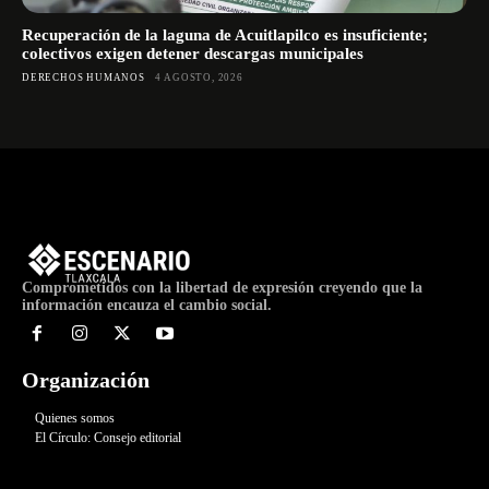
Recuperación de la laguna de Acuitlapilco es insuficiente;
colectivos exigen detener descargas municipales
DERECHOS HUMANOS
4 AGOSTO, 2026
Comprometidos con la libertad de expresión creyendo que la
información encauza el cambio social.
Organización
Quienes somos
El Círculo: Consejo editorial