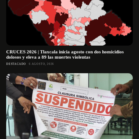
CRUCES 2026 | Tlaxcala inicia agosto con dos homicidios
dolosos y eleva a 89 las muertes violentas
DESTACADO
6 AGOSTO, 2026