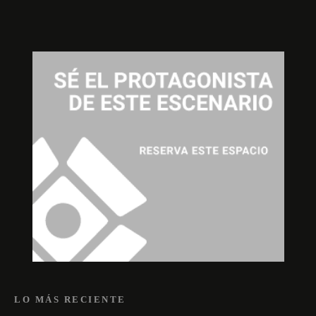
LO MÁS RECIENTE