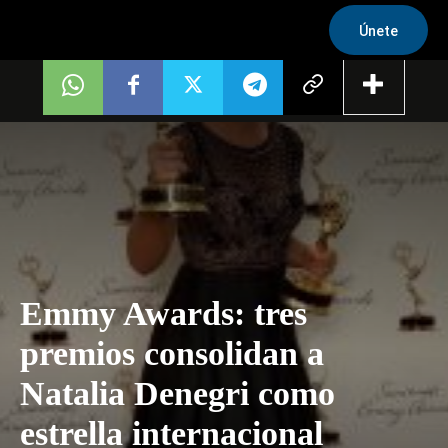
Únete
Emmy Awards: tres
premios consolidan a
Natalia Denegri como
estrella internacional