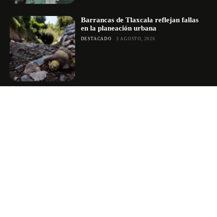
Barrancas de Tlaxcala reflejan fallas
en la planeación urbana
DESTACADO
3 AGOSTO, 2026