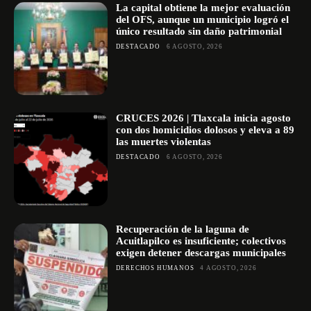
La capital obtiene la mejor evaluación
del OFS, aunque un municipio logró el
único resultado sin daño patrimonial
DESTACADO
6 AGOSTO, 2026
CRUCES 2026 | Tlaxcala inicia agosto
con dos homicidios dolosos y eleva a 89
las muertes violentas
DESTACADO
6 AGOSTO, 2026
Recuperación de la laguna de
Acuitlapilco es insuficiente; colectivos
exigen detener descargas municipales
DERECHOS HUMANOS
4 AGOSTO, 2026