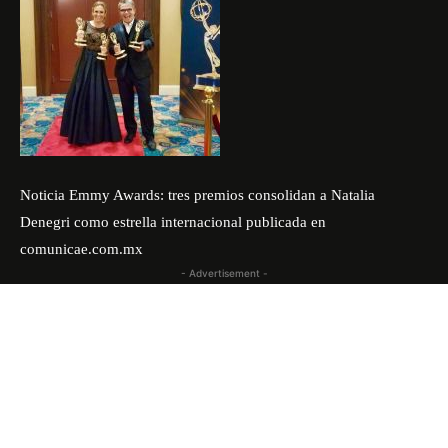
Noticia
Emmy Awards: tres premios consolidan a Natalia
Denegri como estrella internacional
publicada en
comunicae.com.mx
- Advertisement -