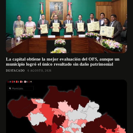
La capital obtiene la mejor evaluación del OFS, aunque un
municipio logró el único resultado sin daño patrimonial
DESTACADO
6 AGOSTO, 2026