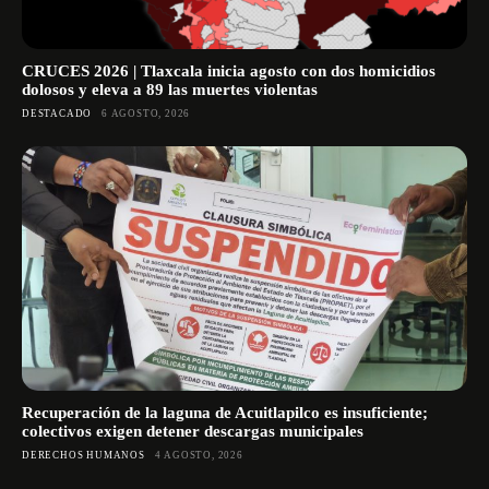
CRUCES 2026 | Tlaxcala inicia agosto con dos homicidios
dolosos y eleva a 89 las muertes violentas
DESTACADO
6 AGOSTO, 2026
Recuperación de la laguna de Acuitlapilco es insuficiente;
colectivos exigen detener descargas municipales
DERECHOS HUMANOS
4 AGOSTO, 2026