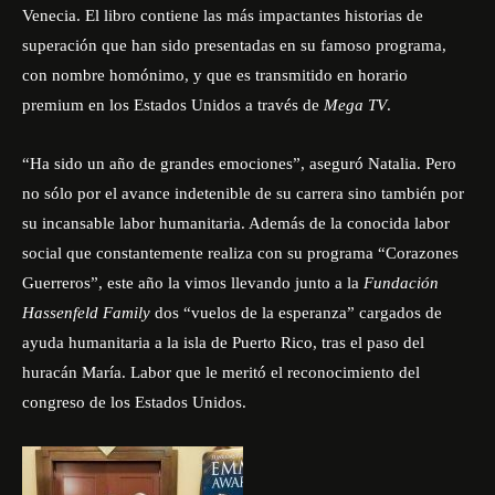
Venecia. El libro contiene las más impactantes historias de
superación que han sido presentadas en su famoso programa,
con nombre homónimo, y que es transmitido en horario
premium en los Estados Unidos a través de
Mega TV
.
“Ha sido un año de grandes emociones”, aseguró Natalia. Pero
no sólo por el avance indetenible de su carrera sino también por
su incansable labor humanitaria. Además de la conocida labor
social que constantemente realiza con su programa “Corazones
Guerreros”, este año la vimos llevando junto a la
Fundación
Hassenfeld Family
dos “vuelos de la esperanza” cargados de
ayuda humanitaria a la isla de Puerto Rico, tras el paso del
huracán María. Labor que le meritó el reconocimiento del
congreso de los Estados Unidos.