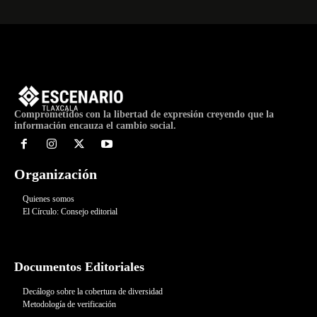
Comprometidos con la libertad de expresión creyendo que la
información encauza el cambio social.
Organización
Quienes somos
El Círculo: Consejo editorial
Documentos Editoriales
Decálogo sobre la cobertura de diversidad
Metodología de verificación