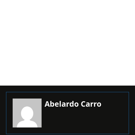
Abelardo Carro