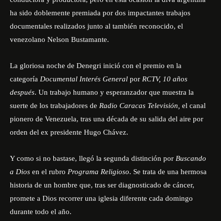
ha sido doblemente premiada por dos impactantes trabajos
documentales realizados junto al también reconocido, el
venezolano Nelson Bustamante.
La gloriosa noche de Denegri inició con el premio en la
categoría
Documental Interés General
por
RCTV, 10 años
después
. Un trabajo humano y esperanzador que muestra la
suerte de los trabajadores de
Radio Caracas Televisión,
el canal
pionero de Venezuela, tras una década de su salida del aire por
orden del ex presidente Hugo Chávez.
Y como si no bastase, llegó la segunda distinción por
Buscando
a Dios
en el rubro
Programa Religioso
. Se trata de una hermosa
historia de un hombre que, tras ser diagnosticado de cáncer,
promete a Dios recorrer una iglesia diferente cada domingo
durante todo el año.