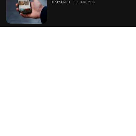
DESTACADO
31 JULIO, 2026