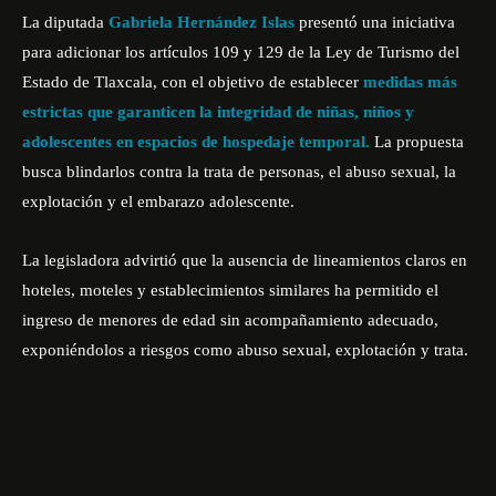
La diputada
Gabriela Hernández Islas
presentó una iniciativa
para adicionar los artículos 109 y 129 de la Ley de Turismo del
Estado de Tlaxcala, con el objetivo de establecer
medidas más
estrictas que garanticen la integridad de niñas, niños y
adolescentes en espacios de hospedaje temporal.
La propuesta
busca blindarlos contra la trata de personas, el abuso sexual, la
explotación y el embarazo adolescente.
La legisladora advirtió que la ausencia de lineamientos claros en
hoteles, moteles y establecimientos similares ha permitido el
ingreso de menores de edad sin acompañamiento adecuado,
exponiéndolos a riesgos como abuso sexual, explotación y trata.