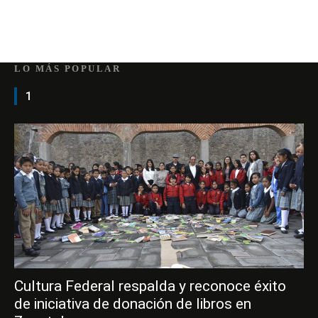
LO MÁS POPULAR
1
Cultura Federal respalda y reconoce éxito
de iniciativa de donación de libros en