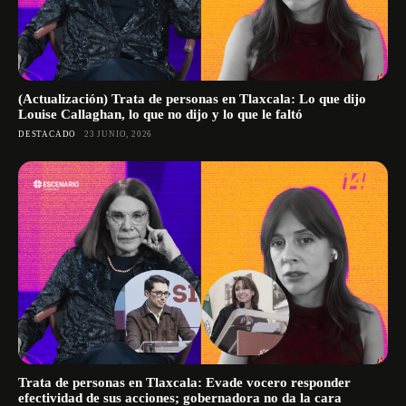
(Actualización) Trata de personas en Tlaxcala: Lo que dijo
Louise Callaghan, lo que no dijo y lo que le faltó
DESTACADO
23 JUNIO, 2026
Trata de personas en Tlaxcala: Evade vocero responder
efectividad de sus acciones; gobernadora no da la cara