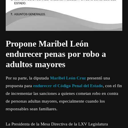
Propone Maribel León
endurecer penas por robo a
adultos mayores
Por su parte, la diputada
Maribel León Cruz
presentó una
propuesta para
endurecer el Código Penal del Estado
, con el fin
de incrementar las sanciones a quienes cometan robo en contra
de personas adultas mayores, especialmente cuando los
responsables sean familiares.
La Presidenta de la Mesa Directiva de la LXV Legislatura