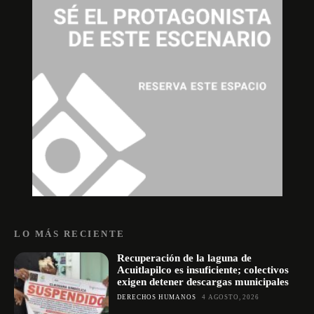
LO MÁS RECIENTE
Recuperación de la laguna de
Acuitlapilco es insuficiente; colectivos
exigen detener descargas municipales
DERECHOS HUMANOS
4 AGOSTO, 2026