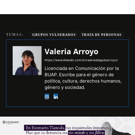
TEMAS:
GRUPOS VULNERADOS
TRATA DE PERSONAS
Valeria Arroyo
https://www.linkedin.com/in/valeriadelgadoarroyo/
Licenciada en Comunicación por la
BUAP. Escribe para el género de
política, cultura, derechos humanos,
género y sociedad.