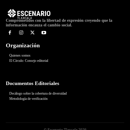
Comprometidos con la libertad de expresión creyendo que la
información encauza el cambio social.
Organización
Quienes somos
El Círculo: Consejo editorial
Documentos Editoriales
Decálogo sobre la cobertura de diversidad
Metodología de verificación
© Escenario Tlaxcala 2026