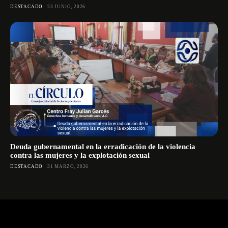
DESTACADO
23 JUNIO, 2026
Deuda gubernamental en la erradicación de la violencia
contra las mujeres y la explotación sexual
DESTACADO
31 MARZO, 2026