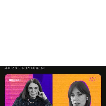
QUIZÁ TE INTERESE