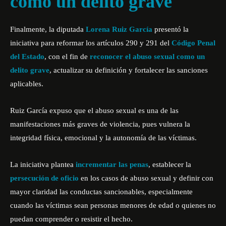
como un delito grave
Finalmente, la diputada
Lorena Ruiz García
presentó la
iniciativa para reformar los artículos 290 y 291 del
Código Penal
del Estado
, con el fin de
reconocer el abuso sexual como un
delito grave
, actualizar su definición y fortalecer las sanciones
aplicables.
Ruiz García expuso que el abuso sexual es una de las
manifestaciones más graves de violencia, pues vulnera la
integridad física, emocional y la autonomía de las víctimas.
La iniciativa plantea
incrementar las penas
, establecer la
persecución de oficio
en los casos de abuso sexual y definir con
mayor claridad las conductas sancionables, especialmente
cuando las víctimas sean personas menores de edad o quienes no
puedan comprender o resistir el hecho.