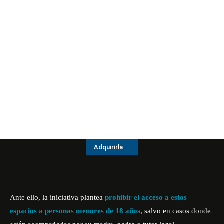
Adquirirla
Ante ello, la iniciativa plantea
prohibir el acceso a estos
espacios a personas menores de 18 años
, salvo en casos donde