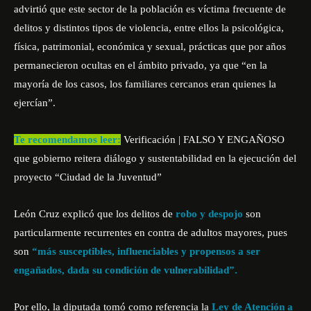
advirtió que este sector de la población es víctima frecuente de
delitos y distintos tipos de violencia, entre ellos la psicológica,
física, patrimonial, económica y sexual, prácticas que por años
permanecieron ocultas en el ámbito privado, ya que “en la
mayoría de los casos, los familiares cercanos eran quienes la
ejercían”.
Te recomendamos leer:
Verificación | FALSO Y ENGAÑOSO
que gobierno reitera diálogo y sustentabilidad en la ejecución del
proyecto “Ciudad de la Juventud”
León Cruz explicó que los delitos de
robo y despojo
son
particularmente recurrentes en contra de adultos mayores, pues
son
“más susceptibles, influenciables y propensos a ser
engañados, dada su condición de vulnerabilidad”.
Por ello, la diputada tomó como referencia la
Ley de Atención a