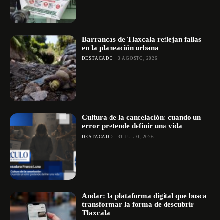
Barrancas de Tlaxcala reflejan fallas
en la planeación urbana
DESTACADO
3 AGOSTO, 2026
Cultura de la cancelación: cuando un
error pretende definir una vida
DESTACADO
31 JULIO, 2026
Andar: la plataforma digital que busca
transformar la forma de descubrir
Tlaxcala