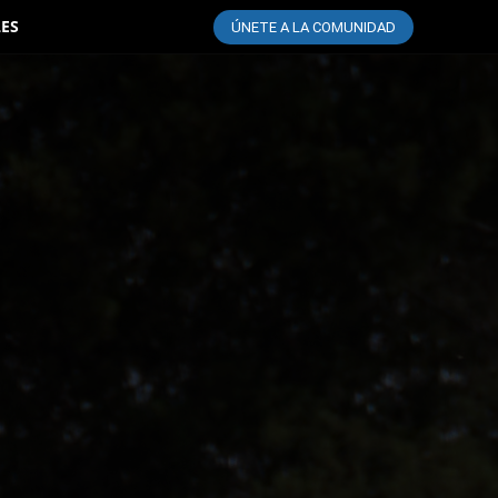
LES
ÚNETE A LA COMUNIDAD