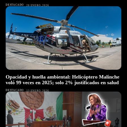
DESTACADO
28 ENERO, 2026
Opacidad y huella ambiental: Helicóptero Malinche
voló 99 veces en 2025; solo 2% justificados en salud
DESTACADO
13 ENERO, 2026