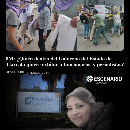
8M: ¿Quién dentro del Gobierno del Estado de
Tlaxcala quiere exhibir a funcionarios y periodistas?
DESTACADO
9 MARZO, 2024