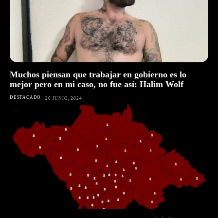
Muchos piensan que trabajar en gobierno es lo
mejor pero en mi caso, no fue así: Halim Wolf
DESTACADO
26 JUNIO, 2024