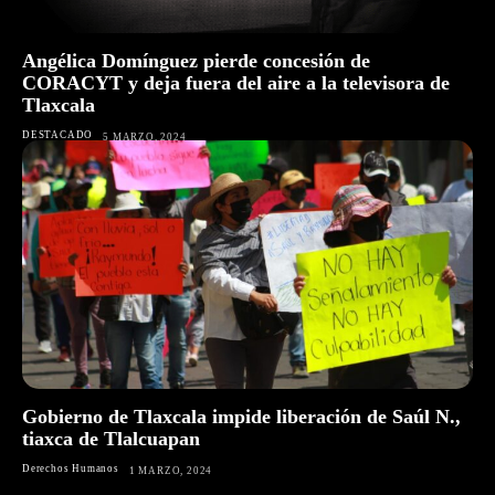
Angélica Domínguez pierde concesión de
CORACYT y deja fuera del aire a la televisora de
Tlaxcala
DESTACADO
5 MARZO, 2024
Gobierno de Tlaxcala impide liberación de Saúl N.,
tiaxca de Tlalcuapan
Derechos Humanos
1 MARZO, 2024