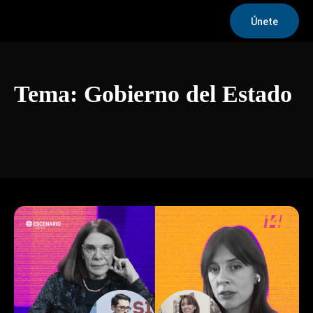
Únete
Tema:
Gobierno del Estado