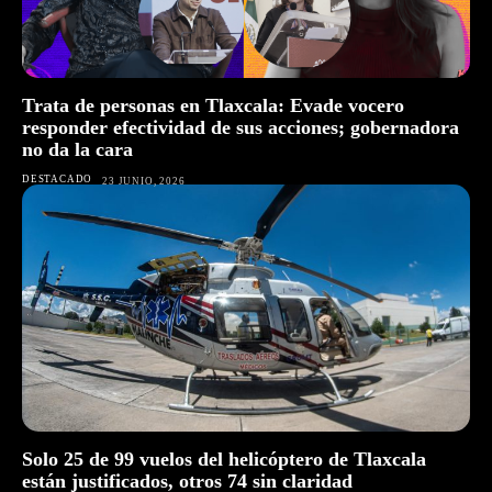
Trata de personas en Tlaxcala: Evade vocero
responder efectividad de sus acciones; gobernadora
no da la cara
DESTACADO
23 JUNIO, 2026
Solo 25 de 99 vuelos del helicóptero de Tlaxcala
están justificados, otros 74 sin claridad