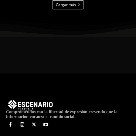
Cargar más
Comprometidos con la libertad de expresión creyendo que la
información encauza el cambio social.