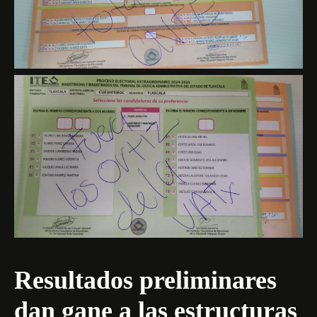
Resultados preliminares
dan gane a las estructuras