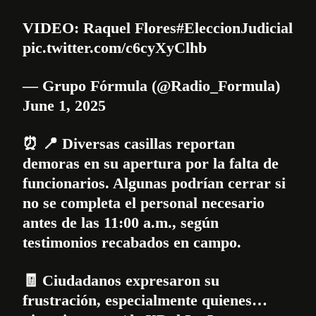
VIDEO: Raquel Flores
#EleccionJudicial
pic.twitter.com/c6cyXyClhb
— Grupo Fórmula (@Radio_Formula)
June 1, 2025
⏰ 📍 Diversas casillas reportan
demoras en su apertura por la falta de
funcionarios. Algunas podrían cerrar si
no se completa el personal necesario
antes de las 11:00 a.m., según
testimonios recabados en campo.
🧾 Ciudadanos expresaron su
frustración, especialmente quienes…