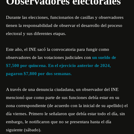
Observadores electorales
Durante las elecciones, funcionarios de casillas y observadores
tienen la responsabilidad de observar el desarrollo del proceso
electoral y sus diferentes etapas.
Este año, el INE sacó la convocatoria para fungir como
observadores de las votaciones judiciales con
un sueldo de
$7,500 por quincena. En el ejercicio anterior de 2024,
pagaron $7,800 por dos semanas.
A través de una denuncia ciudadana, un observador del INE
mencionó que como parte de sus funciones debía estar en su
zona correspondiente (de acuerdo con la inicial de su apellido) el
día viernes. Primero le señalaron que debía estar todo el día, sin
embargo, le notificaron que no se presentara hasta el día
siguiente (sábado).