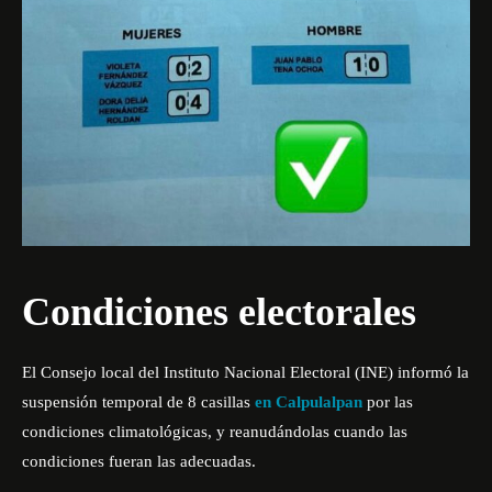
Condiciones electorales
El Consejo local del Instituto Nacional Electoral (INE) informó la
suspensión temporal de 8 casillas
en Calpulalpan
por las
condiciones climatológicas, y reanudándolas cuando las
condiciones fueran las adecuadas.