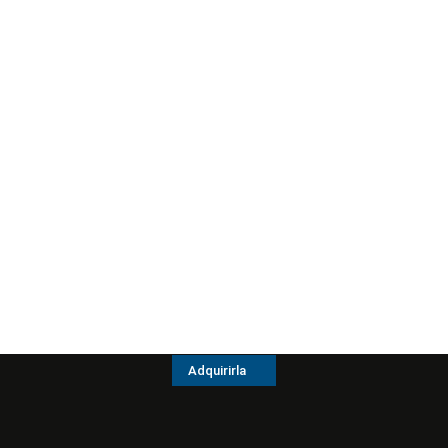
Adquirirla