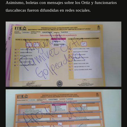
Asimismo, boletas con mensajes sobre los Ortiz y funcionarios
tlaxcaltecas fueron difundidas en redes sociales.