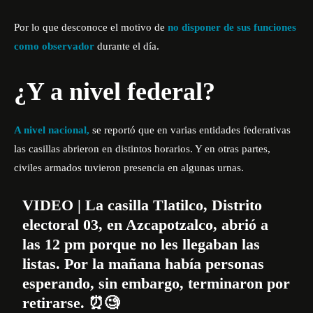
Por lo que desconoce el motivo de
no disponer de sus funciones
como observador
durante el día.
¿Y a nivel federal?
A nivel nacional,
se reportó que en varias entidades federativas
las casillas abrieron en distintos horarios. Y en otras partes,
civiles armados tuvieron presencia en algunas urnas.
VIDEO | La casilla Tlatilco, Distrito
electoral 03, en Azcapotzalco, abrió a
las 12 pm porque no les llegaban las
listas. Por la mañana había personas
esperando, sin embargo, terminaron por
retirarse. ⏰🧐