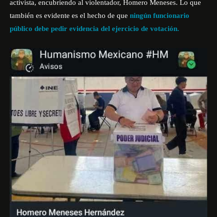
activista, encubriendo al violentador, Homero Meneses. Lo que
también es evidente es el hecho de que
ningún funcionario
público debe pedir evidencia del ejercicio de votación.