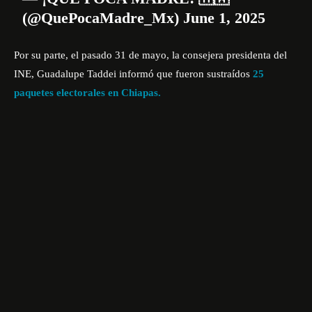
(@QuePocaMadre_Mx)
June 1, 2025
Por su parte, el pasado 31 de mayo, la consejera presidenta del
INE
, Guadalupe Taddei informó que fueron sustraídos
25
paquetes electorales en Chiapas.