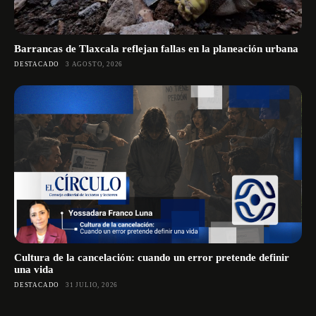
Barrancas de Tlaxcala reflejan fallas en la planeación urbana
DESTACADO
3 AGOSTO, 2026
Cultura de la cancelación: cuando un error pretende definir
una vida
DESTACADO
31 JULIO, 2026