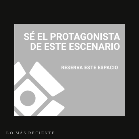
LO MÁS RECIENTE