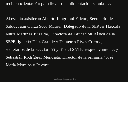
reciben orientación para llevar una alimentación saludable.
Al evento asistieron Alberto Jonguitud Falcón, Secretario de
Salud; Juan Garza Seco Maurer, Delegado de la SEP en Tlaxcala;
Ninfa Martínez Elizalde, Directora de Educación Básica de la
SEPE; Ignacio Díaz Grande y Demetrio Rivas Corona,
secretarios de la Sección 55 y 31 del SNTE, respectivamente, y
Sebastián Rodríguez Mendieta, Director de la primaria “José
María Morelos y Pavón”.
- Advertisement -