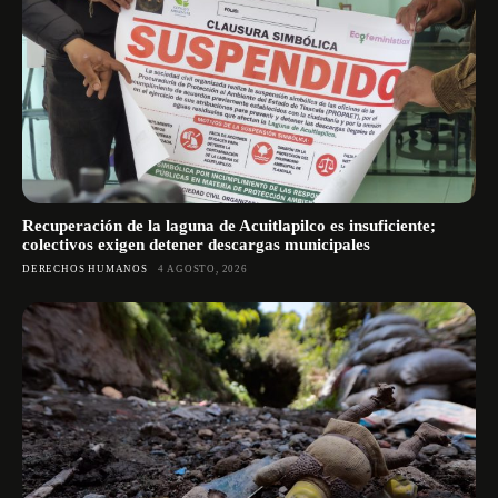
Recuperación de la laguna de Acuitlapilco es insuficiente;
colectivos exigen detener descargas municipales
DERECHOS HUMANOS
4 AGOSTO, 2026