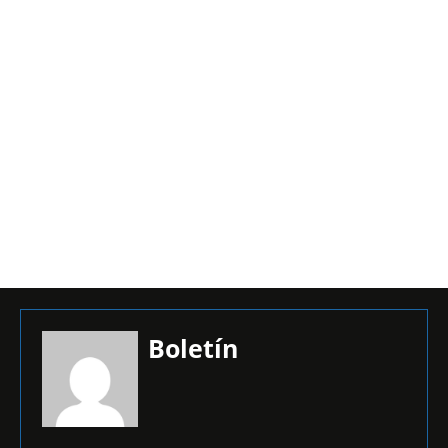
Boletín