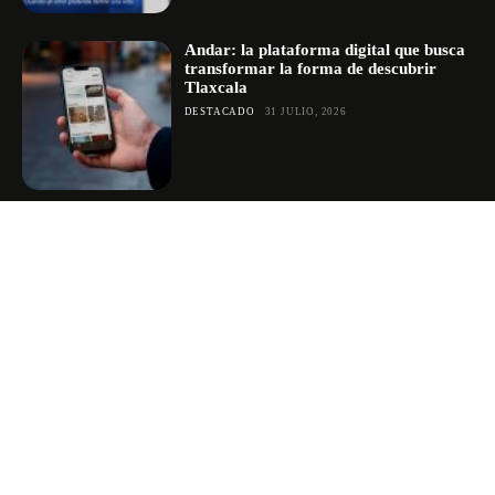
Andar: la plataforma digital que busca
transformar la forma de descubrir
Tlaxcala
DESTACADO
31 JULIO, 2026