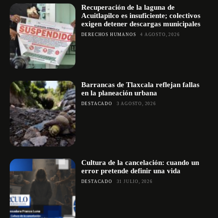
Recuperación de la laguna de
Acuitlapilco es insuficiente; colectivos
exigen detener descargas municipales
DERECHOS HUMANOS
4 AGOSTO, 2026
Barrancas de Tlaxcala reflejan fallas
en la planeación urbana
DESTACADO
3 AGOSTO, 2026
Cultura de la cancelación: cuando un
error pretende definir una vida
DESTACADO
31 JULIO, 2026