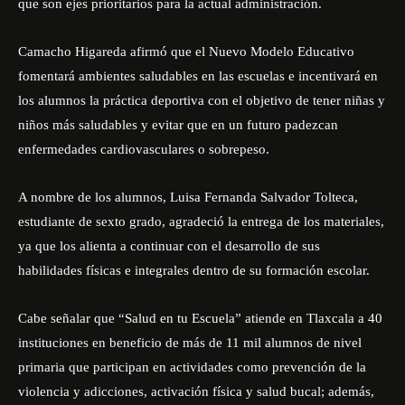
que son ejes prioritarios para la actual administración.
Camacho Higareda afirmó que el Nuevo Modelo Educativo
fomentará ambientes saludables en las escuelas e incentivará en
los alumnos la práctica deportiva con el objetivo de tener niñas y
niños más saludables y evitar que en un futuro padezcan
enfermedades cardiovasculares o sobrepeso.
A nombre de los alumnos, Luisa Fernanda Salvador Tolteca,
estudiante de sexto grado, agradeció la entrega de los materiales,
ya que los alienta a continuar con el desarrollo de sus
habilidades físicas e integrales dentro de su formación escolar.
Cabe señalar que “Salud en tu Escuela” atiende en Tlaxcala a 40
instituciones en beneficio de más de 11 mil alumnos de nivel
primaria que participan en actividades como prevención de la
violencia y adicciones, activación física y salud bucal; además,