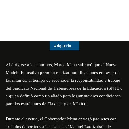
Adquirirla
Al dirigirse a los alumnos, Marco Mena subrayó que el Nuevo
Modelo Educativo permitió realizar modificaciones en favor de
los infantes, al tiempo de reconocer la responsabilidad y trabajo
del Sindicato Nacional de Trabajadores de la Educación (SNTE),
a quien definió como un aliado para lograr mejores condiciones
para los estudiantes de Tlaxcala y de México.
Durante el evento, el Gobernador Mena entregó paquetes con
artículos deportivos a las escuelas “Manuel Lardizábal” de