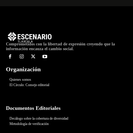
Comprometidos con la libertad de expresión creyendo que la
información encauza el cambio social.
Organización
Quienes somos
El Círculo: Consejo editorial
Documentos Editoriales
Decálogo sobre la cobertura de diversidad
Metodología de verificación