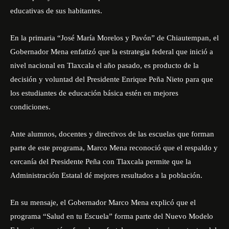
educativas de sus habitantes.
En la primaria “José María Morelos y Pavón” de Chiautempan, el
Gobernador Mena enfatizó que la estrategia federal que inició a
nivel nacional en Tlaxcala el año pasado, es producto de la
decisión y voluntad del Presidente Enrique Peña Nieto para que
los estudiantes de educación básica estén en mejores
condiciones.
Ante alumnos, docentes y directivos de las escuelas que forman
parte de este programa, Marco Mena reconoció que el respaldo y
cercanía del Presidente Peña con Tlaxcala permite que la
Administración Estatal dé mejores resultados a la población.
En su mensaje, el Gobernador Marco Mena explicó que el
programa “Salud en tu Escuela” forma parte del Nuevo Modelo