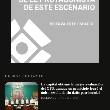
LO MÁS RECIENTE
La capital obtiene la mejor evaluación
del OFS, aunque un municipio logró el
único resultado sin daño patrimonial
DESTACADO
6 AGOSTO, 2026