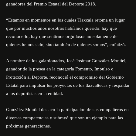
ganadores del Premio Estatal del Deporte 2018.
“Estamos en momentos en los cuales Tlaxcala retoma un lugar
que por muchos años nosotros habíamos querido; hay que
reconocerlo, hay que sentirnos orgullosos no solamente de
quienes hemos sido, sino también de quienes somos”, enfatizó.
A nombre de los galardonados, José Josimar González Montiel,
ganador de la presea en la categoría Fomento, Impulso o
Protección al Deporte, reconoció el compromiso del Gobierno
Estatal para impulsar los proyectos de los tlaxcaltecas y respaldar
a los deportistas en la entidad.
González Montiel destacó la participación de sus compañeros en
diversas competencias y subrayó que son un ejemplo para las
próximas generaciones.