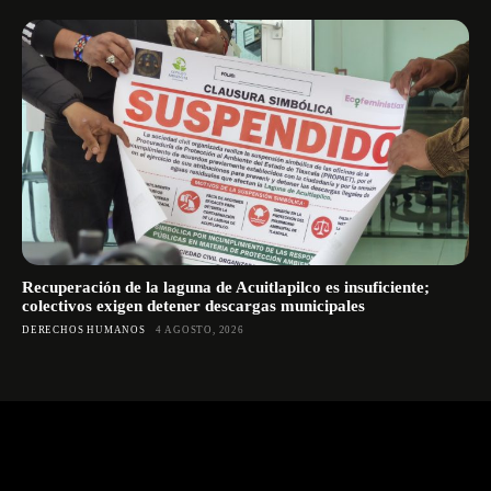
Recuperación de la laguna de Acuitlapilco es insuficiente;
colectivos exigen detener descargas municipales
DERECHOS HUMANOS
4 AGOSTO, 2026