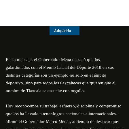
Adquirirla
En su mensaje, el Gobernador Mena destacó que los
galardonados con el Premio Estatal del Deporte 2018 en sus
distintas categorías son un ejemplo no solo en el ámbito
deportivo, sino para todos los tlaxcaltecas que quieren que el
nombre de Tlaxcala se escuche con orgullo.
Hoy reconocemos su trabajo, esfuerzo, disciplina y compromiso
que los ha llevado a tener logros nacionales e internacionales –
afirmó el Gobernador Marco Mena-, al tiempo de destacar que