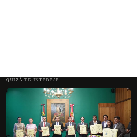
QUIZÁ TE INTERESE