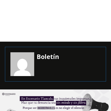
Boletín