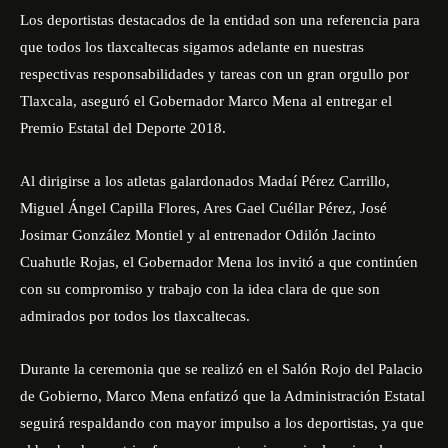
Los deportistas destacados de la entidad son una referencia para
que todos los tlaxcaltecas sigamos adelante en nuestras
respectivas responsabilidades y tareas con un gran orgullo por
Tlaxcala, aseguró el Gobernador Marco Mena al entregar el
Premio Estatal del Deporte 2018.
Al dirigirse a los atletas galardonados Madaí Pérez Carrillo,
Miguel Ángel Capilla Flores, Ares Gael Cuéllar Pérez, José
Josimar González Montiel y al entrenador Odilón Jacinto
Cuahutle Rojas, el Gobernador Mena los invitó a que continúen
con su compromiso y trabajo con la idea clara de que son
admirados por todos los tlaxcaltecas.
Durante la ceremonia que se realizó en el Salón Rojo del Palacio
de Gobierno, Marco Mena enfatizó que la Administración Estatal
seguirá respaldando con mayor impulso a los deportistas, ya que