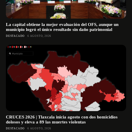
La capital obtiene la mejor evaluación del OFS, aunque un
municipio logró el único resultado sin daño patrimonial
DESTACADO
6 AGOSTO, 2026
CRUCES 2026 | Tlaxcala inicia agosto con dos homicidios
dolosos y eleva a 89 las muertes violentas
DESTACADO
6 AGOSTO, 2026