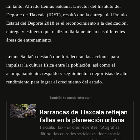
En tanto, Alfredo Lemus Saldaña, Director del Instituto del
Deporte de Tlaxcala (IDET), resaltó que la entrega del Premio
Estatal del Deporte 2018 es el reconocimiento a la dedicación,
entrega y esfuerzo que realizan diariamente en sus diferentes
áreas de entrenamiento.
Lemus Saldaña destacó que fortalecerán las acciones para
impulsar la cultura física entre la población, así como el
acompañamiento, respaldo y seguimiento a deportistas de alto
rendimiento para lograr el crecimiento del estado.
También te puede interesar
Barrancas de Tlaxcala reflejan
fallas en la planeación urbana
Tlaxcala, Tlax.- En días recientes, fotografías
difundidas en redes sociales evidenciaron la