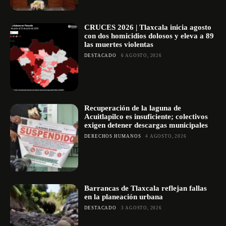
CRUCES 2026 | Tlaxcala inicia agosto
con dos homicidios dolosos y eleva a 89
las muertes violentas
DESTACADO
6 AGOSTO, 2026
Recuperación de la laguna de
Acuitlapilco es insuficiente; colectivos
exigen detener descargas municipales
DERECHOS HUMANOS
4 AGOSTO, 2026
Barrancas de Tlaxcala reflejan fallas
en la planeación urbana
DESTACADO
3 AGOSTO, 2026