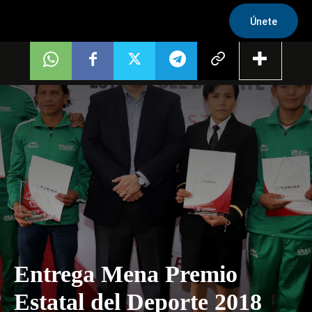
Únete
Entrega Mena Premio
Estatal del Deporte 2018