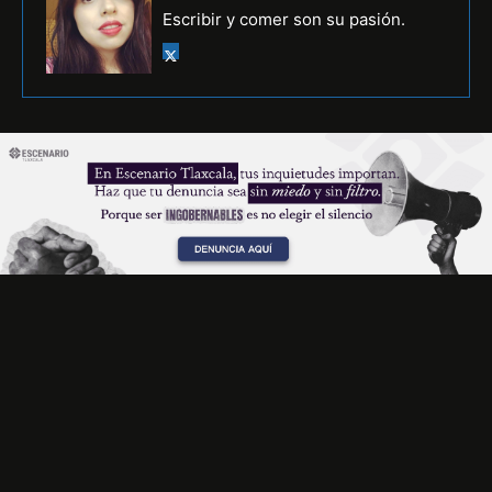
Escribir y comer son su pasión.