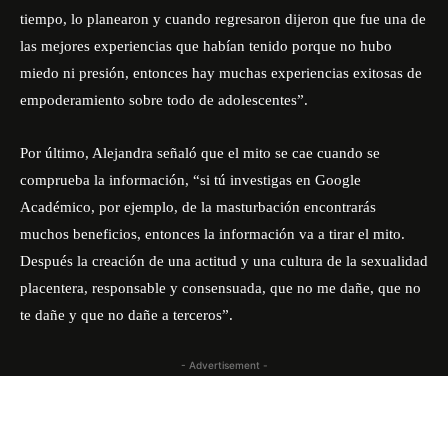
tiempo, lo planearon y cuando regresaron dijeron que fue una de
las mejores experiencias que habían tenido porque no hubo
miedo ni presión, entonces hay muchas experiencias exitosas de
empoderamiento sobre todo de adolescentes”.
Por último, Alejandra señaló que el mito se cae cuando se
comprueba la información, “si tú investigas en Google
Académico, por ejemplo, de la masturbación encontrarás
muchos beneficios, entonces la información va a tirar el mito.
Después la creación de una actitud y una cultura de la sexualidad
placentera, responsable y consensuada, que no me dañe, que no
te dañe y que no dañe a terceros”.
- Advertisement -