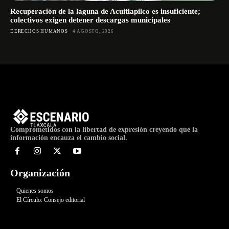
Recuperación de la laguna de Acuitlapilco es insuficiente;
colectivos exigen detener descargas municipales
DERECHOS HUMANOS
4 AGOSTO, 2026
Comprometidos con la libertad de expresión creyendo que la
información encauza el cambio social.
Organización
Quienes somos
El Círculo: Consejo editorial