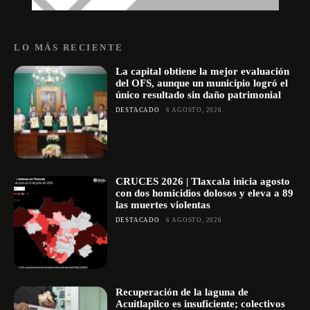
LO MÁS RECIENTE
La capital obtiene la mejor evaluación
del OFS, aunque un municipio logró el
único resultado sin daño patrimonial
DESTACADO
6 AGOSTO, 2026
CRUCES 2026 | Tlaxcala inicia agosto
con dos homicidios dolosos y eleva a 89
las muertes violentas
DESTACADO
6 AGOSTO, 2026
Recuperación de la laguna de
Acuitlapilco es insuficiente; colectivos