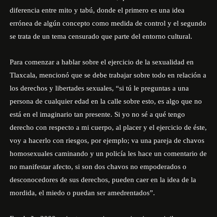
diferencia entre mito y tabú, donde el primero es una idea
errónea de algún concepto como medida de control y el segundo
se trata de un tema censurado que parte del entorno cultural.
Para comenzar a hablar sobre el ejercicio de la sexualidad en
Tlaxcala, mencionó que se debe trabajar sobre todo en relación a
los derechos y libertades sexuales, “si tú le preguntas a una
persona de cualquier edad en la calle sobre esto, es algo que no
está en el imaginario tan presente. Si yo no sé a qué tengo
derecho con respecto a mi cuerpo, al placer y el ejercicio de éste,
voy a hacerlo con riesgos, por ejemplo; va una pareja de chavos
homosexuales caminando y un policía les hace un comentario de
no manifestar afecto, si son dos chavos no empoderados o
desconocedores de sus derechos, pueden caer en la idea de la
mordida, el miedo o puedan ser amedrentados”.