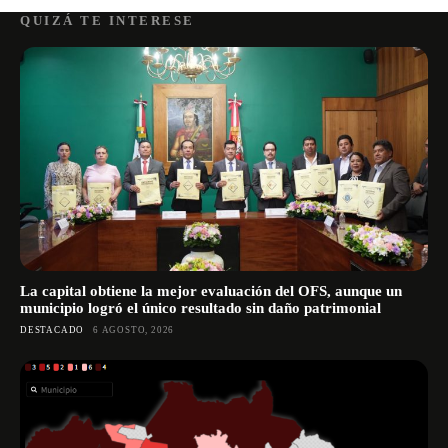
QUIZÁ TE INTERESE
La capital obtiene la mejor evaluación del OFS, aunque un
municipio logró el único resultado sin daño patrimonial
DESTACADO
6 AGOSTO, 2026