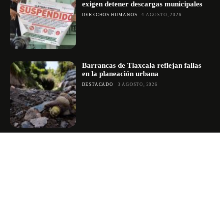
exigen detener descargas municipales
DERECHOS HUMANOS
4 AGOSTO, 2026
Barrancas de Tlaxcala reflejan fallas
en la planeación urbana
DESTACADO
3 AGOSTO, 2026