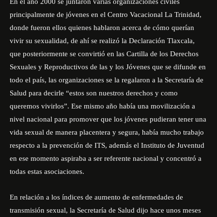
En el año 2000 se juntaron varias organizaciones civiles
principalmente de jóvenes en el Centro Vacacional La Trinidad,
donde fueron ellos quienes hablaron acerca de cómo querían
vivir su sexualidad, de ahí se realizó la Declaración Tlaxcala,
que posteriormente se convirtió en las Cartilla de los Derechos
Sexuales y Reproductivos de las y los Jóvenes que se difunde en
todo el país, las organizaciones se la regalaron a la Secretaría de
Salud para decirle “estos son nuestros derechos y como
queremos vivirlos”. Ese mismo año había una movilización a
nivel nacional para promover que los jóvenes pudieran tener una
vida sexual de manera placentera y segura, había mucho trabajo
respecto a la prevención de ITS, además el Instituto de Juventud
en ese momento aspiraba a ser referente nacional y concentró a
todas estas asociaciones.
En relación a los índices de aumento de enfermedades de
transmisión sexual, la Secretaría de Salud dijo hace unos meses