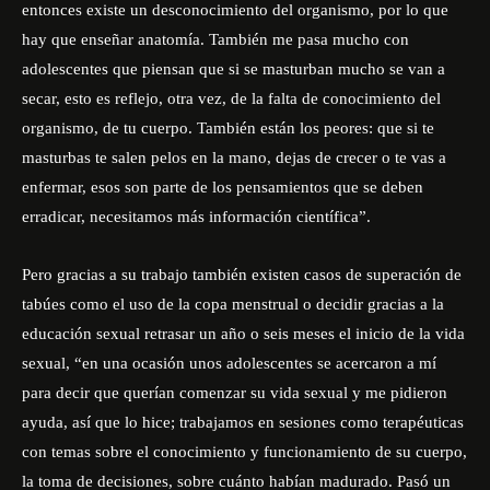
entonces existe un desconocimiento del organismo, por lo que
hay que enseñar anatomía. También me pasa mucho con
adolescentes que piensan que si se masturban mucho se van a
secar, esto es reflejo, otra vez, de la falta de conocimiento del
organismo, de tu cuerpo. También están los peores: que si te
masturbas te salen pelos en la mano, dejas de crecer o te vas a
enfermar, esos son parte de los pensamientos que se deben
erradicar, necesitamos más información científica”.
Pero gracias a su trabajo también existen casos de superación de
tabúes como el uso de la copa menstrual o decidir gracias a la
educación sexual retrasar un año o seis meses el inicio de la vida
sexual, “en una ocasión unos adolescentes se acercaron a mí
para decir que querían comenzar su vida sexual y me pidieron
ayuda, así que lo hice; trabajamos en sesiones como terapéuticas
con temas sobre el conocimiento y funcionamiento de su cuerpo,
la toma de decisiones, sobre cuánto habían madurado. Pasó un