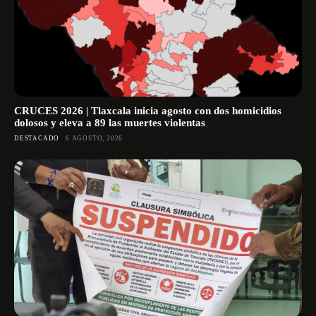
CRUCES 2026 | Tlaxcala inicia agosto con dos homicidios
dolosos y eleva a 89 las muertes violentas
DESTACADO
6 AGOSTO, 2026