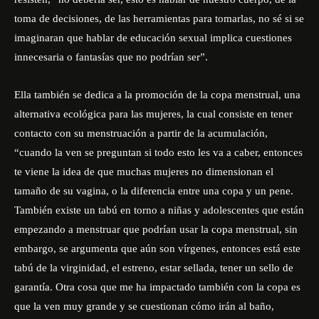
toma de decisiones, de las herramientas para tomarlas, no sé si se
imaginaran que hablar de educación sexual implica cuestiones
innecesaria o fantasías que no podrían ser”.
Ella también se dedica a la promoción de la copa menstrual, una
alternativa ecológica para las mujeres, la cual consiste en tener
contacto con su menstruación a partir de la acumulación,
“cuando la ven se preguntan si todo esto les va a caber, entonces
te viene la idea de que muchas mujeres no dimensionan el
tamaño de su vagina, o la diferencia entre una copa y un pene.
También existe un tabú en torno a niñas y adolescentes que están
empezando a menstruar que podrían usar la copa menstrual, sin
embargo, se argumenta que aún son vírgenes, entonces está este
tabú de la virginidad, el estreno, estar sellada, tener un sello de
garantía. Otra cosa que me ha impactado también con la copa es
que la ven muy grande y se cuestionan cómo irán al baño,