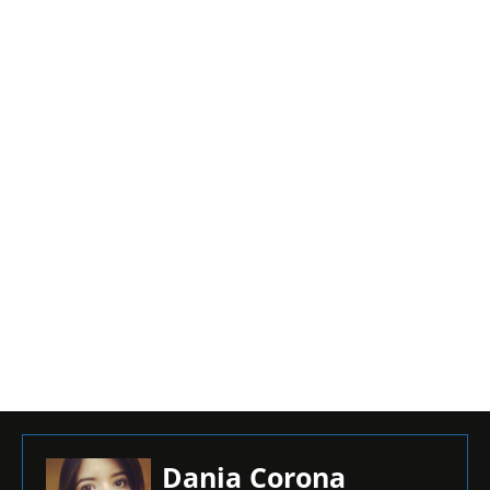
Dania Corona