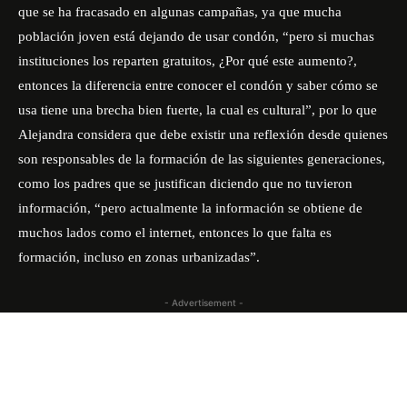
que se ha fracasado en algunas campañas, ya que mucha
población joven está dejando de usar condón, “pero si muchas
instituciones los reparten gratuitos, ¿Por qué este aumento?,
entonces la diferencia entre conocer el condón y saber cómo se
usa tiene una brecha bien fuerte, la cual es cultural”, por lo que
Alejandra considera que debe existir una reflexión desde quienes
son responsables de la formación de las siguientes generaciones,
como los padres que se justifican diciendo que no tuvieron
información, “pero actualmente la información se obtiene de
muchos lados como el internet, entonces lo que falta es
formación, incluso en zonas urbanizadas”.
- Advertisement -