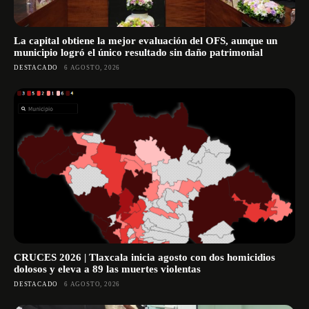
La capital obtiene la mejor evaluación del OFS, aunque un
municipio logró el único resultado sin daño patrimonial
DESTACADO
6 AGOSTO, 2026
CRUCES 2026 | Tlaxcala inicia agosto con dos homicidios
dolosos y eleva a 89 las muertes violentas
DESTACADO
6 AGOSTO, 2026