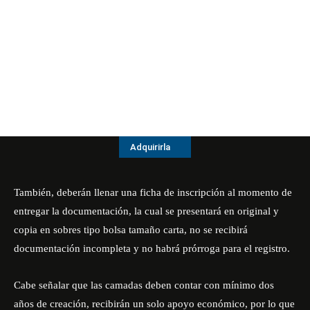
Adquirirla
También, deberán llenar una ficha de inscripción al momento de
entregar la documentación, la cual se presentará en original y
copia en sobres tipo bolsa tamaño carta, no se recibirá
documentación incompleta y no habrá prórroga para el registro.
Cabe señalar que las camadas deben contar con mínimo dos
años de creación, recibirán un solo apoyo económico, por lo que