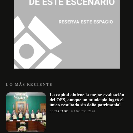
LO MÁS RECIENTE
La capital obtiene la mejor evaluación
del OFS, aunque un municipio logró el
único resultado sin daño patrimonial
DESTACADO
6 AGOSTO, 2026