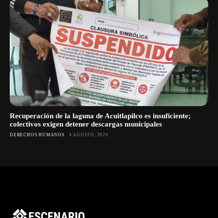
Recuperación de la laguna de Acuitlapilco es insuficiente;
colectivos exigen detener descargas municipales
DERECHOS HUMANOS
4 AGOSTO, 2026