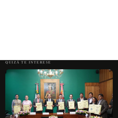
QUIZÁ TE INTERESE