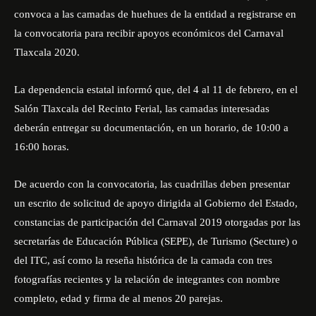
convoca a las camadas de huehues de la entidad a registrarse en
la convocatoria para recibir apoyos económicos del Carnaval
Tlaxcala 2020.
La dependencia estatal informó que, del 4 al 11 de febrero, en el
Salón Tlaxcala del Recinto Ferial, las camadas interesadas
deberán entregar su documentación, en un horario, de 10:00 a
16:00 horas.
De acuerdo con la convocatoria, las cuadrillas deben presentar
un escrito de solicitud de apoyo dirigida al Gobierno del Estado,
constancias de participación del Carnaval 2019 otorgadas por las
secretarías de Educación Pública (SEPE), de Turismo (Secture) o
del ITC, así como la reseña histórica de la camada con tres
fotografías recientes y la relación de integrantes con nombre
completo, edad y firma de al menos 20 parejas.