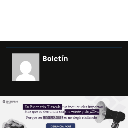
Boletín