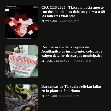
CRUCES 2026 | Tlaxcala inicia agosto
con dos homicidios dolosos y eleva a 89
las muertes violentas
DESTACADO
6 AGOSTO, 2026
Recuperación de la laguna de
Acuitlapilco es insuficiente; colectivos
exigen detener descargas municipales
DERECHOS HUMANOS
4 AGOSTO, 2026
Barrancas de Tlaxcala reflejan fallas
en la planeación urbana
DESTACADO
3 AGOSTO, 2026