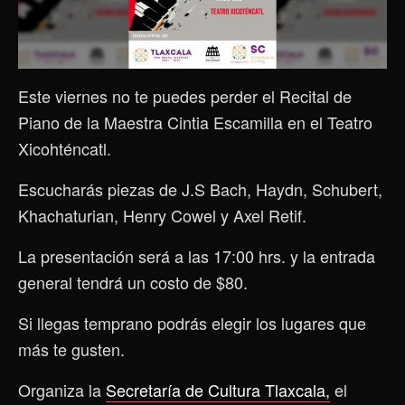
Este viernes no te puedes perder el Recital de
Piano de la Maestra Cintia Escamilla en el Teatro
Xicohténcatl.
Escucharás piezas de J.S Bach, Haydn, Schubert,
Khachaturian, Henry Cowel y Axel Retif.
La presentación será a las 17:00 hrs. y la entrada
general tendrá un costo de $80.
Si llegas temprano podrás elegir los lugares que
más te gusten.
Organiza la
Secretaría de Cultura Tlaxcala,
el