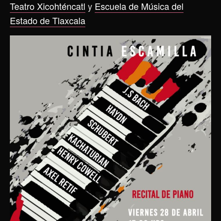
Teatro Xicohténcatl
y
Escuela de Música del
Estado de Tlaxcala