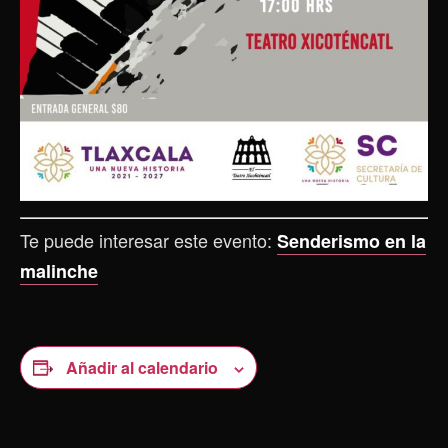
Te puede interesar este evento:
Senderismo en la
malinche
Añadir al calendario