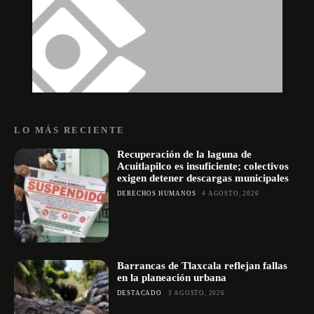
LO MÁS RECIENTE
Recuperación de la laguna de
Acuitlapilco es insuficiente; colectivos
exigen detener descargas municipales
DERECHOS HUMANOS
4 AGOSTO, 2026
Barrancas de Tlaxcala reflejan fallas
en la planeación urbana
DESTACADO
3 AGOSTO, 2026