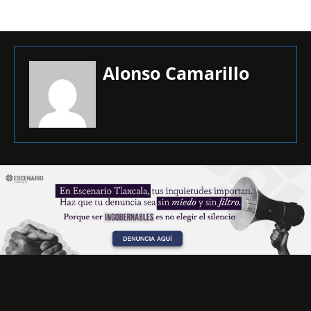
Alonso Camarillo