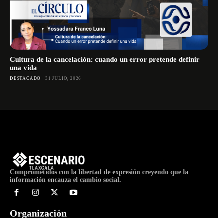
Cultura de la cancelación: cuando un error pretende definir
una vida
DESTACADO
31 JULIO, 2026
Comprometidos con la libertad de expresión creyendo que la
información encauza el cambio social.
Organización