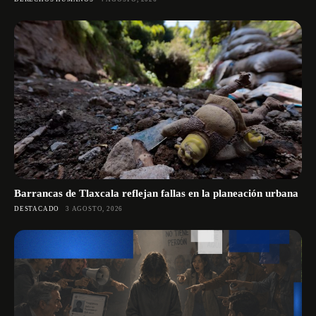
Barrancas de Tlaxcala reflejan fallas en la planeación urbana
DESTACADO
3 AGOSTO, 2026