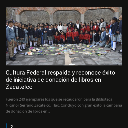
Cultura Federal respalda y reconoce éxito
de iniciativa de donación de libros en
Zacatelco
Fueron 240 ejemplares los que se recaudaron para la Biblioteca
Nicanor Serrano Zacatelco, Tlax. Concluyó con gran éxito la campaña
de donación de libros en...
2