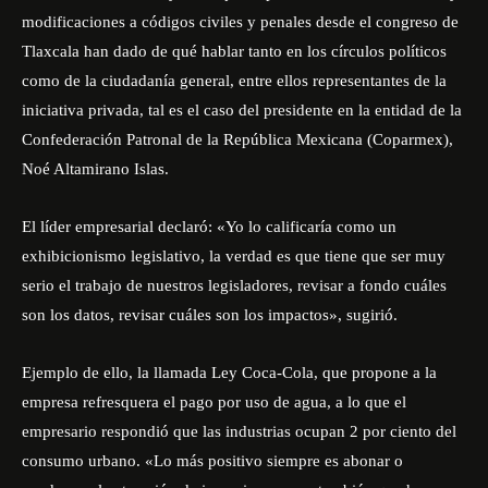
modificaciones a códigos civiles y penales desde el congreso de
Tlaxcala han dado de qué hablar tanto en los círculos políticos
como de la ciudadanía general, entre ellos representantes de la
iniciativa privada, tal es el caso del presidente en la entidad de la
Confederación Patronal de la República Mexicana (Coparmex),
Noé Altamirano Islas.
El líder empresarial declaró: «Yo lo calificaría como un
exhibicionismo legislativo, la verdad es que tiene que ser muy
serio el trabajo de nuestros legisladores, revisar a fondo cuáles
son los datos, revisar cuáles son los impactos», sugirió.
Ejemplo de ello, la llamada Ley Coca-Cola, que propone a la
empresa refresquera el pago por uso de agua, a lo que el
empresario respondió que las industrias ocupan 2 por ciento del
consumo urbano. «Lo más positivo siempre es abonar o