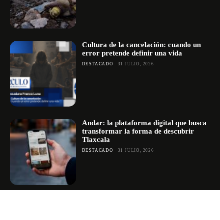
Cultura de la cancelación: cuando un
error pretende definir una vida
DESTACADO
31 JULIO, 2026
Andar: la plataforma digital que busca
transformar la forma de descubrir
Tlaxcala
DESTACADO
31 JULIO, 2026