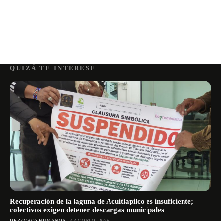
QUIZÁ TE INTERESE
Recuperación de la laguna de Acuitlapilco es insuficiente;
colectivos exigen detener descargas municipales
DERECHOS HUMANOS
4 AGOSTO, 2026