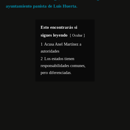
ayuntamiento panista de Luis Huerta.
Esto encontrarás si
sigues leyendo
Ocultar
1
Acusa Anel Martínez a
autoridades
2
Los estados tienen
responsabilidades comunes,
pero diferenciadas.