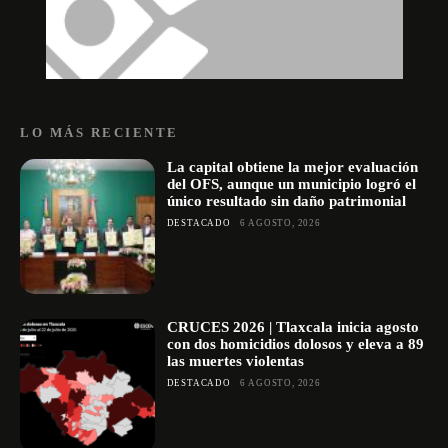
LO MÁS RECIENTE
La capital obtiene la mejor evaluación
del OFS, aunque un municipio logró el
único resultado sin daño patrimonial
DESTACADO
6 AGOSTO, 2026
CRUCES 2026 | Tlaxcala inicia agosto
con dos homicidios dolosos y eleva a 89
las muertes violentas
DESTACADO
6 AGOSTO, 2026