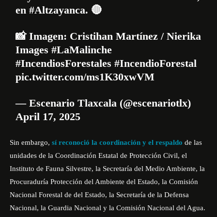
en
#Altzayanca
. 🔴
📸 Imagen: Cristihan Martínez / Nierika
Images
#LaMalinche
#IncendiosForestales
#IncendioForestal
pic.twitter.com/ms1K30xwVM
— Escenario Tlaxcala (@escenariotlx)
April 17, 2025
Sin embargo,
sí reconoció la coordinación y el respaldo
de las
unidades de la Coordinación Estatal de Protección Civil, el
Instituto de Fauna Silvestre, la Secretaría del Medio Ambiente, la
Procuraduría Protección del Ambiente del Estado, la Comisión
Nacional Forestal de del Estado, la Secretaría de la Defensa
Nacional, la Guardia Nacional y la Comisión Nacional del Agua.