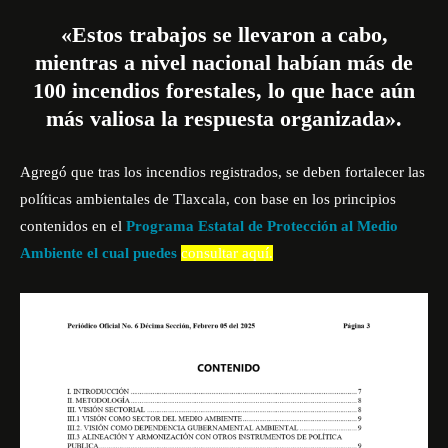
«Estos trabajos se llevaron a cabo,
mientras a nivel nacional habían más de
100 incendios forestales, lo que hace aún
más valiosa la respuesta organizada».
Agregó que tras los incendios registrados, se deben fortalecer las
políticas ambientales de Tlaxcala, con base en los principios
contenidos en el
Programa Estatal de Protección al Medio
Ambiente el cual puedes
consultar aquí.