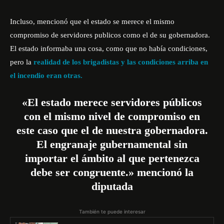
Incluso, mencionó que el estado se merece el mismo
compromiso de servidores publicos como el de su gobernadora.
El estado informaba una cosa, como que no había condiciones,
pero la
realidad de los brigadistas y las condiciones arriba en
el incendio eran otras.
«El estado merece servidores públicos
con el mismo nivel de compromiso en
este caso que el de nuestra gobernadora.
El engranaje gubernamental sin
importar el ámbito al que pertenezca
debe ser congruente.» mencionó la
diputada
También te puede interesar