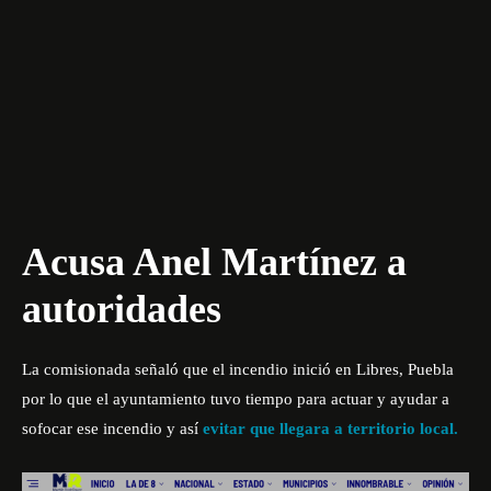
Acusa Anel Martínez a
autoridades
La comisionada señaló que el incendio inició en Libres, Puebla
por lo que el ayuntamiento tuvo tiempo para actuar y ayudar a
sofocar ese incendio y así
evitar que llegara a territorio local.