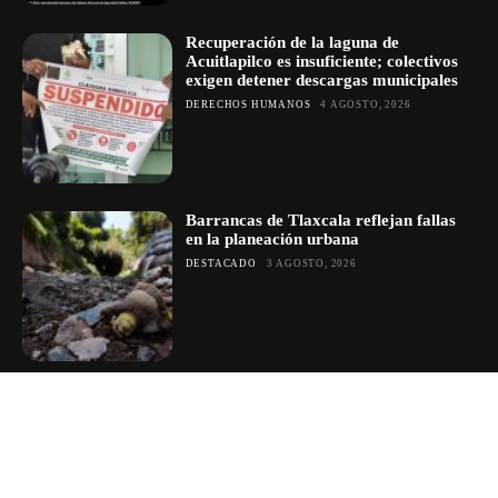
Recuperación de la laguna de
Acuitlapilco es insuficiente; colectivos
exigen detener descargas municipales
DERECHOS HUMANOS
4 AGOSTO, 2026
Barrancas de Tlaxcala reflejan fallas
en la planeación urbana
DESTACADO
3 AGOSTO, 2026