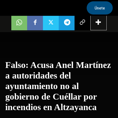
Únete
Falso: Acusa Anel Martínez
a autoridades del
ayuntamiento no al
gobierno de Cuéllar por
incendios en Altzayanca