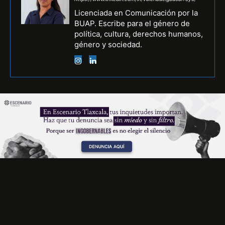
Licenciada en Comunicación por la
BUAP. Escribe para el género de
política, cultura, derechos humanos,
género y sociedad.