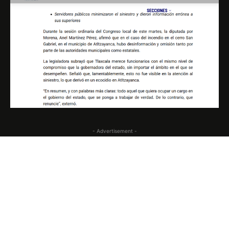
- Advertisement -