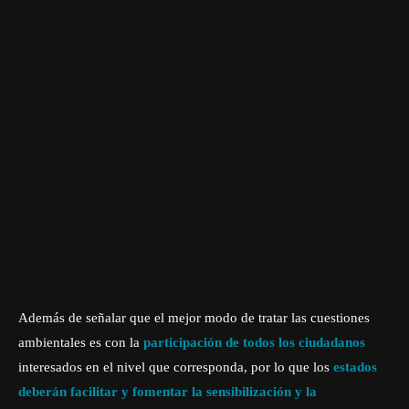
Además de señalar que el mejor modo de tratar las cuestiones
ambientales es con la
participación de todos los ciudadanos
interesados en el nivel que corresponda, por lo que los
estados
deberán facilitar y fomentar la sensibilización y la