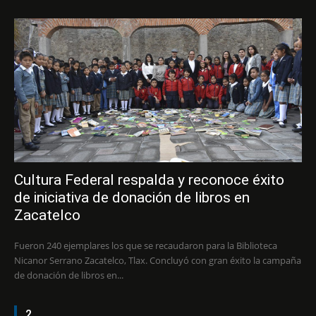
Cultura Federal respalda y reconoce éxito
de iniciativa de donación de libros en
Zacatelco
Fueron 240 ejemplares los que se recaudaron para la Biblioteca
Nicanor Serrano Zacatelco, Tlax. Concluyó con gran éxito la campaña
de donación de libros en...
2