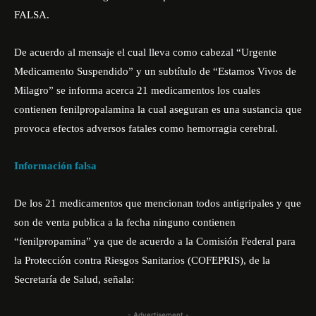
FALSA.
De acuerdo al mensaje el cual lleva como cabezal “Urgente
Medicamento Suspendido” y un subtítulo de “Estamos Vivos de
Milagro” se informa acerca 21 medicamentos los cuales
contienen fenilpropalamina la cual aseguran es una sustancia que
provoca efectos adversos fatales como hemorragia cerebral.
Información falsa
De los 21 medicamentos que mencionan todos antigripales y que
son de venta publica a la fecha ninguno contienen
“fenilpropamina” ya que de acuerdo a la Comisión Federal para
la Protección contra Riesgos Sanitarios (COFEPRIS), de la
Secretaría de Salud, señala:
- Advertisement -