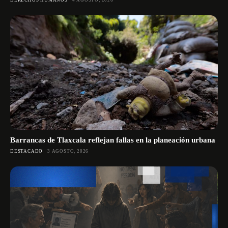
DERECHOS HUMANOS
4 AGOSTO, 2026
Barrancas de Tlaxcala reflejan fallas en la planeación urbana
DESTACADO
3 AGOSTO, 2026