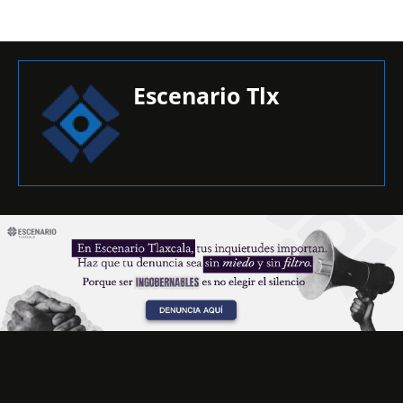
Escenario Tlx