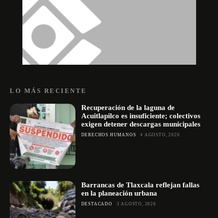
LO MÁS RECIENTE
Recuperación de la laguna de
Acuitlapilco es insuficiente; colectivos
exigen detener descargas municipales
DERECHOS HUMANOS
4 AGOSTO, 2026
Barrancas de Tlaxcala reflejan fallas
en la planeación urbana
DESTACADO
3 AGOSTO, 2026