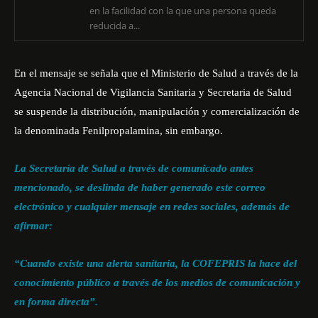
en la facilidad con la que una persona queda
reducida a...
En el mensaje se señala que el Ministerio de Salud a través de la
Agencia Nacional de Vigilancia Sanitaria y Secretaria de Salud
se suspende la distribución, manipulación y comercialización de
la denominada Fenilpropalamina, sin embargo.
La Secretaría de Salud a través de comunicado antes
mencionado, se deslinda de haber generado este correo
electrónico y cualquier mensaje en redes sociales, además de
afirmar:
“Cuando existe una alerta sanitaria, la COFEPRIS la hace del
conocimiento público a través de los medios de comunicación y
en forma directa”.