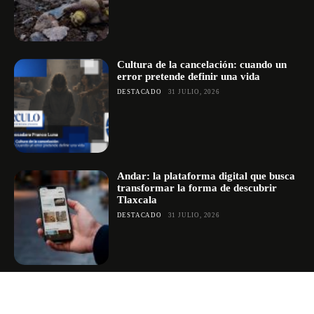
Cultura de la cancelación: cuando un
error pretende definir una vida
DESTACADO
31 JULIO, 2026
Andar: la plataforma digital que busca
transformar la forma de descubrir
Tlaxcala
DESTACADO
31 JULIO, 2026