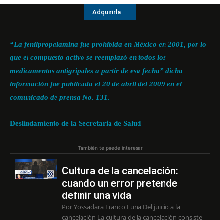
Adquirirla
“La fenilpropalamina fue prohibida en México en 2001, por lo
que el compuesto activo se reemplazó en todos los
medicamentos antigripales a partir de esa fecha” dicha
información fue publicada el 20 de abril del 2009 en el
comunicado de prensa No. 131.
Deslindamiento de la Secretaria de Salud
También te puede interesar
Cultura de la cancelación:
cuando un error pretende
definir una vida
Por Yossadara Franco Luna Del juicio a la
cancelación La cultura de la cancelación consiste