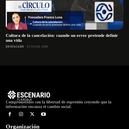
Cultura de la cancelación: cuando un error pretende definir
una vida
DESTACADO
31 JULIO, 2026
Comprometidos con la libertad de expresión creyendo que la
información encauza el cambio social.
Organización