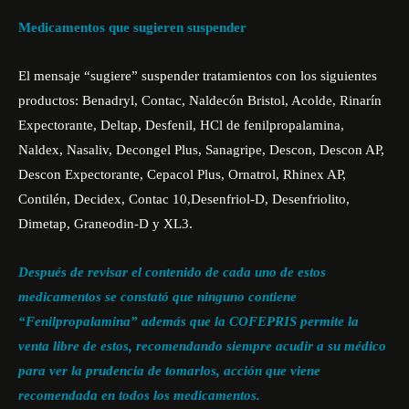
Medicamentos que sugieren suspender
El mensaje “sugiere” suspender tratamientos con los siguientes
productos: Benadryl, Contac, Naldecón Bristol, Acolde, Rinarín
Expectorante, Deltap, Desfenil, HCl de fenilpropalamina,
Naldex, Nasaliv, Decongel Plus, Sanagripe, Descon, Descon AP,
Descon Expectorante, Cepacol Plus, Ornatrol, Rhinex AP,
Contilén, Decidex, Contac 10,Desenfriol-D, Desenfriolito,
Dimetap, Graneodin-D y XL3.
Después de revisar el contenido de cada uno de estos
medicamentos se constató que ninguno contiene
“Fenilpropalamina” además que la COFEPRIS permite la
venta libre de estos, recomendando siempre acudir a su médico
para ver la prudencia de tomarlos, acción que viene
recomendada en todos los medicamentos.