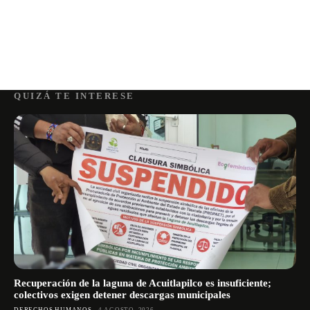
QUIZÁ TE INTERESE
Recuperación de la laguna de Acuitlapilco es insuficiente;
colectivos exigen detener descargas municipales