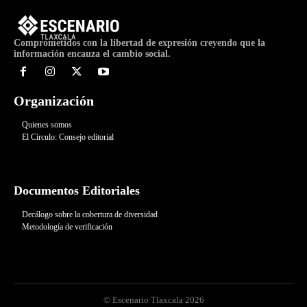
Comprometidos con la libertad de expresión creyendo que la
información encauza el cambio social.
Organización
Quienes somos
El Círculo: Consejo editorial
Documentos Editoriales
Decálogo sobre la cobertura de diversidad
Metodología de verificación
© Escenario Tlaxcala 2026