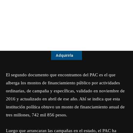
Adquirirla
El segundo documento que encontramos del PAC es el que
alberga los montos de financiamiento público por actividades
ordinarias, de campaña y específicas, validado en noviembre de
2016 y actualizado en abril de ese año. Ahí se indica que esta
institución política obtuvo un monto de financiamiento anual de
tres millones, 742 mil 856 pesos.
Luego que arrancaran las campañas en el estado, el PAC ha