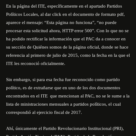
En la página del ITE, específicamente en el apartado Partidos
Políticos Locales, al dar click en el documento de formato pdf,
aparece el mensaje: “Esta página no funciona”, “no puede
procesar esta solicitud ahora, HTTP error 500”. Con lo que no se
ha podido rectificar la información que el PAC da a conocer en
su sección de Quiénes somos de la página oficial, donde se hace
referencia al primero de julio de 2015, como la fecha en la que el
ITE les reconoció oficialmente.
Sin embargo, si para esa fecha fue reconocido como partido
político, es de extrañarse que en uno de los dos documentos
encontrados en el ITE que mencionan al PAC, no se le sume a la
lista de ministraciones mensuales a partidos políticos, el cual
correspondió al ejercicio fiscal de 2017.
Ahí, únicamente el Partido Revolucionario Institucional (PRI),