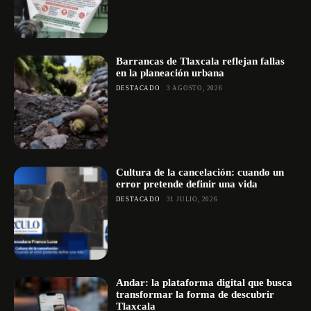
Barrancas de Tlaxcala reflejan fallas
en la planeación urbana
DESTACADO
3 AGOSTO, 2026
Cultura de la cancelación: cuando un
error pretende definir una vida
DESTACADO
31 JULIO, 2026
Andar: la plataforma digital que busca
transformar la forma de descubrir
Tlaxcala