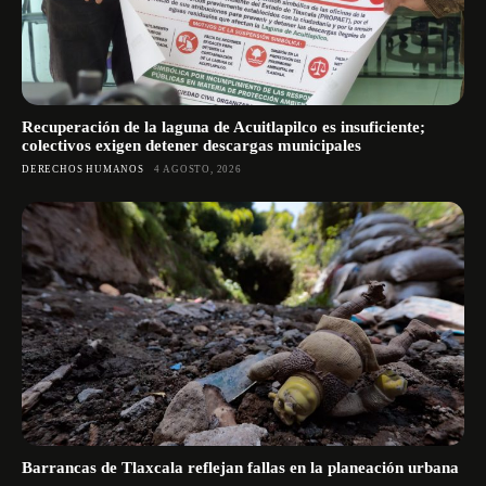
Recuperación de la laguna de Acuitlapilco es insuficiente;
colectivos exigen detener descargas municipales
DERECHOS HUMANOS
4 AGOSTO, 2026
Barrancas de Tlaxcala reflejan fallas en la planeación urbana