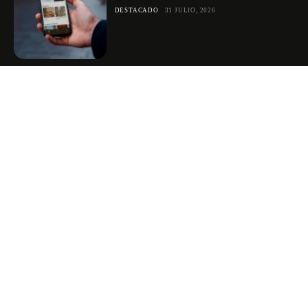
DESTACADO
31 JULIO, 2026