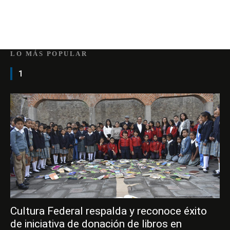
LO MÁS POPULAR
1
Cultura Federal respalda y reconoce éxito
de iniciativa de donación de libros en