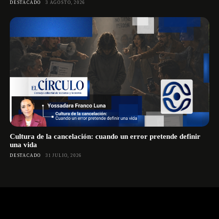
DESTACADO
3 AGOSTO, 2026
Cultura de la cancelación: cuando un error pretende definir
una vida
DESTACADO
31 JULIO, 2026