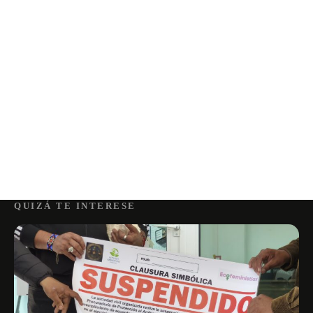
QUIZÁ TE INTERESE