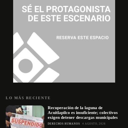
LO MÁS RECIENTE
Recuperación de la laguna de
Acuitlapilco es insuficiente; colectivos
exigen detener descargas municipales
DERECHOS HUMANOS
4 AGOSTO, 2026