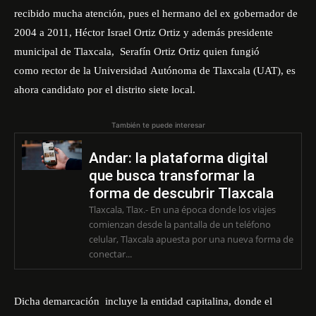
recibido mucha atención, pues el hermano del ex gobernador de
2004 a 2011, Héctor Israel Ortiz Ortiz y además presidente
municipal de Tlaxcala, Serafín Ortiz Ortiz quien fungió
como rector de la Universidad Autónoma de Tlaxcala (UAT), es
ahora candidato por el distrito siete local.
También te puede interesar
Andar: la plataforma digital
que busca transformar la
forma de descubrir Tlaxcala
Tlaxcala, Tlax.- En una época donde los viajes
comienzan desde la pantalla de un teléfono
celular, Tlaxcala apuesta por una nueva forma de
conectar...
Dicha demarcación incluye la entidad capitalina, donde el