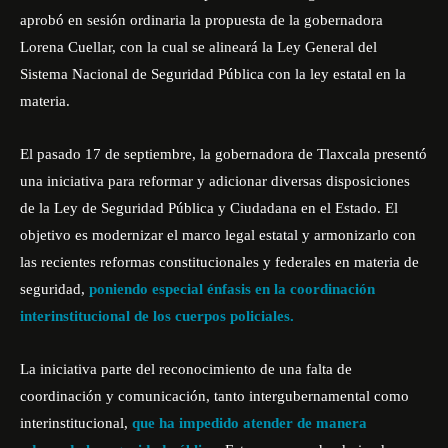
aprobó en sesión ordinaria la propuesta de la gobernadora
Lorena Cuellar,
con la cual se alineará la Ley General del
Sistema Nacional de Seguridad Pública con la ley estatal en la
materia.
El pasado 17 de septiembre, la gobernadora de Tlaxcala presentó
una iniciativa para reformar y adicionar diversas disposiciones
de la Ley de Seguridad Pública y Ciudadana en el Estado. El
objetivo es modernizar el marco legal estatal y armonizarlo con
las recientes reformas constitucionales y federales en materia de
seguridad,
poniendo especial énfasis en la coordinación
interinstitucional de los cuerpos policiales.
La iniciativa parte del reconocimiento de una falta de
coordinación y comunicación, tanto intergubernamental como
interinstitucional,
que ha impedido atender de manera