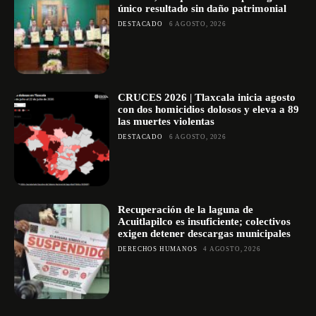
único resultado sin daño patrimonial
DESTACADO
6 AGOSTO, 2026
CRUCES 2026 | Tlaxcala inicia agosto
con dos homicidios dolosos y eleva a 89
las muertes violentas
DESTACADO
6 AGOSTO, 2026
Recuperación de la laguna de
Acuitlapilco es insuficiente; colectivos
exigen detener descargas municipales
DERECHOS HUMANOS
4 AGOSTO, 2026