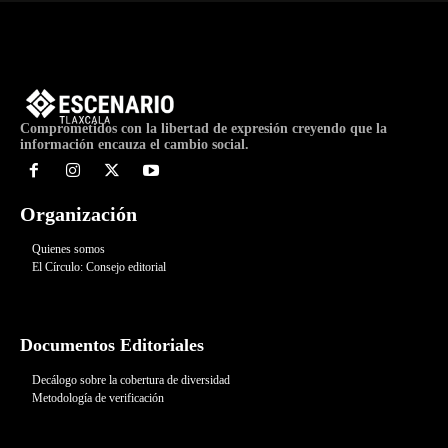
Comprometidos con la libertad de expresión creyendo que la
información encauza el cambio social.
Organización
Quienes somos
El Círculo: Consejo editorial
Documentos Editoriales
Decálogo sobre la cobertura de diversidad
Metodología de verificación