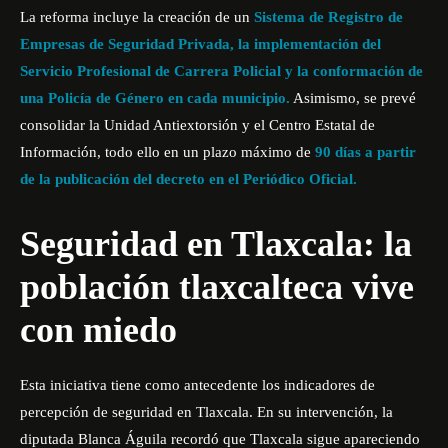
La reforma incluye la creación de un
Sistema de Registro de
Empresas de Seguridad Privada, la implementación del
Servicio Profesional de Carrera Policial y la conformación de
una Policía de Género en cada municipio.
Asimismo, se prevé
consolidar la Unidad Antiextorsión y el Centro Estatal de
Información, todo ello en un plazo máximo de
90 días a partir
de la publicación del decreto en el Periódico Oficial.
Seguridad en Tlaxcala: la
población tlaxcalteca vive
con miedo
Esta iniciativa tiene como antecedente los indicadores de
percepción de seguridad en Tlaxcala. En su intervención, la
diputada Blanca Águila recordó que Tlaxcala sigue apareciendo