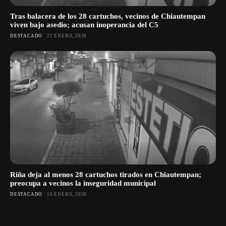
Tras balacera de los 28 cartuchos, vecinos de Chiautempan
viven bajo asedio; acusan inoperancia del C5
DESTACADO
22 ENERO, 2026
Riña deja al menos 28 cartuchos tirados en Chiautempan;
preocupa a vecinos la inseguridad municipal
DESTACADO
16 ENERO, 2026