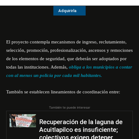
Adquirirla
El proyecto contempla mecanismos de ingreso, reclutamiento,
selección, promoción, profesionalización, ascensos y remociones
de los elementos de seguridad, que deberán ser adoptados por
todas las instituciones. Además,
obliga a los municipios a contar
con al menos un policía por cada mil habitantes.
También se establecen lineamientos de coordinación entre:
También te puede interesar
Recuperación de la laguna de
Acuitlapilco es insuficiente;
colectivos exigen detener