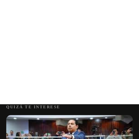
QUIZÁ TE INTERESE