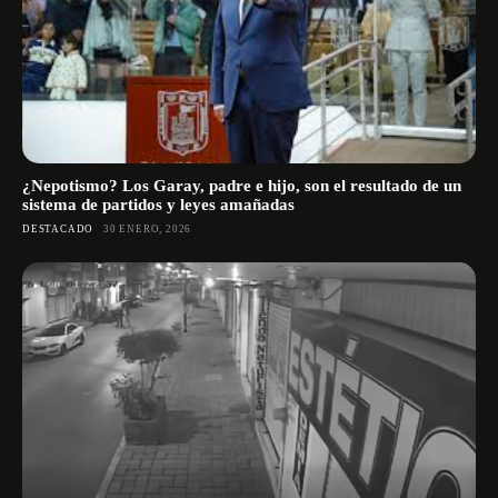
¿Nepotismo? Los Garay, padre e hijo, son el resultado de un
sistema de partidos y leyes amañadas
DESTACADO
30 ENERO, 2026