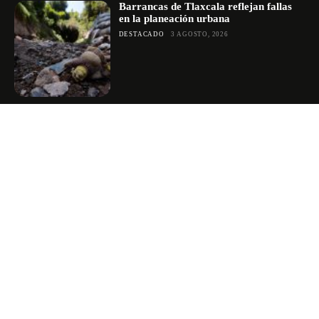
Barrancas de Tlaxcala reflejan fallas
en la planeación urbana
DESTACADO
3 AGOSTO, 2026