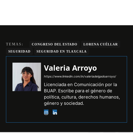
TEMAS:
CONGRESO DEL ESTADO
LORENA CUÉLLAR
SEGURIDAD
SEGURIDAD EN TLAXCALA
Valeria Arroyo
https://www.linkedin.com/in/valeriadelgadoarroyo/
Licenciada en Comunicación por la
BUAP. Escribe para el género de
política, cultura, derechos humanos,
género y sociedad.