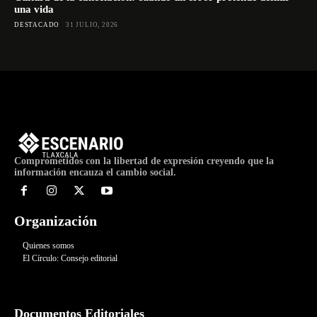
una vida
DESTACADO
31 JULIO, 2026
Comprometidos con la libertad de expresión creyendo que la
información encauza el cambio social.
Organización
Quienes somos
El Círculo: Consejo editorial
Documentos Editoriales