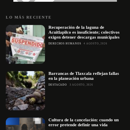
LO MÁS RECIENTE
Recuperación de la laguna de
Acuitlapilco es insuficiente; colectivos
exigen detener descargas municipales
DERECHOS HUMANOS
4 AGOSTO, 2026
Barrancas de Tlaxcala reflejan fallas
en la planeación urbana
DESTACADO
3 AGOSTO, 2026
Cultura de la cancelación: cuando un
error pretende definir una vida