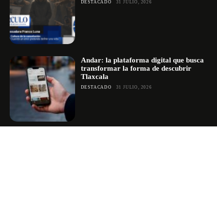
DESTACADO
31 JULIO, 2026
Andar: la plataforma digital que busca
transformar la forma de descubrir
Tlaxcala
DESTACADO
31 JULIO, 2026