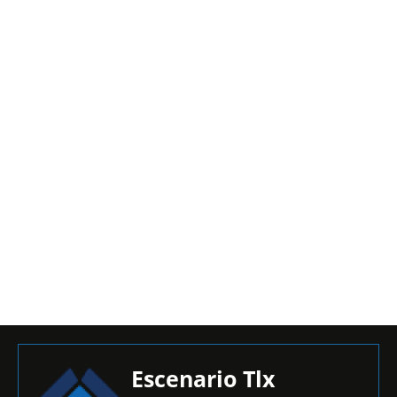
Escenario Tlx