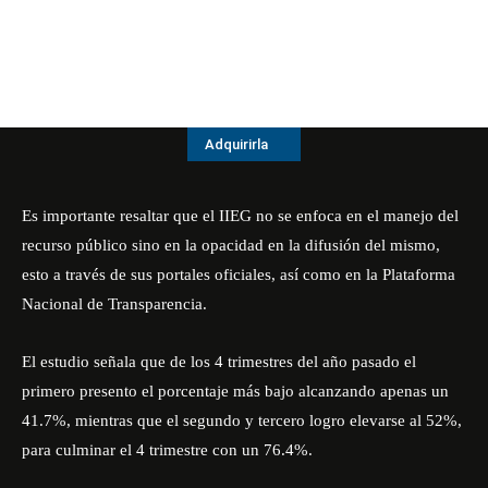
Adquirirla
Es importante resaltar que el IIEG no se enfoca en el manejo del
recurso público sino en la opacidad en la difusión del mismo,
esto a través de sus portales oficiales, así como en la Plataforma
Nacional de Transparencia.
El estudio señala que de los 4 trimestres del año pasado el
primero presento el porcentaje más bajo alcanzando apenas un
41.7%, mientras que el segundo y tercero logro elevarse al 52%,
para culminar el 4 trimestre con un 76.4%.