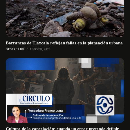
Barrancas de Tlaxcala reflejan fallas en la planeación urbana
DESTACADO
3 AGOSTO, 2026
Cultura de la cancelación: cuando un error pretende definir