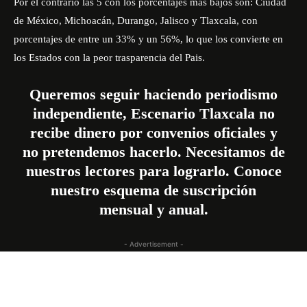
Por el contrario las 5 con los porcentajes más bajos son: Ciudad
de México, Michoacán, Durango, Jalisco y Tlaxcala, con
porcentajes de entre un 33% y un 56%, lo que los convierte en
los Estados con la peor trasparencia del Pais.
Queremos seguir haciendo periodismo
independiente, Escenario Tlaxcala no
recibe dinero por convenios oficiales y
no pretendemos hacerlo. Necesitamos de
nuestros lectores para lograrlo. Conoce
nuestro esquema de suscripción
mensual
y
anual
.
- Advertisement -