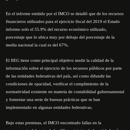
En el informe emitido por el IMCO se detalló que de los recursos
financieros utilizados para el ejercicio fiscal del 2019 el Estado
informo solo el 55.9% del recurso económico utilizado,
porcentaje que lo ubica muy por debajo del porcentaje de la
media nacional la cual es del 67%.
El IIEG tiene como principal objetivo medir la calidad de la
información sobre el ejercicio de los recursos públicos por parte
de las entidades federativas del país, así como difundir las
condiciones de opacidad, verificar el cumplimiento de la
normatividad existente en materia de contabilidad gubernamental
y fomentar una serie de buenas prácticas que se han
implementado en algunas entidades federativas.
Bajo estas premisas, el IMCO encontrado fallas en la