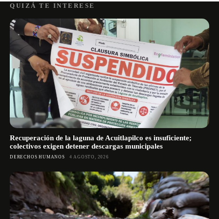
QUIZÁ TE INTERESE
Recuperación de la laguna de Acuitlapilco es insuficiente;
colectivos exigen detener descargas municipales
DERECHOS HUMANOS
4 AGOSTO, 2026