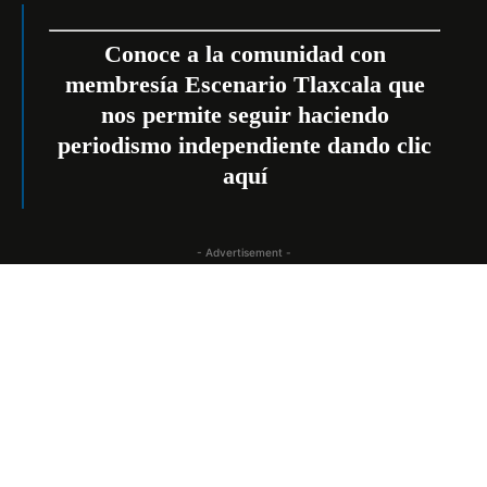
Conoce a la comunidad con
membresía Escenario Tlaxcala que
nos permite seguir haciendo
periodismo independiente dando clic
aquí
- Advertisement -