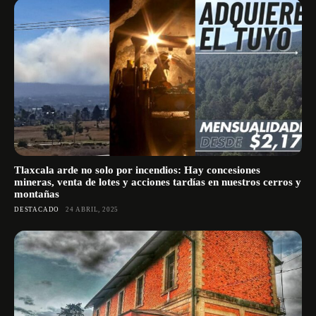
Tlaxcala arde no solo por incendios: Hay concesiones
mineras, venta de lotes y acciones tardías en nuestros cerros y
montañas
DESTACADO
24 ABRIL, 2025