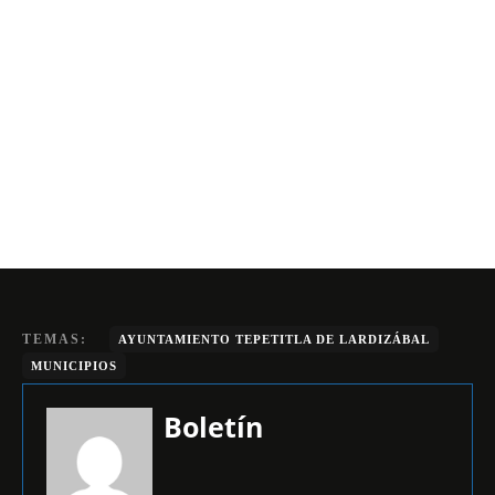
TEMAS:
AYUNTAMIENTO TEPETITLA DE LARDIZÁBAL
MUNICIPIOS
Boletín