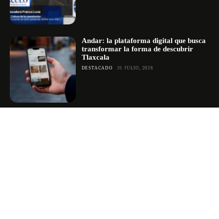
Andar: la plataforma digital que busca
transformar la forma de descubrir
Tlaxcala
DESTACADO
31 JULIO, 2026