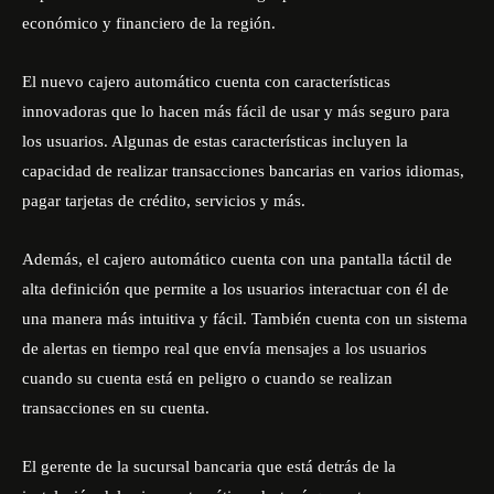
económico y financiero de la región.
El nuevo cajero automático cuenta con características
innovadoras que lo hacen más fácil de usar y más seguro para
los usuarios. Algunas de estas características incluyen la
capacidad de realizar transacciones bancarias en varios idiomas,
pagar tarjetas de crédito, servicios y más.
Además, el cajero automático cuenta con una pantalla táctil de
alta definición que permite a los usuarios interactuar con él de
una manera más intuitiva y fácil. También cuenta con un sistema
de alertas en tiempo real que envía mensajes a los usuarios
cuando su cuenta está en peligro o cuando se realizan
transacciones en su cuenta.
El gerente de la sucursal bancaria que está detrás de la