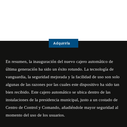
Adquirirla
En resumen, la inauguración del nuevo cajero automático de
última generación ha sido un éxito rotundo. La tecnología de
vanguardia, la seguridad mejorada y la facilidad de uso son solo
algunas de las razones por las cuales este dispositivo ha sido tan
bien recibido. Este cajero automático se ubica dentro de las
instalaciones de la presidencia municipal, justo a un costado de
Centro de Control y Comando, añadiéndole mayor seguridad al
momento del uso de los usuarios.