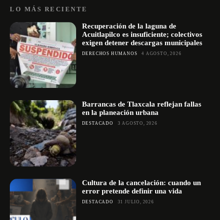
LO MÁS RECIENTE
Recuperación de la laguna de
Acuitlapilco es insuficiente; colectivos
exigen detener descargas municipales
DERECHOS HUMANOS
4 AGOSTO, 2026
Barrancas de Tlaxcala reflejan fallas
en la planeación urbana
DESTACADO
3 AGOSTO, 2026
Cultura de la cancelación: cuando un
error pretende definir una vida
DESTACADO
31 JULIO, 2026