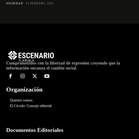
SOCIEDAD
19 FEBRERO, 2025
Comprometidos con la libertad de expresión creyendo que la
información encauza el cambio social.
Organización
Quienes somos
El Círculo: Consejo editorial
Documentos Editoriales