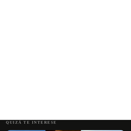
QUIZÁ TE INTERESE