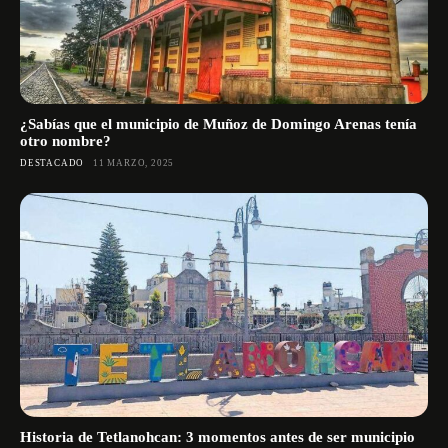
¿Sabías que el municipio de Muñoz de Domingo Arenas tenía
otro nombre?
DESTACADO
11 MARZO, 2025
Historia de Tetlanohcan: 3 momentos antes de ser municipio