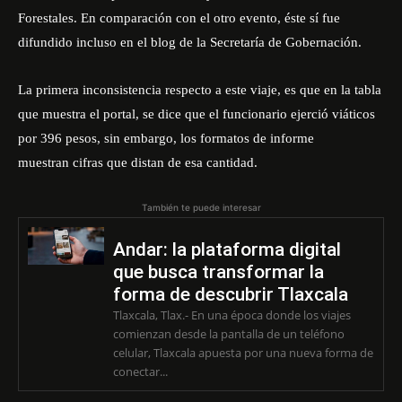
Forestales. En comparación con el otro evento, éste sí fue
difundido incluso en el blog de la Secretaría de Gobernación.
La primera inconsistencia respecto a este viaje, es que en la tabla
que muestra el portal, se dice que el funcionario ejerció viáticos
por 396 pesos, sin embargo, los formatos de informe
muestran cifras que distan de esa cantidad.
También te puede interesar
Andar: la plataforma digital
que busca transformar la
forma de descubrir Tlaxcala
Tlaxcala, Tlax.- En una época donde los viajes
comienzan desde la pantalla de un teléfono
celular, Tlaxcala apuesta por una nueva forma de
conectar...