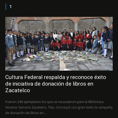
1
Cultura Federal respalda y reconoce éxito
de iniciativa de donación de libros en
Zacatelco
Fueron 240 ejemplares los que se recaudaron para la Biblioteca
Nicanor Serrano Zacatelco, Tlax. Concluyó con gran éxito la campaña
de donación de libros en...