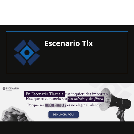
Escenario Tlx