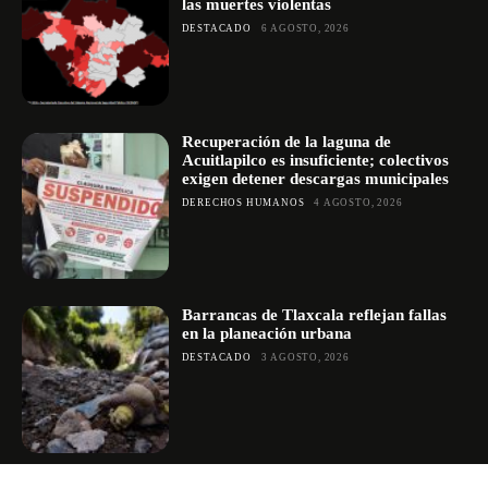
las muertes violentas
DESTACADO
6 AGOSTO, 2026
Recuperación de la laguna de
Acuitlapilco es insuficiente; colectivos
exigen detener descargas municipales
DERECHOS HUMANOS
4 AGOSTO, 2026
Barrancas de Tlaxcala reflejan fallas
en la planeación urbana
DESTACADO
3 AGOSTO, 2026