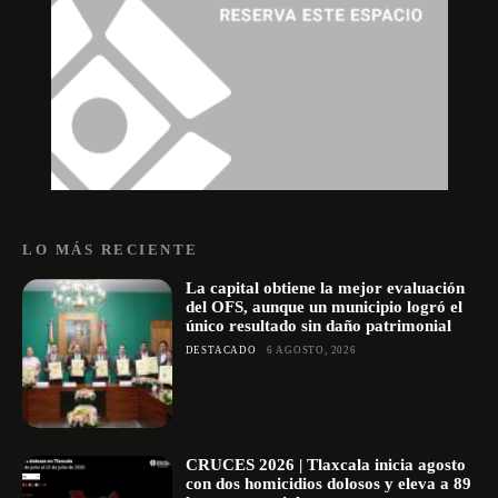
LO MÁS RECIENTE
La capital obtiene la mejor evaluación
del OFS, aunque un municipio logró el
único resultado sin daño patrimonial
DESTACADO
6 AGOSTO, 2026
CRUCES 2026 | Tlaxcala inicia agosto
con dos homicidios dolosos y eleva a 89