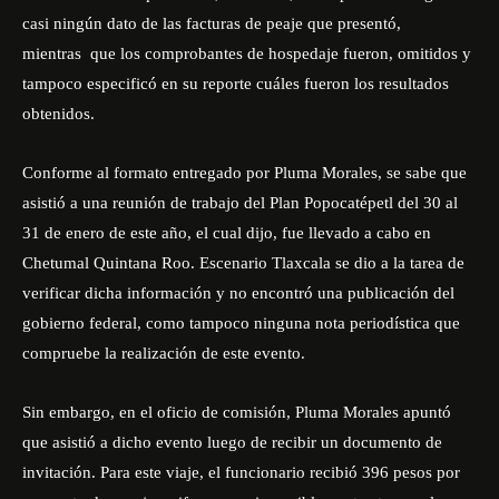
casi ningún dato de las facturas de peaje que presentó,
mientras que los comprobantes de hospedaje fueron, omitidos y
tampoco especificó en su reporte cuáles fueron los resultados
obtenidos.
Conforme al formato entregado por Pluma Morales, se sabe que
asistió a una reunión de trabajo del Plan Popocatépetl del 30 al
31 de enero de este año, el cual dijo, fue llevado a cabo en
Chetumal Quintana Roo. Escenario Tlaxcala se dio a la tarea de
verificar dicha información y no encontró una publicación del
gobierno federal, como tampoco ninguna nota periodística que
compruebe la realización de este evento.
Sin embargo, en el oficio de comisión, Pluma Morales apuntó
que asistió a dicho evento luego de recibir un documento de
invitación. Para este viaje, el funcionario recibió 396 pesos por