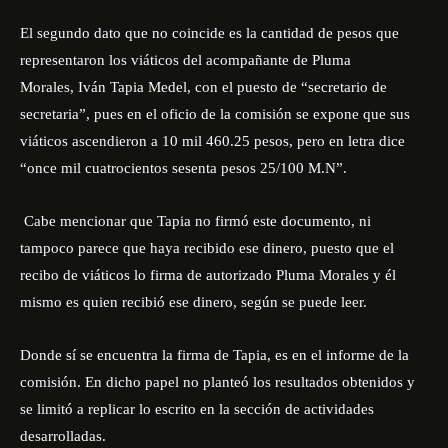
El segundo dato que no coincide es la cantidad de pesos que
representaron los viáticos del acompañante de Pluma
Morales, Iván Tapia Medel, con el puesto de “secretario de
secretaria”, pues en el oficio de la comisión se expone que sus
viáticos ascendieron a 10 mil 460.25 pesos, pero en letra dice
“once mil cuatrocientos sesenta pesos 25/100 M.N”.
Cabe mencionar que Tapia no firmó este documento, ni
tampoco parece que haya recibido ese dinero, puesto que el
recibo de viáticos lo firma de autorizado Pluma Morales y él
mismo es quien recibió ese dinero, según se puede leer.
Donde sí se encuentra la firma de Tapia, es en el informe de la
comisión. En dicho papel no planteó los resultados obtenidos y
se limitó a replicar lo escrito en la sección de actividades
desarrolladas.