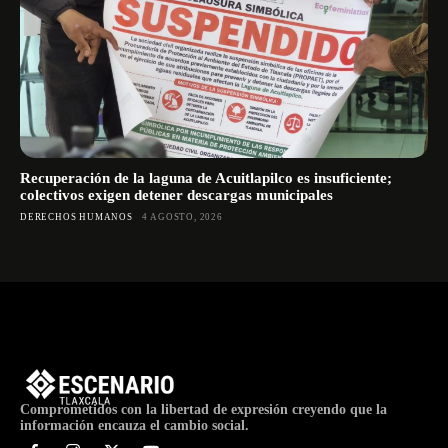
Recuperación de la laguna de Acuitlapilco es insuficiente;
colectivos exigen detener descargas municipales
DERECHOS HUMANOS
4 AGOSTO, 2026
Comprometidos con la libertad de expresión creyendo que la
información encauza el cambio social.