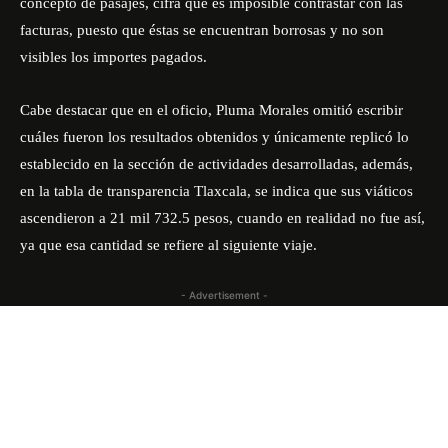
concepto de pasajes, cifra que es imposible contrastar con las
facturas, puesto que éstas se encuentran borrosas y no son
visibles los importes pagados.
Cabe destacar que en el oficio, Pluma Morales omitió escribir
cuáles fueron los resultados obtenidos y únicamente replicó lo
establecido en la sección de actividades desarrolladas, además,
en la tabla de transparencia Tlaxcala, se indica que sus viáticos
ascendieron a 21 mil 732.5 pesos, cuando en realidad no fue así,
ya que esa cantidad se refiere al siguiente viaje.
- Advertisement -