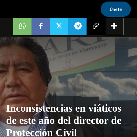
Únete
Inconsistencias en viáticos
de este año del director de
Protección Civil