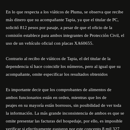
En lo que respecta a los viáticos de Pluma, se observa que recibe
más dinero que su acompañante Tapia, ya que el titular de PC,
solicitó 812 pesos por pasaje, a pesar de que el oficio de la
comisión establece para ambos integrantes de Protección Civil, el
uso de un vehículo oficial con placas XA60655.
Contrario al recibo de viáticos de Tapia, el del titular de la
dependencia sí hace coincidir los números, pero al igual que su
acompañante, omite especificar los resultados obtenidos
Es importante decir que los comprobantes de alimentos de
ambos funcionarios están en orden, mientras que los de
peajes en su mayoría están borrosos, sin posibilidad de ver toda
la información. La más grande inconsistencia de ambos es que se
omite presentar las facturas del hospedaje, por ello, es imposible
verificar si efectivamente gastaron por este concepto 8 mil 327