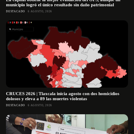
municipio logró el único resultado sin daño patrimonial
DESTACADO
6 AGOSTO, 2026
CRUCES 2026 | Tlaxcala inicia agosto con dos homicidios
dolosos y eleva a 89 las muertes violentas
DESTACADO
6 AGOSTO, 2026