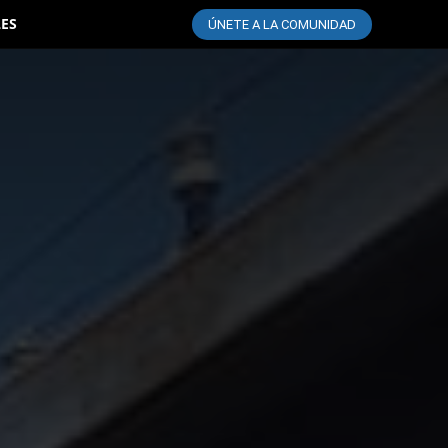
LES
ÚNETE A LA COMUNIDAD