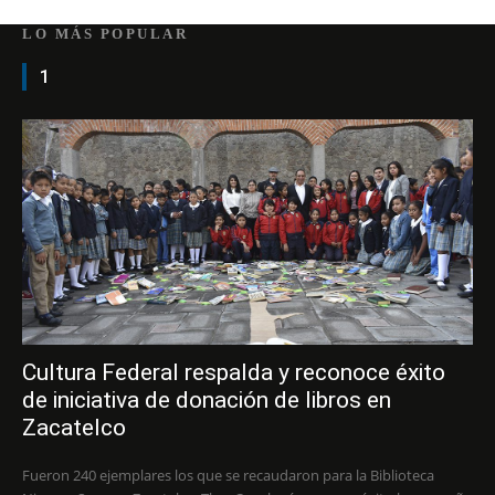
LO MÁS POPULAR
1
Cultura Federal respalda y reconoce éxito
de iniciativa de donación de libros en
Zacatelco
Fueron 240 ejemplares los que se recaudaron para la Biblioteca