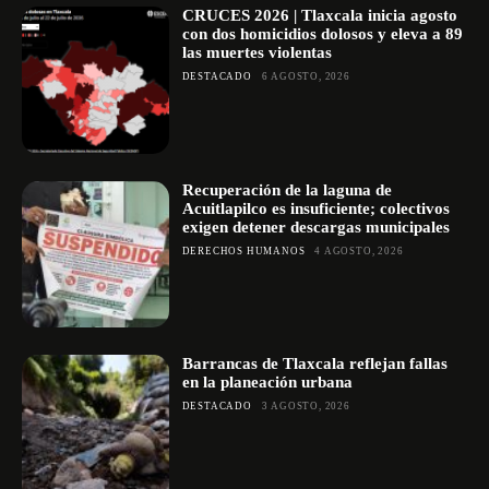
CRUCES 2026 | Tlaxcala inicia agosto
con dos homicidios dolosos y eleva a 89
las muertes violentas
DESTACADO
6 AGOSTO, 2026
Recuperación de la laguna de
Acuitlapilco es insuficiente; colectivos
exigen detener descargas municipales
DERECHOS HUMANOS
4 AGOSTO, 2026
Barrancas de Tlaxcala reflejan fallas
en la planeación urbana
DESTACADO
3 AGOSTO, 2026