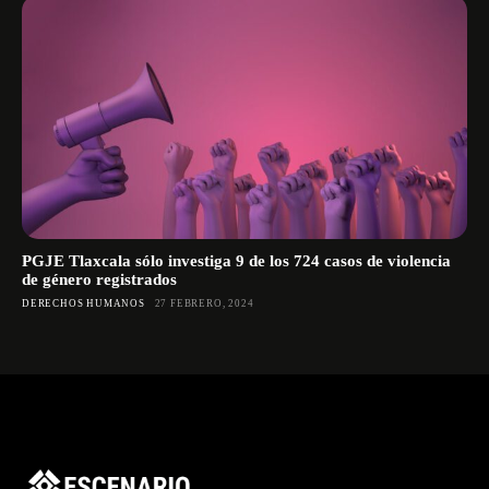
PGJE Tlaxcala sólo investiga 9 de los 724 casos de violencia
de género registrados
DERECHOS HUMANOS
27 FEBRERO, 2024