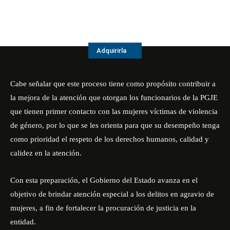
Adquirirla
Cabe señalar que este proceso tiene como propósito contribuir a
la mejora de la atención que otorgan los funcionarios de la PGJE
que tienen primer contacto con las mujeres víctimas de violencia
de género, por lo que se les orienta para que su desempeño tenga
como prioridad el respeto de los derechos humanos, calidad y
calidez en la atención.
Con esta preparación, el Gobierno del Estado avanza en el
objetivo de brindar atención especial a los delitos en agravio de
mujeres, a fin de fortalecer la procuración de justicia en la
entidad.