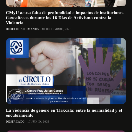
CMyU acusa falta de profundidad e impactos de instituciones
tlaxcaltecas durante los 16 Días de Activismo contra la
Violencia
DERECHOS HUMANOS
10 DICIEMBRE, 2025
La violencia de género en Tlaxcala: entre la normalidad y el
encubrimiento
DESTACADO
17 JUNIO, 2025