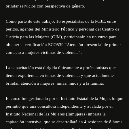
brindar servicios con perspectiva de género.
Como parte de este trabajo, 16 especialistas de la PGJE, entre
peritos, agentes del Ministerio Público y personal del Centro de
Justicia para las Mujeres (CJM), participarán en un curso para
obtener la certificación ECO539 “Atención presencial de primer
contacto a mujeres víctimas de violencia”.
La capacitación está dirigida únicamente a profesionistas que
tienen experiencia en temas de violencia, y que actualmente
brindan atención a mujeres, niñas, niños y a la familia.
El curso fue gestionado por el Instituto Estatal de la Mujer, lo que
permitió que una consultora independiente y avalada por el
Instituto Nacional de las Mujeres (Inmujeres) imparta la
capitación intensiva, que se desarrollará en 4 sesiones de 8 horas