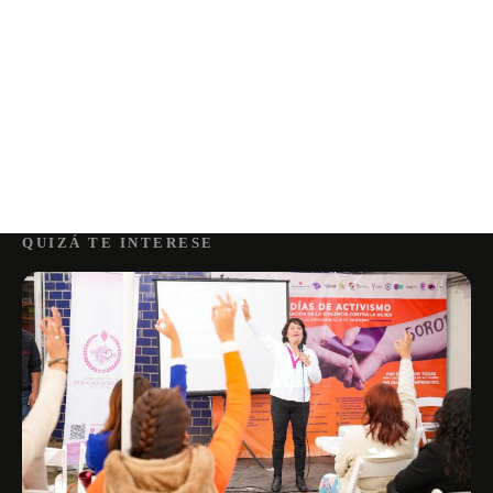
QUIZÁ TE INTERESE