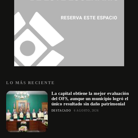
LO MÁS RECIENTE
La capital obtiene la mejor evaluación
del OFS, aunque un municipio logró el
único resultado sin daño patrimonial
DESTACADO
6 AGOSTO, 2026