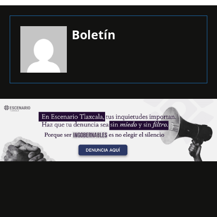
Boletín