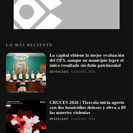
LO MÁS RECIENTE
La capital obtiene la mejor evaluación
del OFS, aunque un municipio logró el
único resultado sin daño patrimonial
DESTACADO
6 AGOSTO, 2026
CRUCES 2026 | Tlaxcala inicia agosto
con dos homicidios dolosos y eleva a 89
las muertes violentas
DESTACADO
6 AGOSTO, 2026