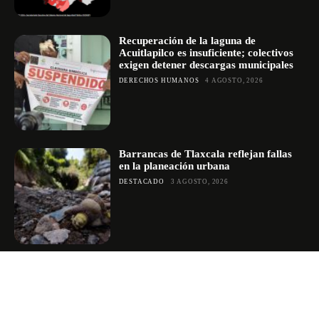
Recuperación de la laguna de
Acuitlapilco es insuficiente; colectivos
exigen detener descargas municipales
DERECHOS HUMANOS
4 AGOSTO, 2026
Barrancas de Tlaxcala reflejan fallas
en la planeación urbana
DESTACADO
3 AGOSTO, 2026