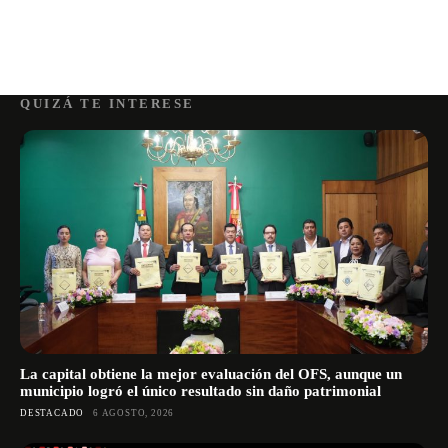
QUIZÁ TE INTERESE
La capital obtiene la mejor evaluación del OFS, aunque un
municipio logró el único resultado sin daño patrimonial
DESTACADO
6 AGOSTO, 2026