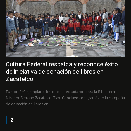
Cultura Federal respalda y reconoce éxito
de iniciativa de donación de libros en
Zacatelco
Fueron 240 ejemplares los que se recaudaron para la Biblioteca
Nicanor Serrano Zacatelco, Tlax. Concluyó con gran éxito la campaña
de donación de libros en...
2