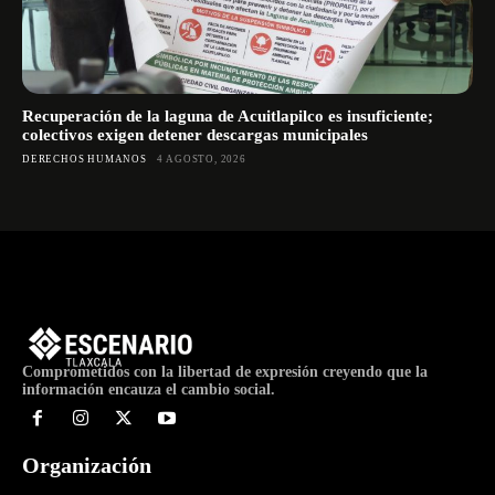
Recuperación de la laguna de Acuitlapilco es insuficiente;
colectivos exigen detener descargas municipales
DERECHOS HUMANOS
4 AGOSTO, 2026
Comprometidos con la libertad de expresión creyendo que la
información encauza el cambio social.
Organización