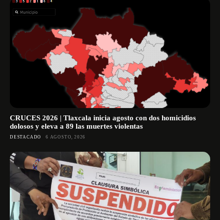
CRUCES 2026 | Tlaxcala inicia agosto con dos homicidios
dolosos y eleva a 89 las muertes violentas
DESTACADO
6 AGOSTO, 2026