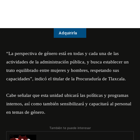
Adquirirla
“La perspectiva de género está en todas y cada una de las
actividades de la administración pública, y busca establecer un
trato equilibrado entre mujeres y hombres, respetando sus
capacidades”, indicó el titular de la Procuraduría de Tlaxcala.
Cabe señalar que esta unidad ubicará las políticas y programas
internos, así como también sensibilizará y capacitará al personal
en temas de género.
También te puede interesar