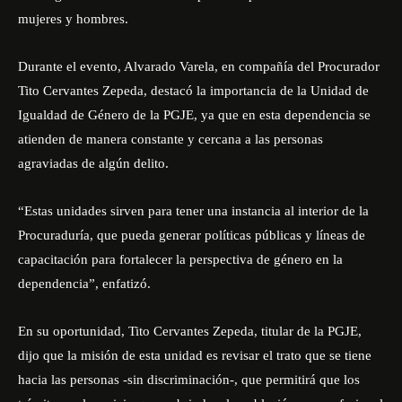
mujeres y hombres.
Durante el evento, Alvarado Varela, en compañía del Procurador
Tito Cervantes Zepeda, destacó la importancia de la Unidad de
Igualdad de Género de la PGJE, ya que en esta dependencia se
atienden de manera constante y cercana a las personas
agraviadas de algún delito.
“Estas unidades sirven para tener una instancia al interior de la
Procuraduría, que pueda generar políticas públicas y líneas de
capacitación para fortalecer la perspectiva de género en la
dependencia”, enfatizó.
En su oportunidad, Tito Cervantes Zepeda, titular de la PGJE,
dijo que la misión de esta unidad es revisar el trato que se tiene
hacia las personas -sin discriminación-, que permitirá que los