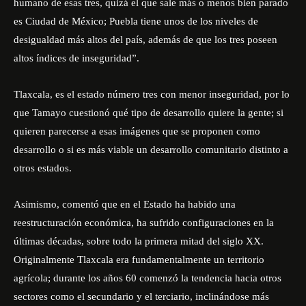
humano de esas tres, quizá el que sale más o menos bien parado
es Ciudad de México; Puebla tiene unos de los niveles de
desigualdad más altos del país, además de que los tres poseen
altos índices de inseguridad”.
Tlaxcala, es el estado número tres con menor inseguridad, por lo
que Tamayo cuestionó qué tipo de desarrollo quiere la gente; si
quieren parecerse a esas imágenes que se proponen como
desarrollo o si es más viable un desarrollo comunitario distinto a
otros estados.
Asimismo, comentó que en el Estado ha habido una
reestructuración económica, ha sufrido configuraciones en la
últimas décadas, sobre todo la primera mitad del siglo XX.
Originalmente Tlaxcala era fundamentalmente un territorio
agrícola; durante los años 60 comenzó la tendencia hacia otros
sectores como el secundario y el terciario, inclinándose más