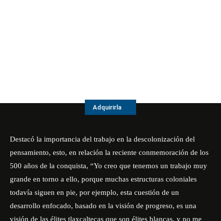
Adquirirla
Destacó la importancia del trabajo en la descolonización del
pensamiento, esto, en relación la reciente conmemoración de los
500 años de la conquista, “Yo creo que tenemos un trabajo muy
grande en torno a ello, porque muchas estructuras coloniales
todavía siguen en pie, por ejemplo, esta cuestión de un
desarrollo enfocado, basado en la visión de progreso, es una
visión de las élites tlaxcaltecas que son élites blancas, y no me