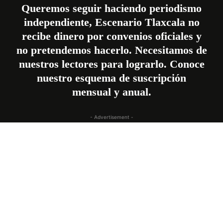
Queremos seguir haciendo periodismo
independiente, Escenario Tlaxcala no
recibe dinero por convenios oficiales y
no pretendemos hacerlo. Necesitamos de
nuestros lectores para lograrlo. Conoce
nuestro esquema de suscripción
mensual
y
anual
.
- Advertisement -