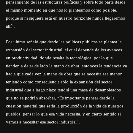
pensamiento de las estructuras políticas y sobre todo parte desde
el mismo momento en que nos lo planteamos como posible,
porque si ni siquiera está en nuestro horizonte nunca llegaremos
ahí”.
Por ultimo señaló que desde las políticas públicas se plantea la
expansión del sector industrial, el cual depende de los avances
en productividad, donde resalta la tecnológica, por lo que
tienden a dejar de lado la mano de obra, entonces la tendencia va
hacia que cada vez la mano de obra que se necesita sea menor,
teniendo como consecuencia sólo la expansión del sector
industrial que a largo plazo tendrá una masa de desempleados
que no se podrán absorber, “Es importante pensar desde la
cuestión material que sería la producción de la vida de nuestros
pueblos, pensar lo que esa vida necesita, y en cierto sentido si
vamos a necesitar ese sector industrial”.