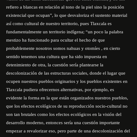
refiero a blancas en relación al tono de la piel sino la posición
existencial que ocupan”, lo que desvaloriza el sustento material
así como cultural de nuestro territorio, pues Tlaxcala es
fundamentalmente un territorio indígena; “un poco la palabra
mestizo ha funcionado para ocultar el hecho de que
probablemente nosotros somos nahuas y otomíes , en cierto
sentido tenemos una cultura que ha sido impuesta en
detenimiento de otra, la cuestión sería plantearse la
descolonización de las estructuras sociales, donde el lugar que
ocupen nuestros pueblos originarios y los pueblos existentes en
Tlaxcala pudiera ofrecernos alternativas, por ejemplo, es
evidente la forma en la que están organizados nuestros pueblos,
que los efectos ecológicos de su reproducción socio-cultural no
son tan brutales como los efectos ecológicos en la visión del
desarrollo moderno, entonces sería una cuestión importante
empezar a revalorizar eso, pero parte de una descolonización del