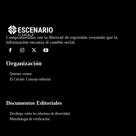
Comprometidos con la libertad de expresión creyendo que la
información encauza el cambio social.
Organización
Quienes somos
El Círculo: Consejo editorial
Documentos Editoriales
Decálogo sobre la cobertura de diversidad
Metodología de verificación