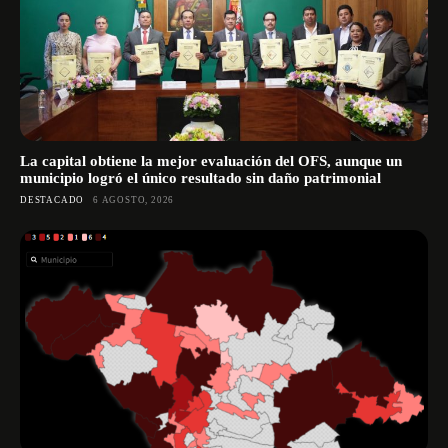
La capital obtiene la mejor evaluación del OFS, aunque un
municipio logró el único resultado sin daño patrimonial
DESTACADO
6 AGOSTO, 2026