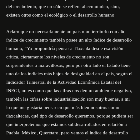
del crecimiento, que no sólo se refiere al económico, sino,
existen otros como el ecológico o el desarrollo humano.
Aclaró que no necesariamente un país o un territorio con alto
índice de crecimiento también posee un alto índice de desarrollo
humano, “Yo propondría pensar a Tlaxcala desde esa visión
crítica, ciertamente los niveles de crecimiento no son
sorprendentes o maravillosos, pero por otro lado el Estado tiene
uno de los indicies más bajos de desigualdad en el país, según el
Indicador Trimestral de la Actividad Económica
Estatal
del
INEGI, no es como que las cifras nos den un ambiente negativo,
también las cifras sobre industrialización son muy buenas, a mi
lo que me gustaría pensar en que más bien nosotros como
tlaxcaltecas, qué tipo de desarrollo queremos, porque pudiera ser
que interpretemos que estamos subdesarrollados en relación a
Puebla, México, Querétaro, pero vemos el índice de desarrollo