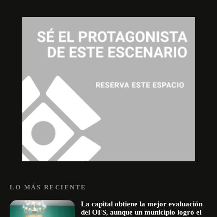
LO MÁS RECIENTE
La capital obtiene la mejor evaluación
del OFS, aunque un municipio logró el