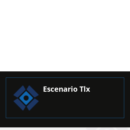
Escenario Tlx