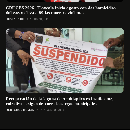
CRUCES 2026 | Tlaxcala inicia agosto con dos homicidios
dolosos y eleva a 89 las muertes violentas
DESTACADO
6 AGOSTO, 2026
Recuperación de la laguna de Acuitlapilco es insuficiente;
colectivos exigen detener descargas municipales
DERECHOS HUMANOS
4 AGOSTO, 2026