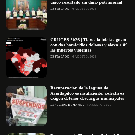
único resultado sin daño patrimonial
DESTACADO
6 AGOSTO, 2026
CRUCES 2026 | Tlaxcala inicia agosto
con dos homicidios dolosos y eleva a 89
las muertes violentas
DESTACADO
6 AGOSTO, 2026
Recuperación de la laguna de
Acuitlapilco es insuficiente; colectivos
exigen detener descargas municipales
DERECHOS HUMANOS
4 AGOSTO, 2026