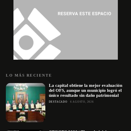
LO MÁS RECIENTE
La capital obtiene la mejor evaluación
del OFS, aunque un municipio logró el
único resultado sin daño patrimonial
DESTACADO
6 AGOSTO, 2026