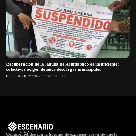
Recuperación de la laguna de Acuitlapilco es insuficiente;
colectivos exigen detener descargas municipales
DERECHOS HUMANOS
4 AGOSTO, 2026
Comprometidos con la libertad de expresión creyendo que la