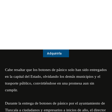
Adquirirla
Cabe resaltar que los botones de pánico solo han sido entregados
en la capital del Estado, olvidando los demás municipios y el
trasporte público, convirtiéndose en una promesa aun sin
cumplir.
Durante la entrega de botones de pánico por el ayuntamiento de
Tlaxcala a ciudadanos y empresarios a inicios de año, el director