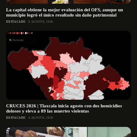
La capital obtiene la mejor evaluación del OFS, aunque un
municipio logró el único resultado sin daño patrimonial
DESTACADO
6 AGOSTO, 2026
CRUCES 2026 | Tlaxcala inicia agosto con dos homicidios
dolosos y eleva a 89 las muertes violentas
DESTACADO
6 AGOSTO, 2026