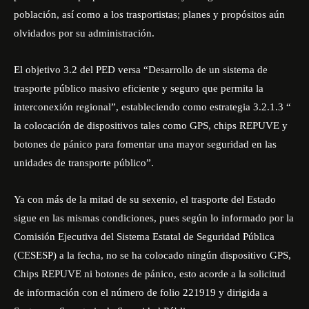
población, así como a los trasportistas; planes y propósitos aún
olvidados por su administración.
El objetivo 3.2 del PED versa “Desarrollo de un sistema de
trasporte público masivo eficiente y seguro que permita la
interconexión regional”, estableciendo como estrategia 3.2.1.3 “
la colocación de dispositivos tales como GPS, chips REPUVE y
botones de pánico para fomentar una mayor seguridad en las
unidades de transporte público”.
Ya con más de la mitad de su sexenio, el trasporte del Estado
sigue en las mismas condiciones, pues según lo informado por la
Comisión Ejecutiva del Sistema Estatal de Seguridad Pública
(CESESP) a la fecha, no se ha colocado ningún dispositivo GPS,
Chips REPUVE ni botones de pánico, esto acorde a la solicitud
de información con el número de folio 221919 y dirigida a