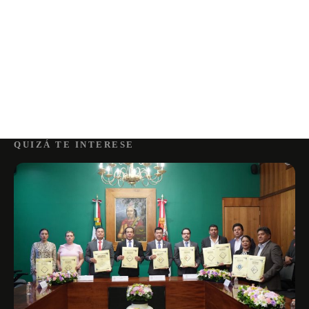
QUIZÁ TE INTERESE