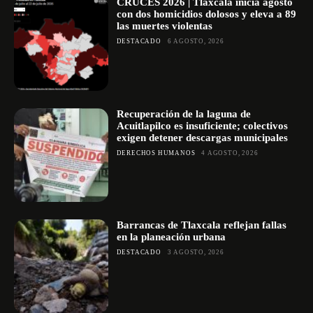
CRUCES 2026 | Tlaxcala inicia agosto
con dos homicidios dolosos y eleva a 89
las muertes violentas
DESTACADO
6 AGOSTO, 2026
Recuperación de la laguna de
Acuitlapilco es insuficiente; colectivos
exigen detener descargas municipales
DERECHOS HUMANOS
4 AGOSTO, 2026
Barrancas de Tlaxcala reflejan fallas
en la planeación urbana
DESTACADO
3 AGOSTO, 2026