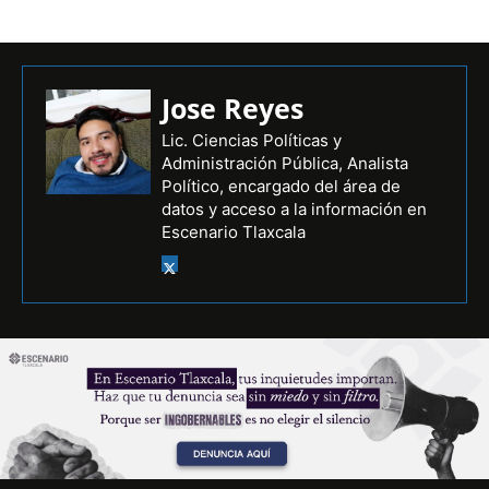
Jose Reyes
Lic. Ciencias Políticas y
Administración Pública, Analista
Político, encargado del área de
datos y acceso a la información en
Escenario Tlaxcala