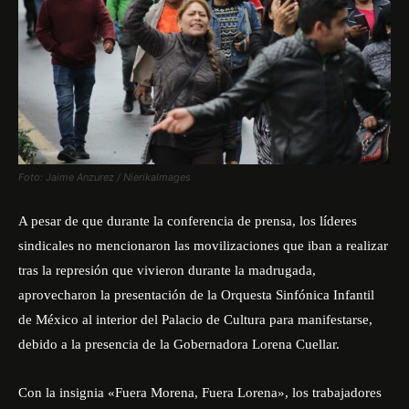
Foto: Jaime Anzurez / NierikaImages
A pesar de que durante la conferencia de prensa, los líderes
sindicales no mencionaron las movilizaciones que iban a realizar
tras la represión que vivieron durante la madrugada,
aprovecharon la presentación de la Orquesta Sinfónica Infantil
de México al interior del Palacio de Cultura para manifestarse,
debido a la presencia de la Gobernadora Lorena Cuellar.
Con la insignia «Fuera Morena, Fuera Lorena», los trabajadores