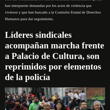
han interpuesto demandas por los actos de violencia que
vivieron y que han buscado a la Comisión Estatal de Derechos
Humanos para dar seguimiento.
Líderes sindicales
acompañan marcha frente
a Palacio de Cultura, son
reprimidos por elementos
de la policía