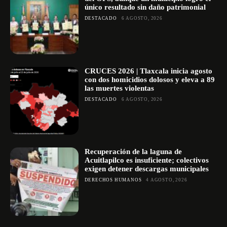
único resultado sin daño patrimonial
DESTACADO
6 AGOSTO, 2026
CRUCES 2026 | Tlaxcala inicia agosto
con dos homicidios dolosos y eleva a 89
las muertes violentas
DESTACADO
6 AGOSTO, 2026
Recuperación de la laguna de
Acuitlapilco es insuficiente; colectivos
exigen detener descargas municipales
DERECHOS HUMANOS
4 AGOSTO, 2026