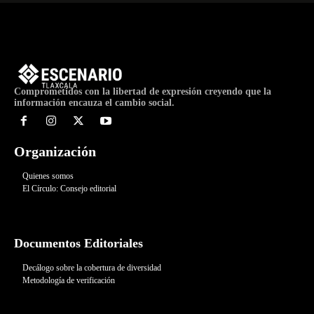
Comprometidos con la libertad de expresión creyendo que la
información encauza el cambio social.
Organización
Quienes somos
El Círculo: Consejo editorial
Documentos Editoriales
Decálogo sobre la cobertura de diversidad
Metodología de verificación