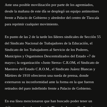
Ante una posible movilización por parte de los agremiados,
desde la mañana de este día se desplegó un equipo antimotines
frente a Palacio de Gobierno y alrededor del centro de Tlaxcala
para reprimir cualquier movimiento.
En punto de las 2 de la tarde los líderes sindicales de Sección 55
del Sindicato Nacional de Trabajadores de la Educación, el
Sindicato de los Trabajadores al Servicio de los Poderes,
Municipios y Organismos Descentralizados del Estado «7 de
mayo»; la organización «Justo Sierra» C.R.OM, el Sindicato de
Maestros del Estado C.R.O.M., el Sindicato Juárez Blancas y
Mártires de 1910 ofrecieron una rueda de prensa, donde
externaron su inconformidad ante la forma en la que fueron
retirados del paro indefinido frente a Palacio de Gobierno.
En esa línea mencionaron que han buscado poder tener un