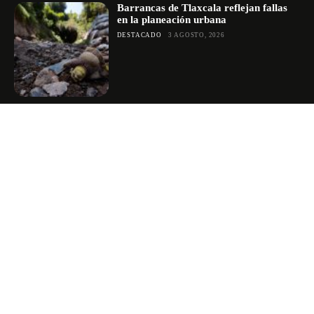
Barrancas de Tlaxcala reflejan fallas
en la planeación urbana
DESTACADO
3 AGOSTO, 2026