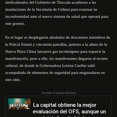
sindicalizados del Gobierno de Tlaxcala acudieron a las
instalaciones de la Secretaría de Cultura para externar su
inconformidad ante el nuevo sistema de salud que operará para
este gremio.
En el lugar se desplegaron alrededor de doscientos miembros de
la Policía Estatal y cincuenta patrullas, quienes a la altura de la
Nueva Plaza China
lanzaron gas lacrimógeno
para esparcir la
manifestación, pese a ello, los manifestantes llegaron al recinto
cultural, de donde la Gobernadora Lorena Cuellar salió
acompañada de elementos de seguridad para resguardarse en
otro sitio.
También te puede interesar
La capital obtiene la mejor
evaluación del OFS, aunque un