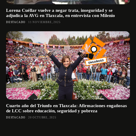
Lorena Cuéllar vuelve a negar trata, inseguridad y se
adjudica la AVG en Tlaxcala, en entrevista con Milenio
DESTACADO
11 NOVIEMBRE, 2025
Cuarto año del Triunfo en Tlaxcala: Afirmaciones engañosas
de LCC sobre educación, seguridad y pobreza
DESTACADO
20 OCTUBRE, 2025