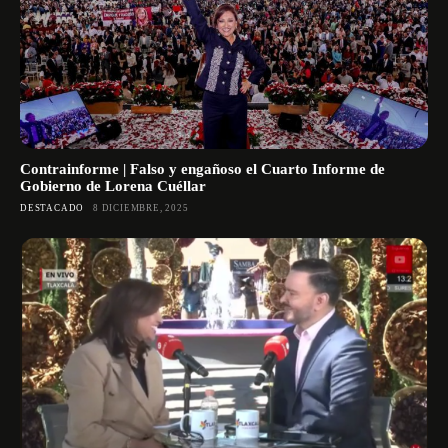
Contrainforme | Falso y engañoso el Cuarto Informe de
Gobierno de Lorena Cuéllar
DESTACADO
8 DICIEMBRE, 2025