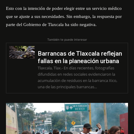
Esto con la intención de poder elegir entre un servicio médico
que se ajuste a sus necesidades. Sin embargo, la respuesta por
parte del Gobierno de Tlaxcala ha sido negativa.
También te puede interesar
Barrancas de Tlaxcala reflejan
fallas en la planeación urbana
Tlaxcala, Tlax.- En días recientes, fotografías
difundidas en redes sociales evidenciaron la
acumulación de residuos en la barranca Xico,
una de las principales barrancas...