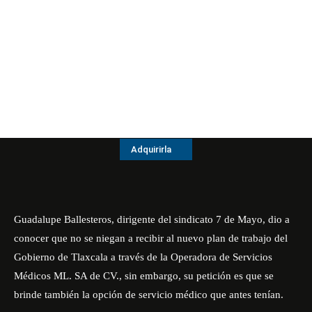
Adquirirla
Guadalupe Ballesteros, dirigente del sindicato 7 de Mayo, dio a
conocer que no se niegan a recibir al nuevo plan de trabajo del
Gobierno de Tlaxcala a través de la Operadora de Servicios
Médicos ML. SA de CV., sin embargo, su petición es que se
brinde también la opción de servicio médico que antes tenían.