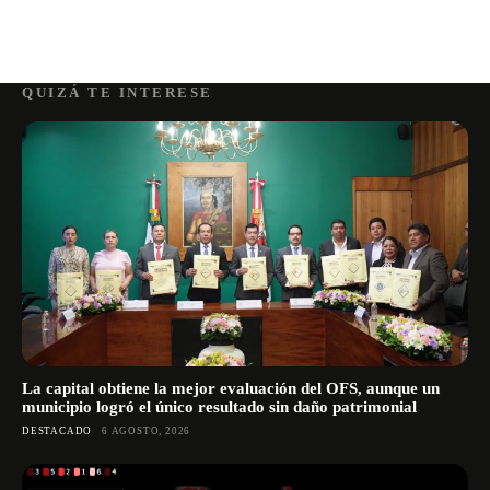
QUIZÁ TE INTERESE
La capital obtiene la mejor evaluación del OFS, aunque un
municipio logró el único resultado sin daño patrimonial
DESTACADO
6 AGOSTO, 2026