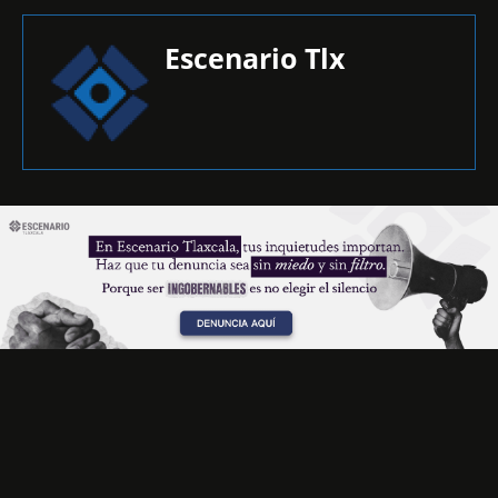
Escenario Tlx