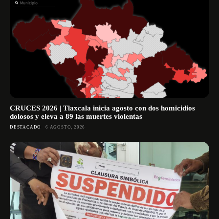
CRUCES 2026 | Tlaxcala inicia agosto con dos homicidios
dolosos y eleva a 89 las muertes violentas
DESTACADO
6 AGOSTO, 2026