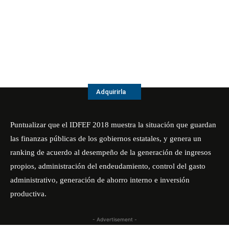
Adquirirla
Puntualizar que el IDFEF 2018 muestra la situación que guardan
las finanzas públicas de los gobiernos estatales, y genera un
ranking de acuerdo al desempeño de la generación de ingresos
propios, administración del endeudamiento, control del gasto
administrativo, generación de ahorro interno e inversión
productiva.
- Advertisement -