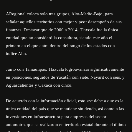
ARegional coloca solo tres grupos, Alto-Medio-Bajo, para
señalar aquellos territorios con mejor y peor desempeño de sus
finanzas. Destacar que de 2000 a 2014, Tlaxcala fue la única
entidad que no consideró la consultora, siendo este año el
primero en el que entra dentro del rango de los estados con
índice Alto.
Junto con Tamaulipas, Tlaxcala logróavanzar significativamente
en posiciones, seguidos de Yucatán con siete, Nayarit con seis, y
Aguascalientes y Oaxaca con cinco.
De acuerdo con la información oficial, esto «se debe a que es la
única entidad del país que se mantiene sin deuda, así como a las
inversiones en infraestructura para empresas del sector
automotriz que se realizaron en territorio estatal durante el último