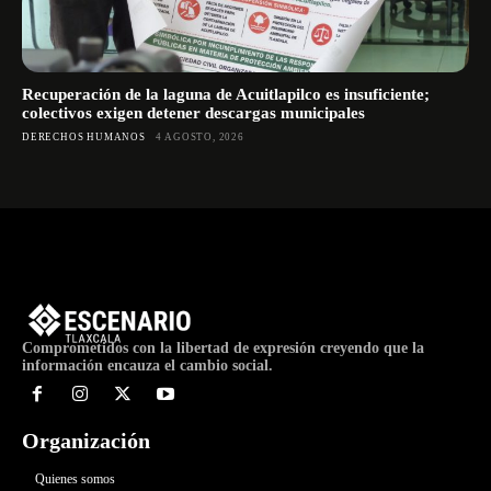
Recuperación de la laguna de Acuitlapilco es insuficiente;
colectivos exigen detener descargas municipales
DERECHOS HUMANOS
4 AGOSTO, 2026
Comprometidos con la libertad de expresión creyendo que la
información encauza el cambio social.
Organización
Quienes somos