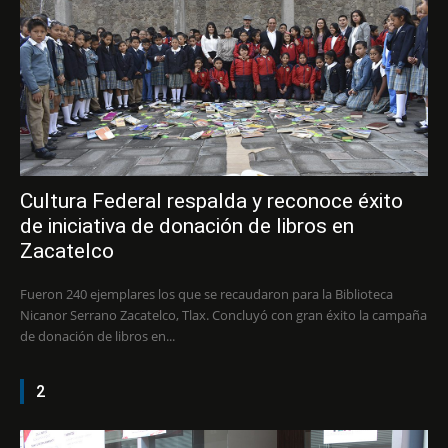
Cultura Federal respalda y reconoce éxito
de iniciativa de donación de libros en
Zacatelco
Fueron 240 ejemplares los que se recaudaron para la Biblioteca
Nicanor Serrano Zacatelco, Tlax. Concluyó con gran éxito la campaña
de donación de libros en...
2