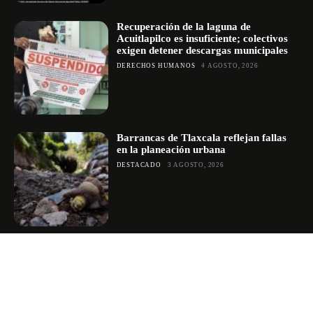
Recuperación de la laguna de
Acuitlapilco es insuficiente; colectivos
exigen detener descargas municipales
DERECHOS HUMANOS
4 AGOSTO, 2026
Barrancas de Tlaxcala reflejan fallas
en la planeación urbana
DESTACADO
3 AGOSTO, 2026