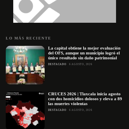
LO MÁS RECIENTE
La capital obtiene la mejor evaluación
del OFS, aunque un municipio logró el
único resultado sin daño patrimonial
DESTACADO
6 AGOSTO, 2026
CRUCES 2026 | Tlaxcala inicia agosto
con dos homicidios dolosos y eleva a 89
las muertes violentas
DESTACADO
6 AGOSTO, 2026