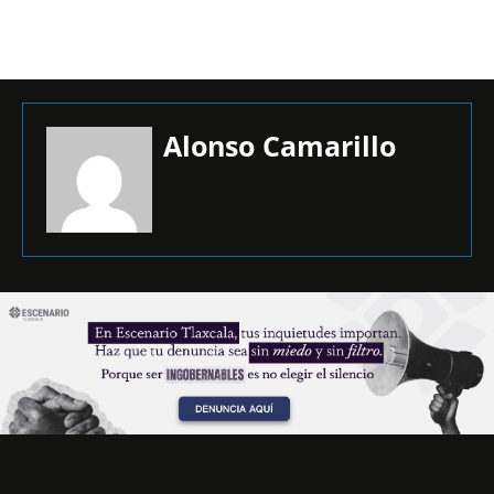
Alonso Camarillo