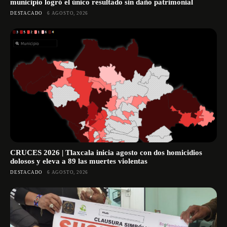
municipio logró el único resultado sin daño patrimonial
DESTACADO
6 AGOSTO, 2026
CRUCES 2026 | Tlaxcala inicia agosto con dos homicidios
dolosos y eleva a 89 las muertes violentas
DESTACADO
6 AGOSTO, 2026