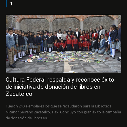
1
Cultura Federal respalda y reconoce éxito
de iniciativa de donación de libros en
Zacatelco
Fueron 240 ejemplares los que se recaudaron para la Biblioteca
Nicanor Serrano Zacatelco, Tlax. Concluyó con gran éxito la campaña
de donación de libros en...