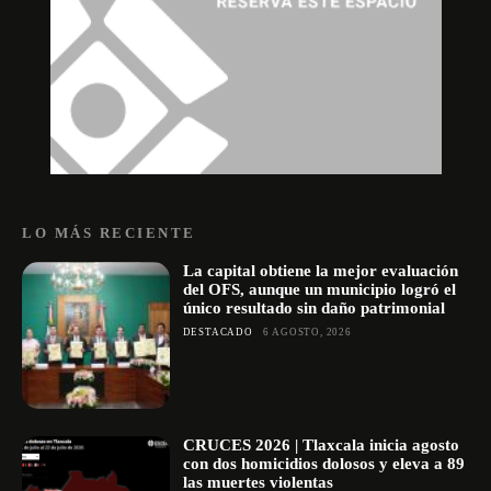
LO MÁS RECIENTE
La capital obtiene la mejor evaluación
del OFS, aunque un municipio logró el
único resultado sin daño patrimonial
DESTACADO
6 AGOSTO, 2026
CRUCES 2026 | Tlaxcala inicia agosto
con dos homicidios dolosos y eleva a 89
las muertes violentas