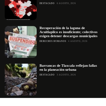
DESTACADO
6 AGOSTO, 2026
Recuperación de la laguna de
Acuitlapilco es insuficiente; colectivos
exigen detener descargas municipales
DERECHOS HUMANOS
4 AGOSTO, 2026
Barrancas de Tlaxcala reflejan fallas
en la planeación urbana
DESTACADO
3 AGOSTO, 2026