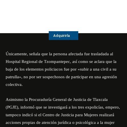
Adquirirla
Únicamente, señala que la persona afectada fue trasladada al
Hospital Regional de Tzompantepec, así como se aclara que la
baja de los elementos policiacos fue por «subir a una civil a su
patrulla», no por ser sospechosos de participar en una agresión
colectiva.
Asimismo la Procuraduría General de Justicia de Tlaxcala
(PGJE), informó que se investigará a los tres expolicías, empero,
tampoco indicó si el Centro de Justicia para Mujeres realizará
acciones propias de atención jurídica o psicológica a la mujer