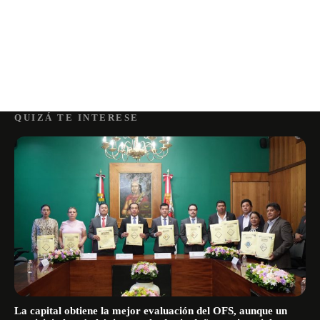
QUIZÁ TE INTERESE
La capital obtiene la mejor evaluación del OFS, aunque un