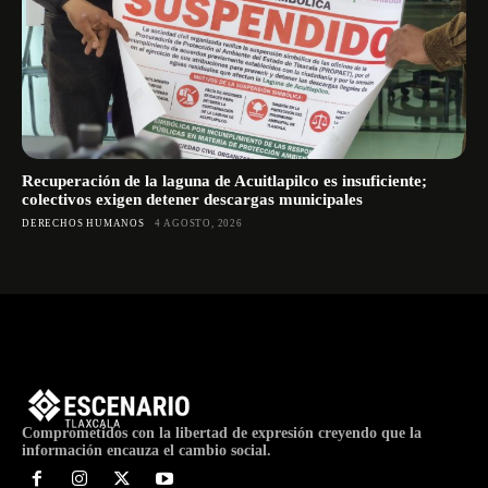
Recuperación de la laguna de Acuitlapilco es insuficiente;
colectivos exigen detener descargas municipales
DERECHOS HUMANOS
4 AGOSTO, 2026
Comprometidos con la libertad de expresión creyendo que la
información encauza el cambio social.