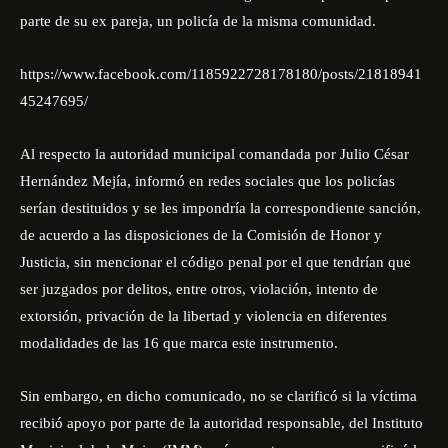
parte de su ex pareja, un policía de la misma comunidad.
https://www.facebook.com/1185922728178180/posts/21818941
45247695/
Al respecto la autoridad municipal comandada por Julio César
Hernández Mejía, informó en redes sociales que los policías
serían destituidos y se les impondría la correspondiente sanción,
de acuerdo a las disposiciones de la Comisión de Honor y
Justicia, sin mencionar el código penal por el que tendrían que
ser juzgados por delitos, entre otros, violación, intento de
extorsión, privación de la libertad y violencia en diferentes
modalidades de las 16 que marca este instrumento.
Sin embargo, en dicho comunicado, no se clarificó si la víctima
recibió apoyo por parte de la autoridad responsable, del Instituto