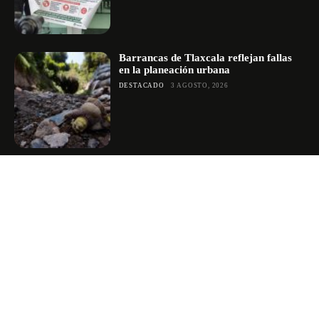
Barrancas de Tlaxcala reflejan fallas
en la planeación urbana
DESTACADO
3 AGOSTO, 2026