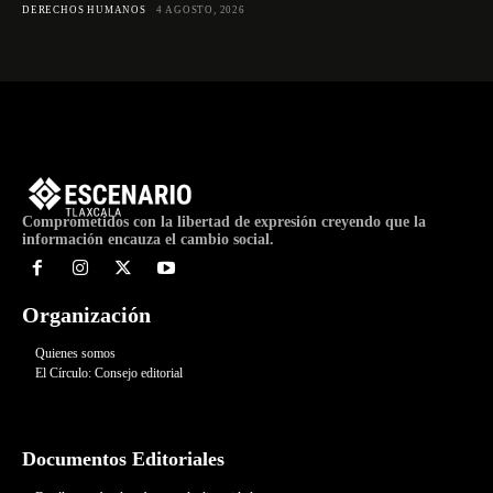
DERECHOS HUMANOS
4 AGOSTO, 2026
Comprometidos con la libertad de expresión creyendo que la
información encauza el cambio social.
Organización
Quienes somos
El Círculo: Consejo editorial
Documentos Editoriales