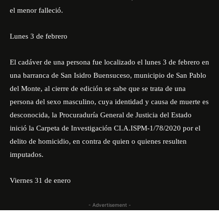
el menor falleció.
Lunes 3 de febrero
El cadáver de una persona fue localizado el lunes 3 de febrero en
una barranca de San Isidro Buensuceso, municipio de San Pablo
del Monte, al cierre de edición se sabe que se trata de una
persona del sexo masculino, cuya identidad y causa de muerte es
desconocida, la Procuraduría General de Justicia del Estado
inició la Carpeta de Investigación CI.A.ISPM-1/78/2020 por el
delito de homicidio, en contra de quien o quienes resulten
imputados.
Viernes 31 de enero
- Advertisement -