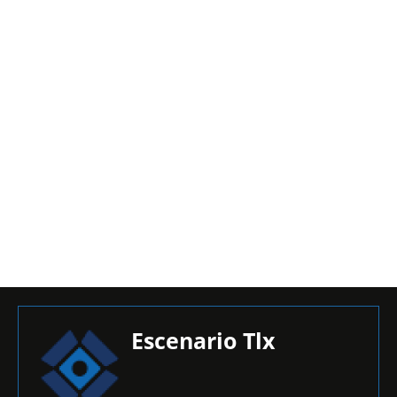
Escenario Tlx