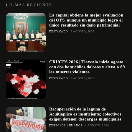
LO MÁS RECIENTE
La capital obtiene la mejor evaluación
del OFS, aunque un municipio logró el
único resultado sin daño patrimonial
DESTACADO
6 AGOSTO, 2026
CRUCES 2026 | Tlaxcala inicia agosto
con dos homicidios dolosos y eleva a 89
las muertes violentas
DESTACADO
6 AGOSTO, 2026
Recuperación de la laguna de
Acuitlapilco es insuficiente; colectivos
exigen detener descargas municipales
DERECHOS HUMANOS
4 AGOSTO, 2026