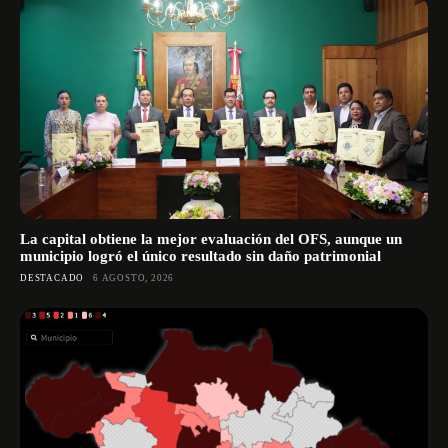
La capital obtiene la mejor evaluación del OFS, aunque un
municipio logró el único resultado sin daño patrimonial
DESTACADO
6 AGOSTO, 2026