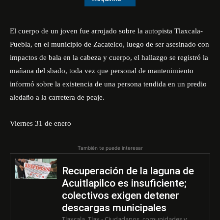
El cuerpo de un joven fue arrojado sobre la autopista Tlaxcala-
Puebla, en el municipio de Zacatelco, luego de ser asesinado con
impactos de bala en la cabeza y cuerpo, el hallazgo se registró la
mañana del sbado, toda vez que personal de mantenimiento
informó sobre la existencia de una persona tendida en un predio
aledaño a la carretera de peaje.
Viernes 31 de enero
También te puede interesar
Recuperación de la laguna de
Acuitlapilco es insuficiente;
colectivos exigen detener
descargas municipales
Tlaxcala, Tlax.- Ciudadanos, comunidades y