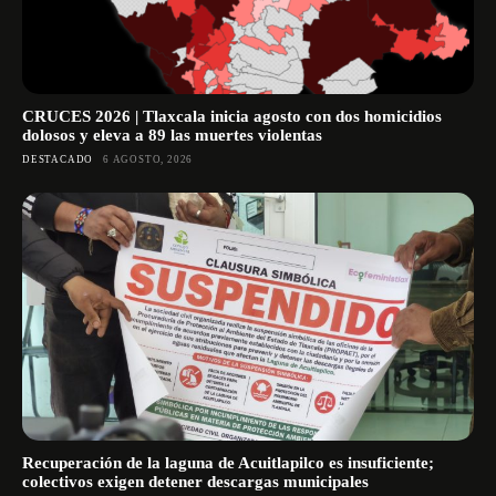
CRUCES 2026 | Tlaxcala inicia agosto con dos homicidios
dolosos y eleva a 89 las muertes violentas
DESTACADO
6 AGOSTO, 2026
Recuperación de la laguna de Acuitlapilco es insuficiente;
colectivos exigen detener descargas municipales