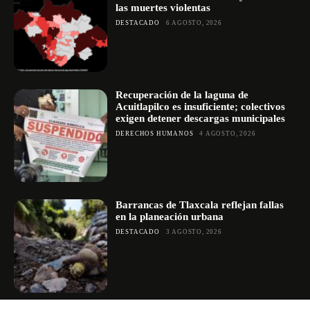
las muertes violentas
DESTACADO
6 AGOSTO, 2026
Recuperación de la laguna de
Acuitlapilco es insuficiente; colectivos
exigen detener descargas municipales
DERECHOS HUMANOS
4 AGOSTO, 2026
Barrancas de Tlaxcala reflejan fallas
en la planeación urbana
DESTACADO
3 AGOSTO, 2026