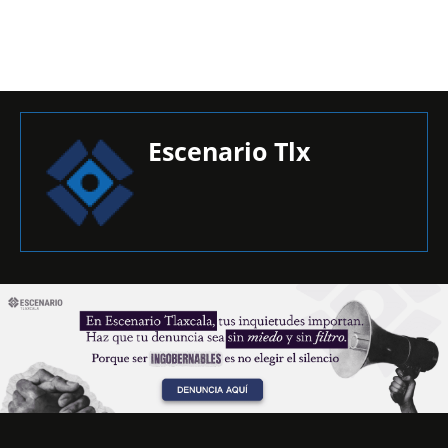
Escenario Tlx