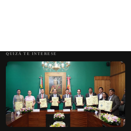
QUIZÁ TE INTERESE