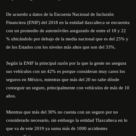
De acuerdo a datos de la Encuesta Nacional de Inclusión
Financiera (ENIF) del 2018 en la entidad tlaxcalteca se encuentra
con un promedio de automóviles asegurado de entre el 18 y 22
% ubicándolo por debajo de la media nacional que es del 25% y
de los Estados con los niveles más altos que son del 33%.
Según la ENIF la principal razón por la que la gente no asegura
sus vehículos con un 42% es porque consideran muy caros los
seguros en México, mientras que más del 20 no sabe dónde
conseguir un seguro, principalmente con vehículos de más de 10
años.
Mientras que más del 30% no cuenta con un seguro por no
considerarlo necesario, sin embargo la entidad Tlaxcalteca en lo
que va de este 2019 ya suma más de 1000 accidentes