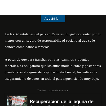
Adquirirla
De las 32 entidades del país en 25 ya es obligatorio contar por lo
menos con un seguro de responsabilidad social o al que se le
conoce como daños a terceros.
A pesar de que para transitar por vías, caminos y puentes
federales, es obligatorio que los autos modelo 2002 y posteriores
cuenten con el seguro de responsabilidad social, los índices de
aseguramiento de autos en todo el país siguen siendo muy bajo.
También te puede interesar
Recuperación de la laguna de