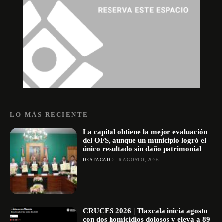
LO MÁS RECIENTE
La capital obtiene la mejor evaluación
del OFS, aunque un municipio logró el
único resultado sin daño patrimonial
DESTACADO
6 AGOSTO, 2026
CRUCES 2026 | Tlaxcala inicia agosto
con dos homicidios dolosos y eleva a 89