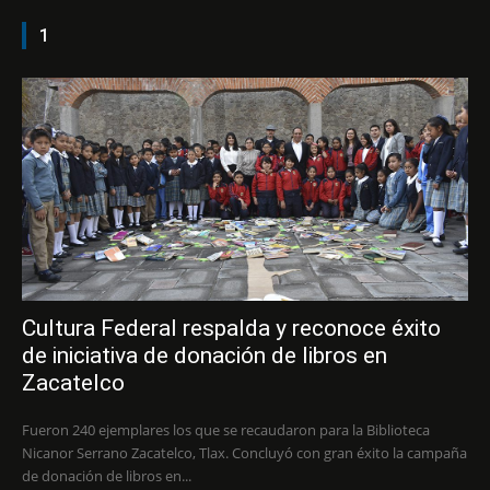
1
Cultura Federal respalda y reconoce éxito
de iniciativa de donación de libros en
Zacatelco
Fueron 240 ejemplares los que se recaudaron para la Biblioteca
Nicanor Serrano Zacatelco, Tlax. Concluyó con gran éxito la campaña
de donación de libros en...