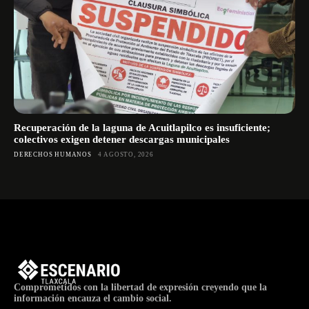
Recuperación de la laguna de Acuitlapilco es insuficiente;
colectivos exigen detener descargas municipales
DERECHOS HUMANOS
4 AGOSTO, 2026
Comprometidos con la libertad de expresión creyendo que la
información encauza el cambio social.