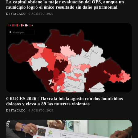
La capital obtiene la mejor evaluación del OFS, aunque un
municipio logró el único resultado sin daño patrimonial
DESTACADO
6 AGOSTO, 2026
CRUCES 2026 | Tlaxcala inicia agosto con dos homicidios
dolosos y eleva a 89 las muertes violentas
DESTACADO
6 AGOSTO, 2026