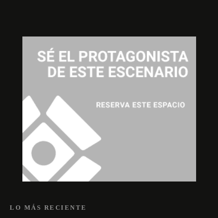
LO MÁS RECIENTE