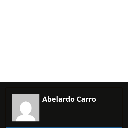
Abelardo Carro