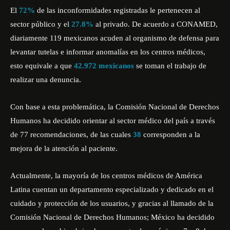
El
72%
de las inconformidades registradas le pertenecen al
sector público y el
27.8%
al privado. De acuerdo a CONAMED,
diariamente 119 mexicanos acuden al organismo de defensa para
levantar tutelas e informar anomalías en los centros médicos,
esto equivale a que
42.972 mexicanos
se toman el trabajo de
realizar una denuncia.
Con base a esta problemática, la Comisión Nacional de Derechos
Humanos ha decidido orientar al sector médico del país a través
de 77 recomendaciones, de las cuales
38
corresponden a la
mejora de la atención al paciente.
Actualmente, la mayoría de los centros médicos de América
Latina cuentan un departamento especializado y dedicado en el
cuidado y protección de los usuarios, y gracias al llamado de la
Comisión Nacional de Derechos Humanos; México ha decidido