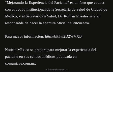
“Mejorando la Experiencia del Paciente” es un foro que cuenta
con el apoyo institucional de la Secretaria de Salud de Ciudad de
México, y el Secretario de Salud, Dr. Román Rosales será el
responsable de hacer la apertura oficial del encuentro.
Para mayor información: http://bit.ly/2D2WVXB
Noticia
México se prepara para mejorar la experiencia del
paciente en sus centros médicos
publicada en
comunicae.com.mx
- Advertisement -