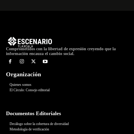
Comprometidos con la libertad de expresión creyendo que la
información encauza el cambio social.
Organización
Quienes somos
El Círculo: Consejo editorial
Documentos Editoriales
Decálogo sobre la cobertura de diversidad
Metodología de verificación