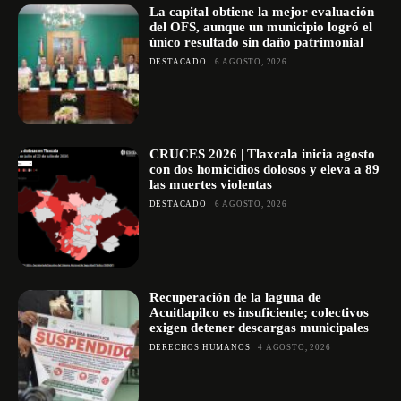
La capital obtiene la mejor evaluación
del OFS, aunque un municipio logró el
único resultado sin daño patrimonial
DESTACADO
6 AGOSTO, 2026
CRUCES 2026 | Tlaxcala inicia agosto
con dos homicidios dolosos y eleva a 89
las muertes violentas
DESTACADO
6 AGOSTO, 2026
Recuperación de la laguna de
Acuitlapilco es insuficiente; colectivos
exigen detener descargas municipales
DERECHOS HUMANOS
4 AGOSTO, 2026