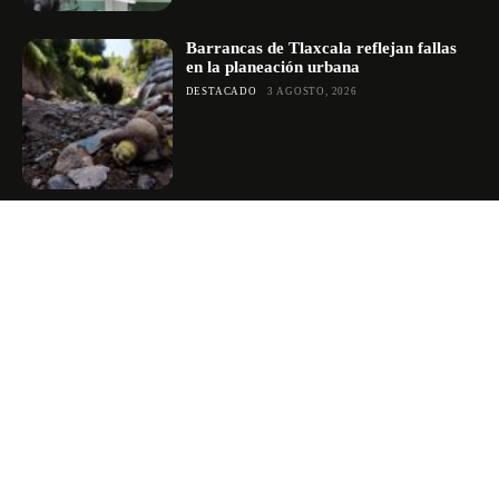
Barrancas de Tlaxcala reflejan fallas
en la planeación urbana
DESTACADO
3 AGOSTO, 2026