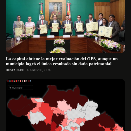
La capital obtiene la mejor evaluación del OFS, aunque un
municipio logró el único resultado sin daño patrimonial
DESTACADO
6 AGOSTO, 2026