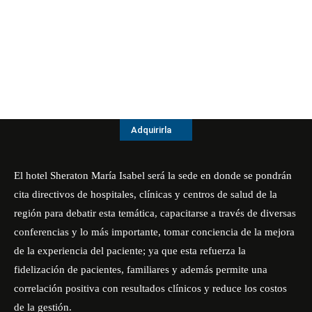
Adquirirla
El hotel Sheraton María Isabel será la sede en donde se pondrán
cita directivos de hospitales, clínicas y centros de salud de la
región para debatir esta temática, capacitarse a través de diversas
conferencias y lo más importante, tomar conciencia de la mejora
de la experiencia del paciente; ya que esta refuerza la
fidelización de pacientes, familiares y además permite una
correlación positiva con resultados clínicos y reduce los costos
de la gestión.