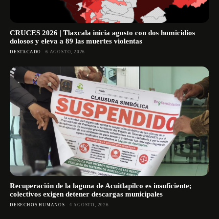
CRUCES 2026 | Tlaxcala inicia agosto con dos homicidios
dolosos y eleva a 89 las muertes violentas
DESTACADO
6 AGOSTO, 2026
Recuperación de la laguna de Acuitlapilco es insuficiente;
colectivos exigen detener descargas municipales
DERECHOS HUMANOS
4 AGOSTO, 2026