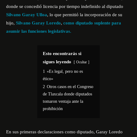
donde se concedió licencia por tiempo indefinido al diputado
Silvano Garay Ulloa
, lo que permitió la incorporación de su
hijo,
Silvano Garay Loredo
,
como diputado suplente para
asumir las funciones legislativas.
Esto encontrarás si
sigues leyendo
Ocultar
1
«Es legal, pero no es
ético»
2
Otros casos en el Congreso
de Tlaxcala donde diputados
tomaron ventaja ante la
prohibición
En sus primeras declaraciones como diputado, Garay Loredo