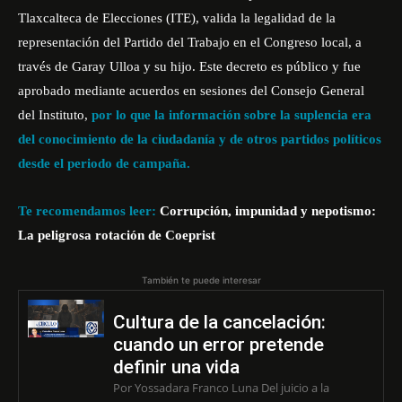
Tlaxcalteca de Elecciones (ITE), valida la legalidad de la
representación del Partido del Trabajo en el Congreso local, a
través de Garay Ulloa y su hijo. Este decreto es público y fue
aprobado mediante acuerdos en sesiones del Consejo General
del Instituto,
por lo que la información sobre la suplencia era
del conocimiento de la ciudadanía y de otros partidos políticos
desde el periodo de campaña.
Te recomendamos leer:
Corrupción, impunidad y nepotismo:
La peligrosa rotación de Coeprist
También te puede interesar
Cultura de la cancelación:
cuando un error pretende
definir una vida
Por Yossadara Franco Luna Del juicio a la