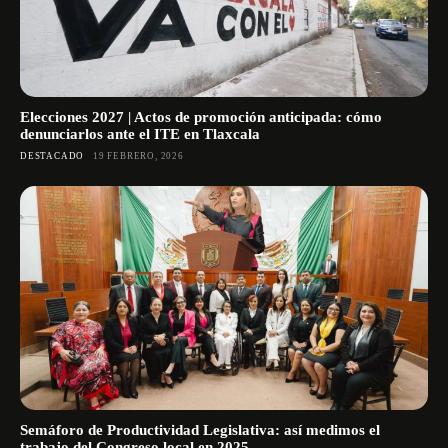
Elecciones 2027 | Actos de promoción anticipada: cómo
denunciarlos ante el ITE en Tlaxcala
DESTACADO
19 FEBRERO, 2026
Semáforo de Productividad Legislativa: así medimos el
trabajo del Congreso local en 2025