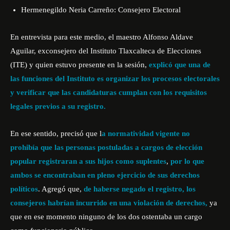
Hermenegildo Neria Carreño: Consejero Electoral
En entrevista para este medio, el maestro Alfonso Aldave
Aguilar, exconsejero del Instituto Tlaxcalteca de Elecciones
(ITE) y quien estuvo presente en la sesión,
explicó que una de
las funciones del Instituto es organizar los procesos electorales
y verificar que las candidaturas cumplan con los requisitos
legales previos a su registro.
En ese sentido, precisó que l
a normatividad vigente no
prohibía que las personas postuladas a cargos de elección
popular registraran a sus hijos como suplentes
,
por lo que
ambos se encontraban en pleno ejercicio de sus derechos
políticos
. Agregó que,
de haberse negado el registro, los
consejeros habrían incurrido en una violación de derechos,
ya
que en ese momento ninguno de los dos ostentaba un cargo