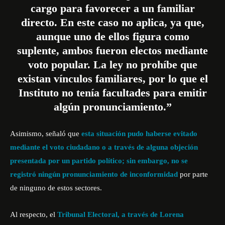
cargo para favorecer a un familiar
directo. En este caso no aplica, ya que,
aunque uno de ellos figura como
suplente, ambos fueron electos mediante
voto popular. La ley no prohíbe que
existan vínculos familiares, por lo que el
Instituto no tenía facultades para emitir
algún pronunciamiento.”
Asimismo, señaló que
esta situación pudo haberse evitado
mediante el voto ciudadano o a través de alguna objeción
presentada por un partido político; sin embargo, no se
registró ningún pronunciamiento de inconformidad
por parte
de ninguno de estos sectores.
Al respecto, el
Tribunal Electoral, a través de Lorena