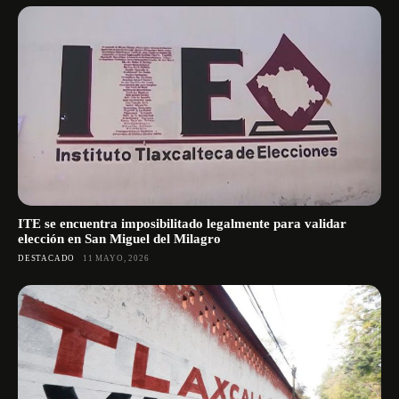
ITE se encuentra imposibilitado legalmente para validar
elección en San Miguel del Milagro
DESTACADO
11 MAYO, 2026