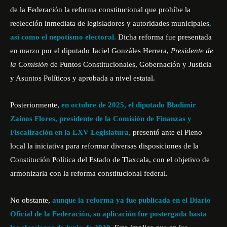
de la Federación la reforma constitucional que prohíbe la
reelección inmediata de legisladores y autoridades municipales
,
así como el nepotismo electoral.
Dicha reforma fue presentada
en marzo por el diputado Jaciel Gonzáles Herrera,
Presidente de
la Comisión
de Puntos Constitucionales, Gobernación y Justicia
y Asuntos Políticos y aprobada
a nivel estatal.
Posteriormente,
en octubre de 2025, el diputado Bladimir
Zainos Flores, presidente de la Comisión de Finanzas y
Fiscalización en la LXV Legislatura,
presentó ante el Pleno
local la iniciativa para reformar diversas disposiciones de la
Constitución Política del Estado de Tlaxcala, con el objetivo de
armonizarla con la reforma constitucional federal.
No obstante,
aunque la reforma ya fue publicada en el Diario
Oficial de la Federación, su aplicación fue postergada hasta