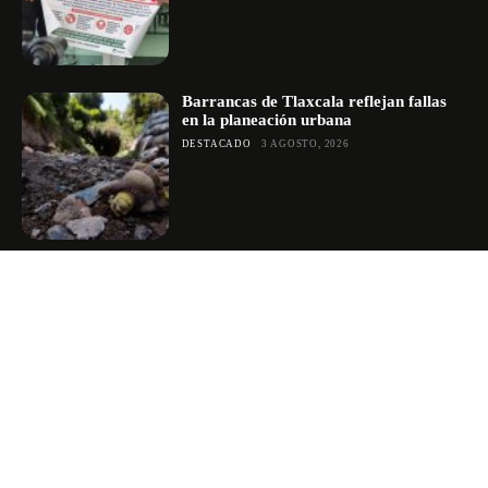
Barrancas de Tlaxcala reflejan fallas
en la planeación urbana
DESTACADO
3 AGOSTO, 2026