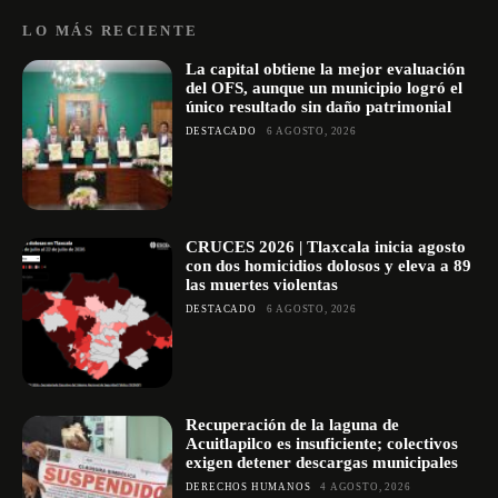
LO MÁS RECIENTE
La capital obtiene la mejor evaluación
del OFS, aunque un municipio logró el
único resultado sin daño patrimonial
DESTACADO
6 AGOSTO, 2026
CRUCES 2026 | Tlaxcala inicia agosto
con dos homicidios dolosos y eleva a 89
las muertes violentas
DESTACADO
6 AGOSTO, 2026
Recuperación de la laguna de
Acuitlapilco es insuficiente; colectivos
exigen detener descargas municipales
DERECHOS HUMANOS
4 AGOSTO, 2026