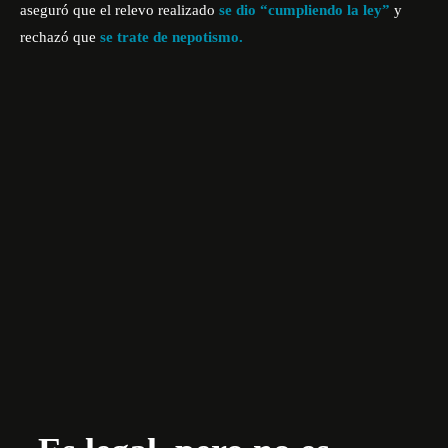
aseguró que el relevo realizado
se dio “cumpliendo la ley”
y
rechazó que
se trate de nepotismo.