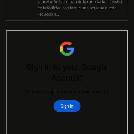
cancelación La cultura de la cancelación consiste
en la facilidad con la que una persona queda
reducida a...