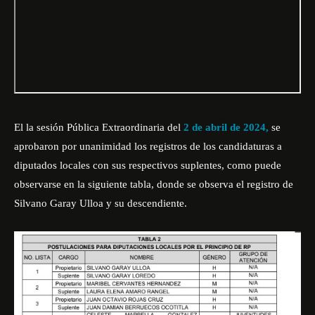
El la sesión Pública Extraordinaria del
2 de abril de 2024,
se
aprobaron por unanimidad los registros de los candidaturas a
diputados locales con sus respectivos suplentes, como puede
observarse en la siguiente tabla, donde se observa el registro de
Silvano Garay Ulloa y su descendiente.