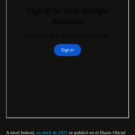
A nivel federal,
en abril de 2025
se publicó en el Diario Oficial