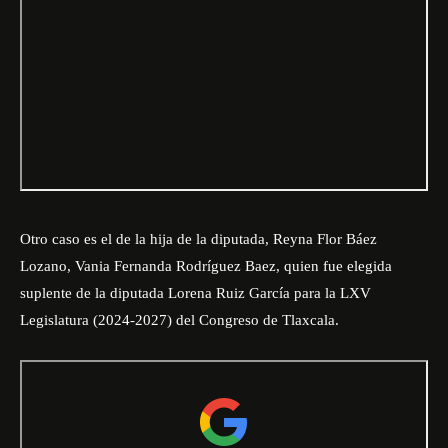
Otro caso es el de la hija de la diputada, Reyna Flor Báez
Lozano, Vania Fernanda Rodríguez Baez, quien fue elegida
suplente de la diputada Lorena Ruiz García para la LXV
Legislatura (2024-2027) del Congreso de Tlaxcala.