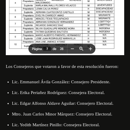
Los Consejeros que votaron a favor de esta resolución fueron:
Lic. Emmanuel Ávila González: Consejero Presidente.
Lic. Erika Periañez Rodríguez: Consejera Electoral.
Lic. Edgar Alfonso Aldave Aguilar: Consejero Electoral.
Mtro. Juan Carlos Minor Márquez: Consejero Electoral.
Lic. Yedith Martínez Pinillo: Consejera Electoral.