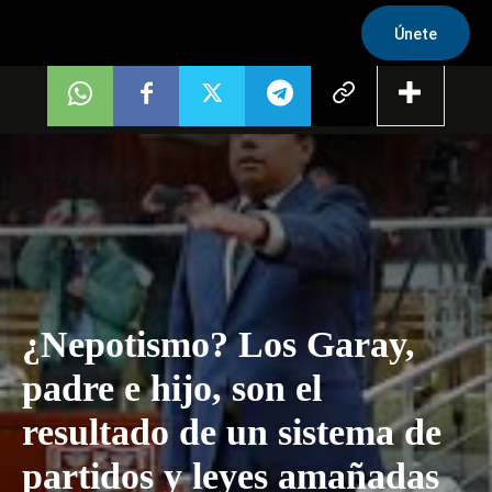
Únete
¿Nepotismo? Los Garay,
padre e hijo, son el
resultado de un sistema de
partidos y leyes amañadas