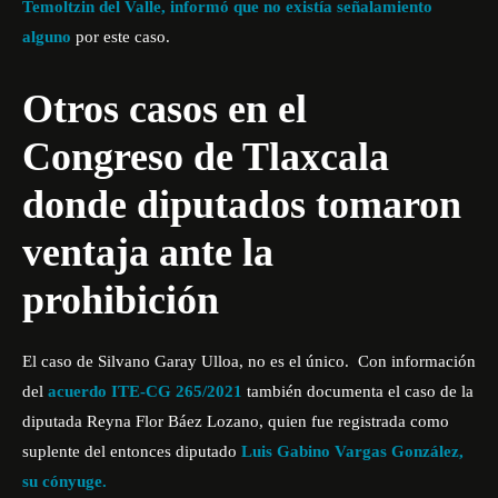
Temoltzin del Valle, informó que no existía señalamiento
alguno
por este caso.
Otros casos en el
Congreso de Tlaxcala
donde diputados tomaron
ventaja ante la
prohibición
El caso de Silvano Garay Ulloa, no es el único. Con información
del
acuerdo ITE-CG 265/2021
también documenta el caso de la
diputada Reyna Flor Báez Lozano, quien fue registrada como
suplente del entonces diputado
Luis Gabino Vargas González,
su cónyuge.