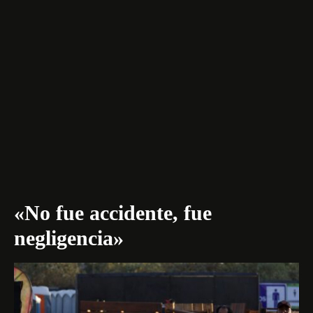
«No fue accidente, fue
negligencia»