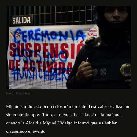
Foto: María Ruiz
Mientras todo esto ocurría los números del Festival se realizaban
sin contratiempos. Todo, al menos, hasta las 2 de la mañana,
cuando la Alcaldía Miguel Hidalgo informó que ya habían
clausurado el evento.