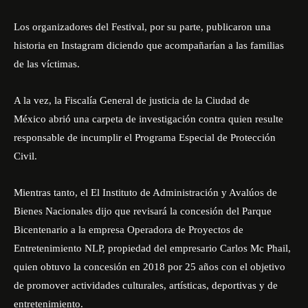
Los organizadores del Festival, por su parte, publicaron una
historia en Instagram diciendo que acompañarían a las familias
de las víctimas.
A la vez, la Fiscalía General de justicia de la Ciudad de
México abrió una carpeta de investigación contra quien resulte
responsable de incumplir el Programa Especial de Protección
Civil.
Mientras tanto, el El Instituto de Administración y Avalúos de
Bienes Nacionales dijo que revisará la concesión del Parque
Bicentenario a la empresa Operadora de Proyectos de
Entretenimiento NLP, propiedad del empresario Carlos Mc Phail,
quien obtuvo la concesión en 2018 por 25 años con el objetivo
de promover actividades culturales, artísticas, deportivas y de
entretenimiento.