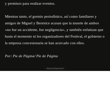
y permisos para realizar eventos.
Mientras tanto, el gremio periodístico, así como familiares y
amigos de Miguel y Berenice acusan que la muerte de ambos
«no fue un accidente, fue negligencia», y también enfatizan que
hasta el momento ni los organizadores del Festival, el gobierno o
la empresa concesionaria se han acercado con ellos.
Por: Pie de Página/ Pie de Página
- Advertisement -