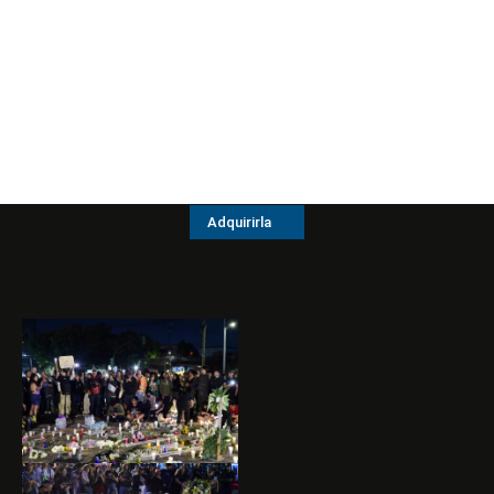
Adquirirla