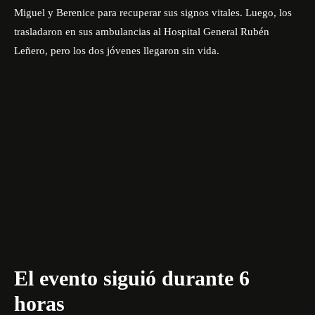
Miguel y Berenice para recuperar sus signos vitales. Luego, los
trasladaron en sus ambulancias al Hospital General Rubén
Leñero, pero los dos jóvenes llegaron sin vida.
El evento siguió durante 6
horas