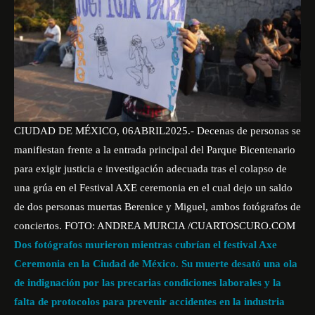
CIUDAD DE MÉXICO, 06ABRIL2025.- Decenas de personas se
manifiestan frente a la entrada principal del Parque Bicentenario
para exigir justicia e investigación adecuada tras el colapso de
una grúa en el Festival AXE ceremonia en el cual dejo un saldo
de dos personas muertas Berenice y Miguel, ambos fotógrafos de
conciertos. FOTO: ANDREA MURCIA /CUARTOSCURO.COM
Dos fotógrafos murieron mientras cubrían el festival Axe
Ceremonia en la Ciudad de México. Su muerte desató una ola
de indignación por las precarias condiciones laborales y la
falta de protocolos para prevenir accidentes en la industria