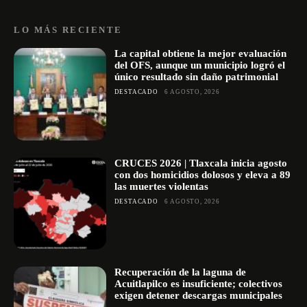
LO MÁS RECIENTE
La capital obtiene la mejor evaluación
del OFS, aunque un municipio logró el
único resultado sin daño patrimonial
DESTACADO
6 AGOSTO, 2026
CRUCES 2026 | Tlaxcala inicia agosto
con dos homicidios dolosos y eleva a 89
las muertes violentas
DESTACADO
6 AGOSTO, 2026
Recuperación de la laguna de
Acuitlapilco es insuficiente; colectivos
exigen detener descargas municipales