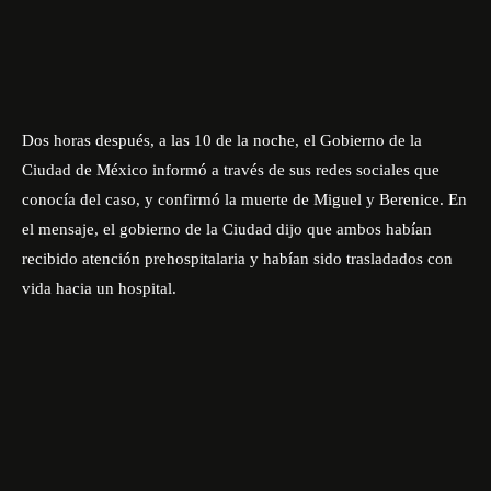
Dos horas después, a las 10 de la noche, el Gobierno de la
Ciudad de México informó a través de sus redes sociales que
conocía del caso, y confirmó la muerte de Miguel y Berenice. En
el mensaje, el gobierno de la Ciudad dijo que ambos habían
recibido atención prehospitalaria y habían sido trasladados con
vida hacia un hospital.