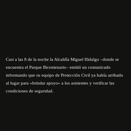
Casi a las 8 de la noche la Alcaldía Miguel Hidalgo –donde se
encuentra el Parque Bicentenario– emitió un comunicado
informando que su equipo de Protección Civil ya había arribado
al lugar para «brindar apoyo» a los asistentes y verificar las
condiciones de seguridad.