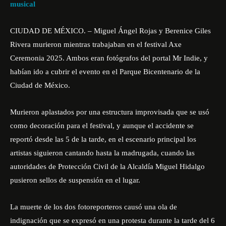
musical
CIUDAD DE MÉXICO. – Miguel Ángel Rojas y Berenice Giles
Rivera murieron mientras trabajaban en el festival Axe
Ceremonia 2025. Ambos eran fotógrafos del portal Mr Indie, y
habían ido a cubrir el evento en el Parque Bicentenario de la
Ciudad de México.
Murieron aplastados por una estructura improvisada que se usó
como decoración para el festival, y aunque el accidente se
reportó desde las 5 de la tarde, en el escenario principal los
artistas siguieron cantando hasta la madrugada, cuando las
autoridades de Protección Civil de la Alcaldía Miguel Hidalgo
pusieron sellos de suspensión en el lugar.
La muerte de los dos fotoreporteros causó una ola de
indignación que se expresó en una protesta durante la tarde del 6