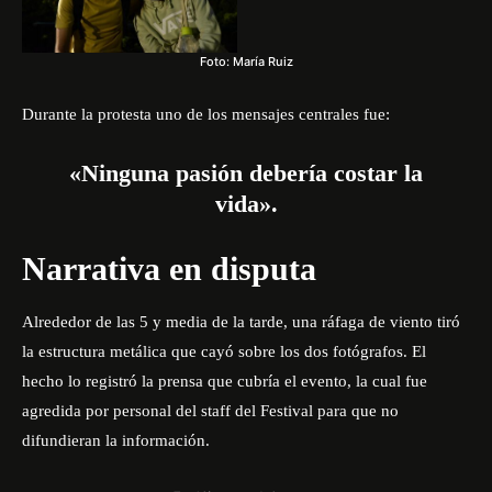
Foto: María Ruiz
Durante la protesta uno de los mensajes centrales fue:
«Ninguna pasión debería costar la
vida».
Narrativa en disputa
Alrededor de las 5 y media de la tarde, una ráfaga de viento tiró
la estructura metálica que cayó sobre los dos fotógrafos. El
hecho lo registró la prensa que cubría el evento, la cual fue
agredida por personal del staff del Festival para que no
difundieran la información.