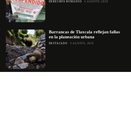
DERECHOS HUMANOS
4 AGOSTO, 2026
Barrancas de Tlaxcala reflejan fallas
en la planeación urbana
DESTACADO
3 AGOSTO, 2026