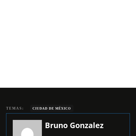
TEMAS:
CIUDAD DE MÉXICO
Bruno Gonzalez