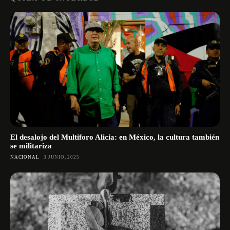
El desalojo del Multiforo Alicia: en México, la cultura también
se militariza
NACIONAL
3 JUNIO, 2025