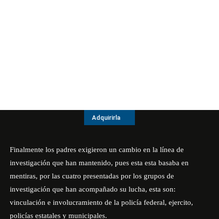
Adquirirla
Finalmente los padres exigieron un cambio en la línea de
investigación que han mantenido, pues esta esta basaba en
mentiras, por las cuatro presentadas por los grupos de
investigación que han acompañado su lucha, esta son:
vinculación e involucramiento de la policía federal, ejercito,
policías estatales y municipales.