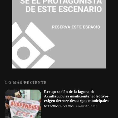
LO MÁS RECIENTE
Recuperación de la laguna de
Acuitlapilco es insuficiente; colectivos
exigen detener descargas municipales
DERECHOS HUMANOS
4 AGOSTO, 2026