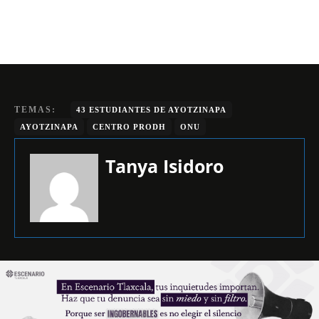
TEMAS:
43 ESTUDIANTES DE AYOTZINAPA
AYOTZINAPA
CENTRO PRODH
ONU
Tanya Isidoro