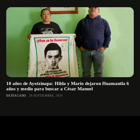
10 años de Ayotzinapa: Hilda y Mario dejaron Huamantla 6
años y medio para buscar a César Manuel
DESTACADO
26 SEPTIEMBRE, 2024