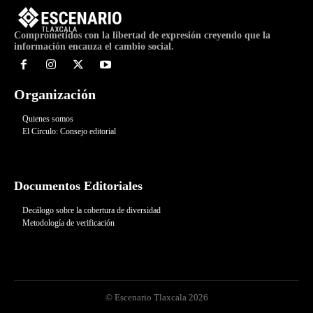
Comprometidos con la libertad de expresión creyendo que la
información encauza el cambio social.
Organización
Quienes somos
El Círculo: Consejo editorial
Documentos Editoriales
Decálogo sobre la cobertura de diversidad
Metodología de verificación
© Escenario Tlaxcala 2026