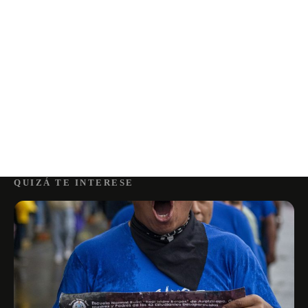
QUIZÁ TE INTERESE