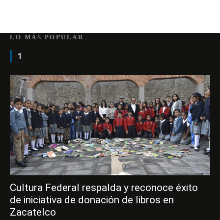
LO MÁS POPULAR
1
Cultura Federal respalda y reconoce éxito
de iniciativa de donación de libros en
Zacatelco