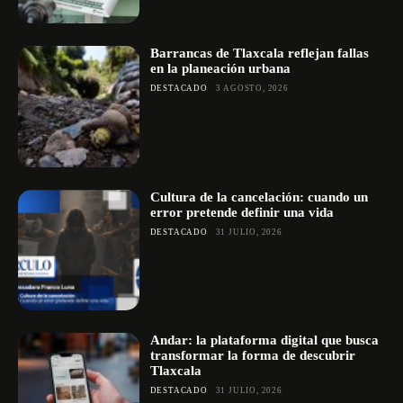
Barrancas de Tlaxcala reflejan fallas
en la planeación urbana
DESTACADO
3 AGOSTO, 2026
Cultura de la cancelación: cuando un
error pretende definir una vida
DESTACADO
31 JULIO, 2026
Andar: la plataforma digital que busca
transformar la forma de descubrir
Tlaxcala
DESTACADO
31 JULIO, 2026