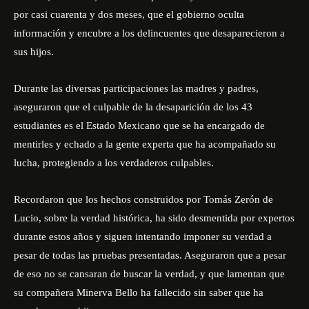
por casi cuarenta y dos meses, que el gobierno oculta
información y encubre a los delincuentes que desaparecieron a
sus hijos.
Durante las diversas participaciones las madres y padres,
aseguraron que el culpable de la desaparición de los 43
estudiantes es el Estado Mexicano que se ha encargado de
mentirles y echado a la gente experta que ha acompañado su
lucha, protegiendo a los verdaderos culpables.
Recordaron que los hechos construidos por Tomás Zerón de
Lucio, sobre la verdad histórica, ha sido desmentida por expertos
durante estos años y siguen intentando imponer su verdad a
pesar de todas las pruebas presentadas. Aseguraron que a pesar
de eso no se cansaran de buscar la verdad, y que lamentan que
su compañera Minerva Bello ha fallecido sin saber que ha