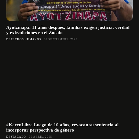
Ayotzinapa: 11 años después, familias exigen justicia, verdad
y extradiciones en el Zócalo
DERECHOS HUMANOS
30 SEPTIEMBRE, 2025
#KerenLibre Luego de 10 años, revocan su sentencia al
incorporar perspectiva de género
DESTACADO
22 ABRIL, 2025